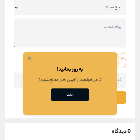
×
به روز بمانید!
آیا می‌خواهید از آخرین اخبار مطلع شوید؟
حتما
ثبت نظر
0 دیدگاه