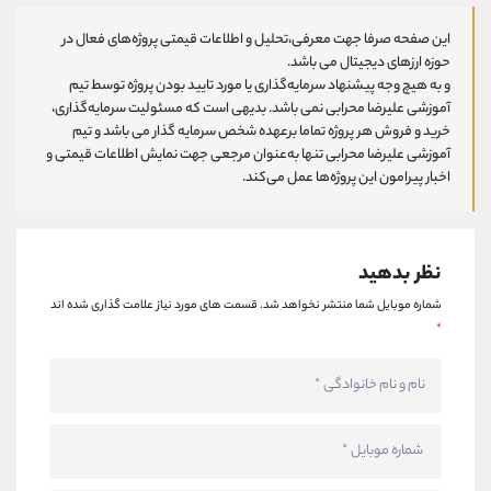
این صفحه صرفا جهت معرفی،تحلیل و اطلاعات قیمتی پروژه‌های فعال در
حوزه ارزهای دیجیتال می باشد.
و به هیچ وجه پیشنهاد سرمایه‌گذاری یا مورد تایید بودن پروژه توسط تیم
آموزشی علیرضا محرابی نمی باشد. بدیهی است که مسئولیت سرمایه‌گذاری،
خرید و فروش هر پروژه تماما برعهده شخص سرمایه گذار می باشد و تیم
آموزشی علیرضا محرابی تنها به‌عنوان مرجعی جهت نمایش اطلاعات قیمتی و
اخبار پیرامون این پروژه‌‌ها عمل می‌کند.
نظر بدهید
شماره موبایل شما منتشر نخواهد شد.
قسمت های مورد نیاز علامت گذاری شده اند
*