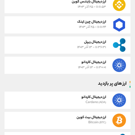
ارز دیجیتال بایننس کوین
۱۱:۱۱:۵۳ - ۲۵ آذر ۱۴۰۳
ارز دیجیتال چین لینک
۱۱:۱۱:۲۴ - ۲۵ آذر ۱۴۰۳
ارز دیجیتال ریپل
۱۱:۳۶:۳۱ - ۱۳ آذر ۱۴۰۳
ارز دیجیتال کاردانو
۱۱:۳۰:۰۱ - ۱۳ آذر ۱۴۰۳
ارز های پر بازدید
ارز دیجیتال کاردانو
Cardano
(ADA)
ارز دیجیتال بیت کوین
Bitcoin
(BTC)