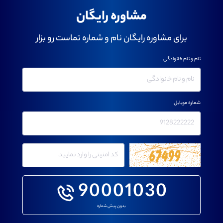
مشاوره رایگان
برای مشاوره رایگان نام و شماره تماست رو بزار
نام و نام خانوادگی
شماره موبایل
90001030
بدون پیش شماره