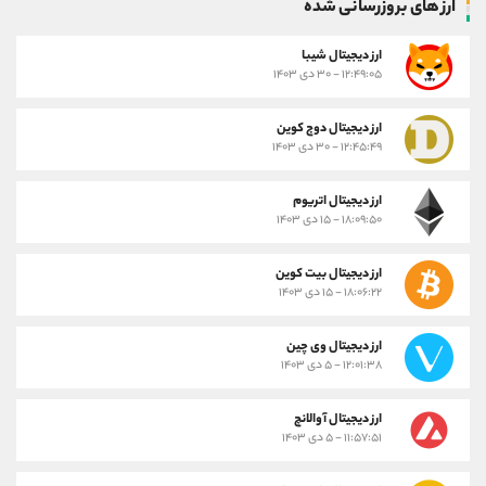
ارز های بروزرسانی شده
ارز ديجيتال شیبا
۱۲:۴۹:۰۵ - ۳۰ دی ۱۴۰۳
ارز دیجیتال دوج کوین
۱۲:۴۵:۴۹ - ۳۰ دی ۱۴۰۳
ارز دیجیتال اتریوم
۱۸:۰۹:۵۰ - ۱۵ دی ۱۴۰۳
ارز دیجیتال بیت کوین
۱۸:۰۶:۲۲ - ۱۵ دی ۱۴۰۳
ارز دیجیتال وی چین
۱۲:۰۱:۳۸ - ۵ دی ۱۴۰۳
ارز دیجیتال آوالانچ
۱۱:۵۷:۵۱ - ۵ دی ۱۴۰۳