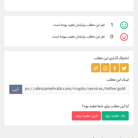
1
نفر این مطلب برایشان مفید بوده است.
0
نفر این مطلب برایشان مفید نبوده است.
اشتراک گذاری این مطلب
لینک این مطلب
کپی
آیا این مطلب برای شما مفید بود؟
بله ، مفید بود
خیر ، مفید نبود