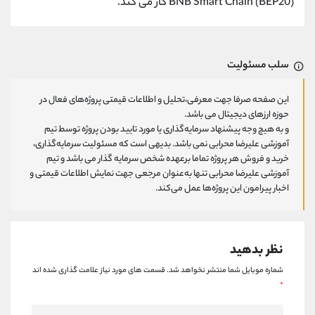
BNB Smart Chain (BEP20) کار می کند.
سلب مسئولیت
این صفحه صرفا جهت معرفی،تحلیل و اطلاعات قیمتی پروژه‌های فعال در
حوزه ارزهای دیجیتال می باشد.
و به هیچ وجه پیشنهاد سرمایه‌گذاری یا مورد تایید بودن پروژه توسط تیم
آموزشی علیرضا محرابی نمی باشد. بدیهی است که مسئولیت سرمایه‌گذاری،
خرید و فروش هر پروژه تماما برعهده شخص سرمایه گذار می باشد و تیم
آموزشی علیرضا محرابی تنها به‌عنوان مرجعی جهت نمایش اطلاعات قیمتی و
اخبار پیرامون این پروژه‌‌ها عمل می‌کند.
نظر بدهید
شماره موبایل شما منتشر نخواهد شد.
قسمت های مورد نیاز علامت گذاری شده اند
*