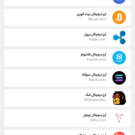
ارز دیجیتال بیت کوین
Bitcoin
(BTC)
ارز دیجیتال ریپل
Ripple
(XRP)
ارز دیجیتال فانتوم
Fantom
(FTM)
ارز دیجیتال سولانا
Solana
(SOL)
ارز دیجیتال فگ
FEGtoken
(FEG)
ارز دیجیتال چیلیز
Chiliz
(CHZ)