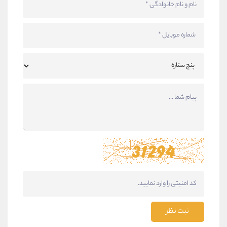
ثبت نظر