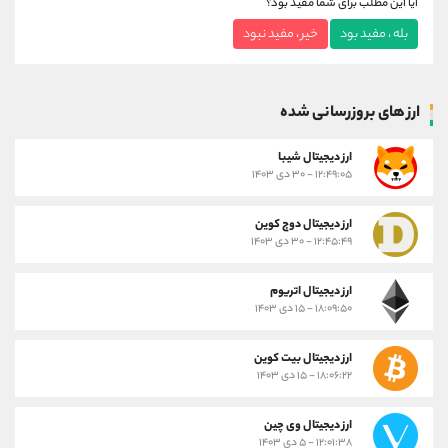
آیا این مطلب برای شما مفید بود؟
بله ، مفید بود
خیر ، مفید نبود
ارز های بروزرسانی شده
ارز ديجيتال شیبا
۱۲:۴۹:۰۵ - ۳۰ دی ۱۴۰۳
ارز دیجیتال دوج کوین
۱۲:۴۵:۴۹ - ۳۰ دی ۱۴۰۳
ارز دیجیتال اتریوم
۱۸:۰۹:۵۰ - ۱۵ دی ۱۴۰۳
ارز دیجیتال بیت کوین
۱۸:۰۶:۲۲ - ۱۵ دی ۱۴۰۳
ارز دیجیتال وی چین
۱۲:۰۱:۳۸ - ۵ دی ۱۴۰۳