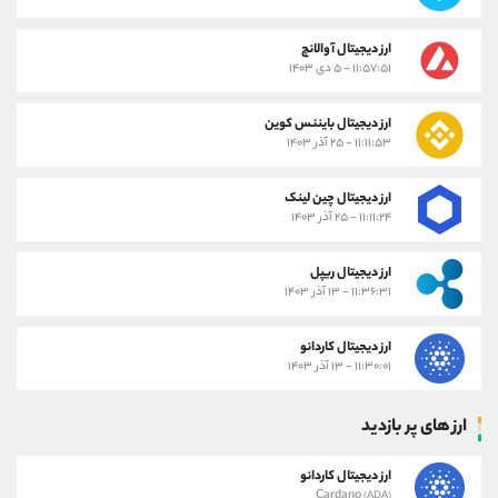
ارز دیجیتال آوالانچ
۱۱:۵۷:۵۱ - ۵ دی ۱۴۰۳
ارز دیجیتال بایننس کوین
۱۱:۱۱:۵۳ - ۲۵ آذر ۱۴۰۳
ارز دیجیتال چین لینک
۱۱:۱۱:۲۴ - ۲۵ آذر ۱۴۰۳
ارز دیجیتال ریپل
۱۱:۳۶:۳۱ - ۱۳ آذر ۱۴۰۳
ارز دیجیتال کاردانو
۱۱:۳۰:۰۱ - ۱۳ آذر ۱۴۰۳
ارز های پر بازدید
ارز دیجیتال کاردانو
Cardano
(ADA)