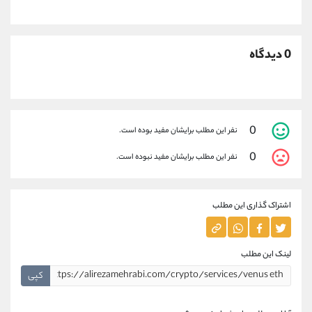
0 دیدگاه
0
نفر این مطلب برایشان مفید بوده است.
0
نفر این مطلب برایشان مفید نبوده است.
اشتراک گذاری این مطلب
لینک این مطلب
کپی