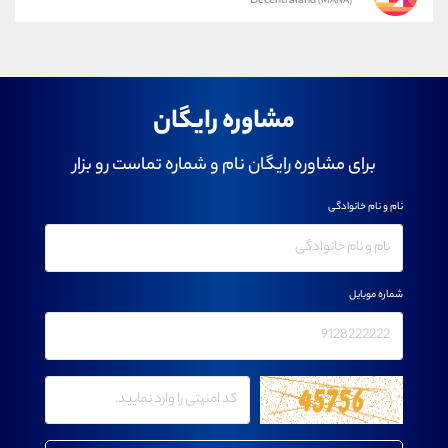
Decentraland
(MANA)
مشاوره رایگان
برای مشاوره رایگان نام و شماره تماست رو بزار
نام و نام خانوادگی
شماره موبایل