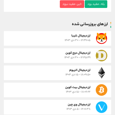
بله ، مفید بود
خیر ، مفید نبود
ارز های بروزرسانی شده
ارز ديجيتال شیبا
۱۲:۴۹:۰۵ - ۳۰ دی ۱۴۰۳
ارز دیجیتال دوج کوین
۱۲:۴۵:۴۹ - ۳۰ دی ۱۴۰۳
ارز دیجیتال اتریوم
۱۸:۰۹:۵۰ - ۱۵ دی ۱۴۰۳
ارز دیجیتال بیت کوین
۱۸:۰۶:۲۲ - ۱۵ دی ۱۴۰۳
ارز دیجیتال وی چین
۱۲:۰۱:۳۸ - ۵ دی ۱۴۰۳