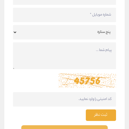
ثبت نظر