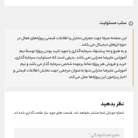
سلب مسئولیت
این صفحه صرفا جهت معرفی،تحلیل و اطلاعات قیمتی پروژه‌های فعال در
حوزه ارزهای دیجیتال می باشد.
و به هیچ وجه پیشنهاد سرمایه‌گذاری یا مورد تایید بودن پروژه توسط تیم
آموزشی علیرضا محرابی نمی باشد. بدیهی است که مسئولیت سرمایه‌گذاری،
خرید و فروش هر پروژه تماما برعهده شخص سرمایه گذار می باشد و تیم
آموزشی علیرضا محرابی تنها به‌عنوان مرجعی جهت نمایش اطلاعات قیمتی و
اخبار پیرامون این پروژه‌‌ها عمل می‌کند.
نظر بدهید
شماره موبایل شما منتشر نخواهد شد.
قسمت های مورد نیاز علامت گذاری شده اند
*