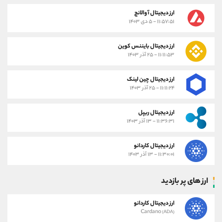
ارز دیجیتال آوالانچ
۱۱:۵۷:۵۱ - ۵ دی ۱۴۰۳
ارز دیجیتال بایننس کوین
۱۱:۱۱:۵۳ - ۲۵ آذر ۱۴۰۳
ارز دیجیتال چین لینک
۱۱:۱۱:۲۴ - ۲۵ آذر ۱۴۰۳
ارز دیجیتال ریپل
۱۱:۳۶:۳۱ - ۱۳ آذر ۱۴۰۳
ارز دیجیتال کاردانو
۱۱:۳۰:۰۱ - ۱۳ آذر ۱۴۰۳
ارز های پر بازدید
ارز دیجیتال کاردانو
Cardano
(ADA)