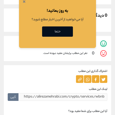
×
به روز بمانید!
0 دیدگاه
آیا می‌خواهید از آخرین اخبار مطلع شوید؟
حتما
0
نفر این مطلب برایشان مفید بوده است.
0
نفر این مطلب برایشان مفید نبوده است.
اشتراک گذاری این مطلب
لینک این مطلب
کپی
آیا این مطلب برای شما مفید بود؟