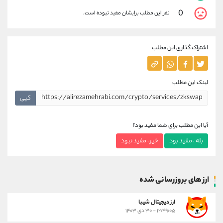
0
نفر این مطلب برایشان مفید نبوده است.
اشتراک گذاری این مطلب
لینک این مطلب
کپی
آیا این مطلب برای شما مفید بود؟
بله ، مفید بود
خیر ، مفید نبود
ارز های بروزرسانی شده
ارز ديجيتال شیبا
۱۲:۴۹:۰۵ - ۳۰ دی ۱۴۰۳