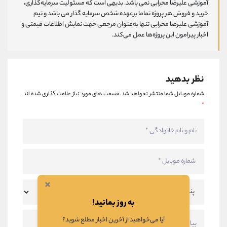
آموزشی علیرضا محرابی نمی باشد. بدیهی است که مسئولیت سرمایه‌گذاری،
خرید و فروش هر پروژه تماما برعهده شخص سرمایه گذار می باشد و تیم
آموزشی علیرضا محرابی تنها به‌عنوان مرجعی جهت نمایش اطلاعات قیمتی و
اخبار پیرامون این پروژه‌‌ها عمل می‌کند.
نظر بدهید
شماره موبایل شما منتشر نخواهد شد.
قسمت های مورد نیاز علامت گذاری شده اند
*
×
به روز بمانید!
آیا می‌خواهید از آخرین اخبار مطلع شوید؟