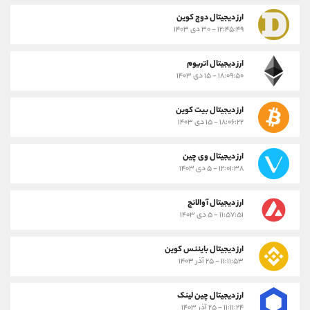
ارز دیجیتال دوج کوین
۱۲:۴۵:۴۹ - ۳۰ دی ۱۴۰۳
ارز دیجیتال اتریوم
۱۸:۰۹:۵۰ - ۱۵ دی ۱۴۰۳
ارز دیجیتال بیت کوین
۱۸:۰۶:۲۲ - ۱۵ دی ۱۴۰۳
ارز دیجیتال وی چین
۱۲:۰۱:۳۸ - ۵ دی ۱۴۰۳
ارز دیجیتال آوالانچ
۱۱:۵۷:۵۱ - ۵ دی ۱۴۰۳
ارز دیجیتال بایننس کوین
۱۱:۱۱:۵۳ - ۲۵ آذر ۱۴۰۳
ارز دیجیتال چین لینک
۱۱:۱۱:۲۴ - ۲۵ آذر ۱۴۰۳