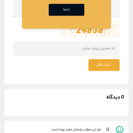
حتما
ثبت نظر
0 دیدگاه
0
نفر این مطلب برایشان مفید بوده است.