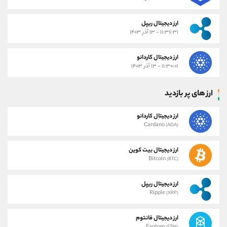
ارز دیجیتال ریپل
۱۱:۳۶:۳۱ - ۱۳ آذر ۱۴۰۳
ارز دیجیتال کاردانو
۱۱:۳۰:۰۱ - ۱۳ آذر ۱۴۰۳
ارز های پر بازدید
ارز دیجیتال کاردانو
Cardano
(ADA)
ارز دیجیتال بیت کوین
Bitcoin
(BTC)
ارز دیجیتال ریپل
Ripple
(XRP)
ارز دیجیتال فانتوم