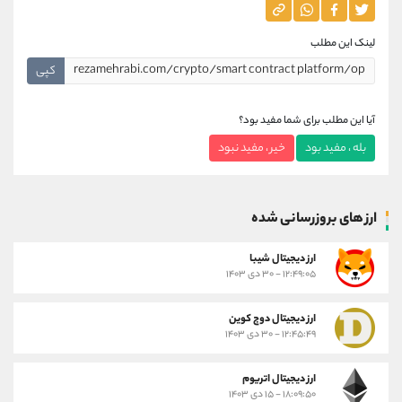
لینک این مطلب
کپی
آیا این مطلب برای شما مفید بود؟
بله ، مفید بود
خیر ، مفید نبود
ارز های بروزرسانی شده
ارز ديجيتال شیبا
۱۲:۴۹:۰۵ - ۳۰ دی ۱۴۰۳
ارز دیجیتال دوج کوین
۱۲:۴۵:۴۹ - ۳۰ دی ۱۴۰۳
ارز دیجیتال اتریوم
۱۸:۰۹:۵۰ - ۱۵ دی ۱۴۰۳