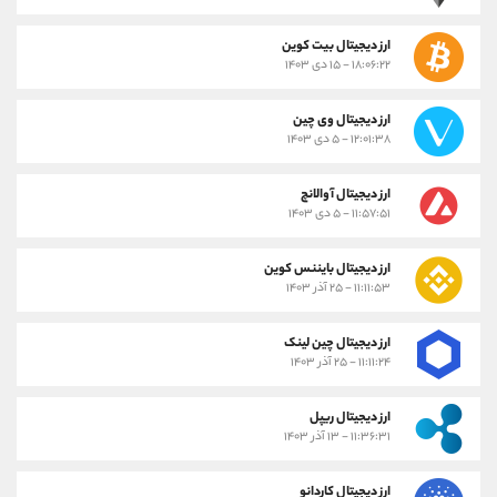
ارز دیجیتال بیت کوین
۱۸:۰۶:۲۲ - ۱۵ دی ۱۴۰۳
ارز دیجیتال وی چین
۱۲:۰۱:۳۸ - ۵ دی ۱۴۰۳
ارز دیجیتال آوالانچ
۱۱:۵۷:۵۱ - ۵ دی ۱۴۰۳
ارز دیجیتال بایننس کوین
۱۱:۱۱:۵۳ - ۲۵ آذر ۱۴۰۳
ارز دیجیتال چین لینک
۱۱:۱۱:۲۴ - ۲۵ آذر ۱۴۰۳
ارز دیجیتال ریپل
۱۱:۳۶:۳۱ - ۱۳ آذر ۱۴۰۳
ارز دیجیتال کاردانو