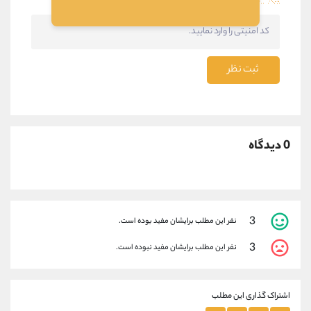
ثبت نظر
0 دیدگاه
3
نفر این مطلب برایشان مفید بوده است.
3
نفر این مطلب برایشان مفید نبوده است.
اشتراک گذاری این مطلب