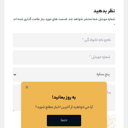
نظر بدهید
شماره موبایل شما منتشر نخواهد شد.
قسمت های مورد نیاز علامت گذاری شده اند
*
×
به روز بمانید!
آیا می‌خواهید از آخرین اخبار مطلع شوید؟
حتما