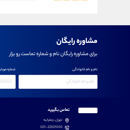
مشاوره رایگان
برای مشاوره رایگان نام و شماره تماست رو بزار
نام و نام خانوادگی
شماره موبای
تماس بگیرید
تهران، زعفرانیه
021-22021030