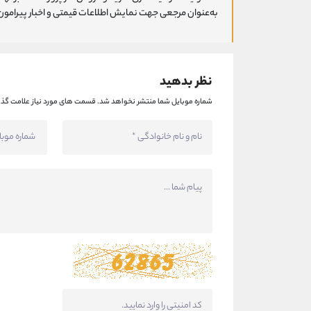
به‌عنوان مرجعی جهت نمایش اطلاعات قیمتی و اخبار پیرامون ا
نظر بدهید
شماره موبایل شما منتشر نخواهد شد.
قسمت های مورد نیاز علامت گذا