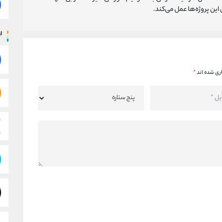
ین پروژه‌‌ها عمل می‌کند.
ار
ری شده اند
*