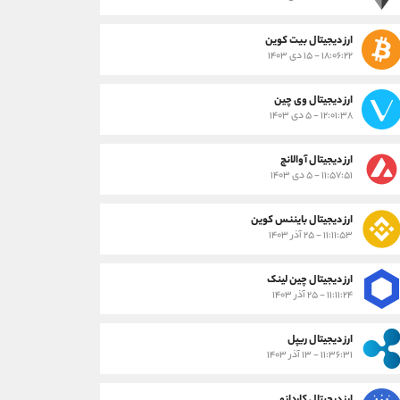
ارز دیجیتال بیت کوین
۱۸:۰۶:۲۲ - ۱۵ دی ۱۴۰۳
ارز دیجیتال وی چین
۱۲:۰۱:۳۸ - ۵ دی ۱۴۰۳
ارز دیجیتال آوالانچ
۱۱:۵۷:۵۱ - ۵ دی ۱۴۰۳
ارز دیجیتال بایننس کوین
۱۱:۱۱:۵۳ - ۲۵ آذر ۱۴۰۳
ارز دیجیتال چین لینک
۱۱:۱۱:۲۴ - ۲۵ آذر ۱۴۰۳
ارز دیجیتال ریپل
۱۱:۳۶:۳۱ - ۱۳ آذر ۱۴۰۳