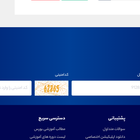
ل
کدامنیتی
پشتیبانی
دسترسی سریع
سوالات متداول
مطالب آموزشی بورس
دانلود اپلیکیشن اختصاصی
لیست دوره های آموزشی