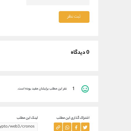
ثبت نظر
0 دیدگاه
1
نفر این مطلب برایشان مفید بوده است.
اشتراک گذاری این مطلب
لینک این مطلب