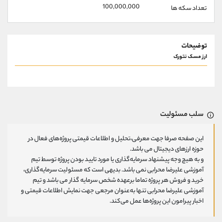
100,000,000
تعداد سکه ها
توضیحات
ارز مسک نتورک
سلب مسئولیت
این صفحه صرفا جهت معرفی،تحلیل و اطلاعات قیمتی پروژه‌های فعال در
حوزه ارزهای دیجیتال می باشد.
و به هیچ وجه پیشنهاد سرمایه‌گذاری یا مورد تایید بودن پروژه توسط تیم
آموزشی علیرضا محرابی نمی باشد. بدیهی است که مسئولیت سرمایه‌گذاری،
خرید و فروش هر پروژه تماما برعهده شخص سرمایه گذار می باشد و تیم
آموزشی علیرضا محرابی تنها به‌عنوان مرجعی جهت نمایش اطلاعات قیمتی و
اخبار پیرامون این پروژه‌‌ها عمل می‌کند.