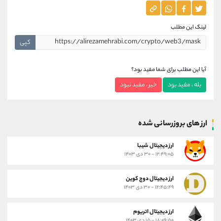
لینک این مطلب
کپی
آیا این مطلب برای شما مفید بود؟
بله ، مفید بود
خیر ، مفید نبود
ارز های بروزرسانی شده
ارز ديجيتال شیبا
۱۲:۴۹:۰۵ - ۳۰ دی ۱۴۰۳
ارز دیجیتال دوج کوین
۱۲:۴۵:۴۹ - ۳۰ دی ۱۴۰۳
ارز دیجیتال اتریوم
۱۸:۰۹:۵۰ - ۱۵ دی ۱۴۰۳