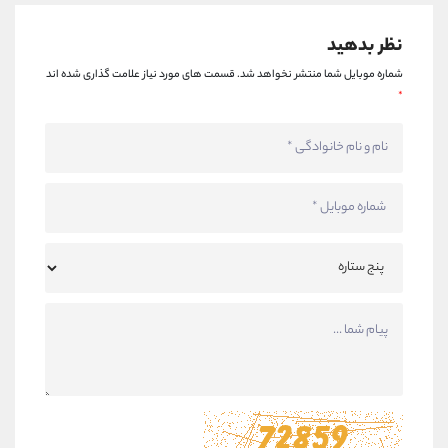
نظر بدهید
شماره موبایل شما منتشر نخواهد شد.
قسمت های مورد نیاز علامت گذاری شده اند
*