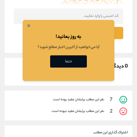
×
ثبت نظر
به روز بمانید!
آیا می‌خواهید از آخرین اخبار مطلع شوید؟
حتما
0 دیدگاه
7
نفر این مطلب برایشان مفید بوده است.
2
نفر این مطلب برایشان مفید نبوده است.
اشتراک گذاری این مطلب