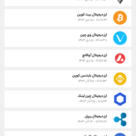
ارز دیجیتال بیت کوین
۱۸:۰۶:۲۲ - ۱۵ دی ۱۴۰۳
ارز دیجیتال وی چین
۱۲:۰۱:۳۸ - ۵ دی ۱۴۰۳
ارز دیجیتال آوالانچ
۱۱:۵۷:۵۱ - ۵ دی ۱۴۰۳
ارز دیجیتال بایننس کوین
۱۱:۱۱:۵۳ - ۲۵ آذر ۱۴۰۳
ارز دیجیتال چین لینک
۱۱:۱۱:۲۴ - ۲۵ آذر ۱۴۰۳
ارز دیجیتال ریپل
۱۱:۳۶:۳۱ - ۱۳ آذر ۱۴۰۳