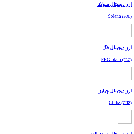
ارز دیجیتال سولانا
Solana
(SOL)
ارز دیجیتال فگ
FEGtoken
(FEG)
ارز دیجیتال چیلیز
Chiliz
(CHZ)