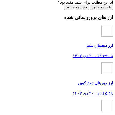
آیا این مطلب برای شما مفید بود؟
بله ، مفید بود
خیر ، مفید نبود
ارز های بروزرسانی شده
ارز ديجيتال شیبا
۱۲:۴۹:۰۵ - ۳۰ دی ۱۴۰۳
ارز دیجیتال دوج کوین
۱۲:۴۵:۴۹ - ۳۰ دی ۱۴۰۳