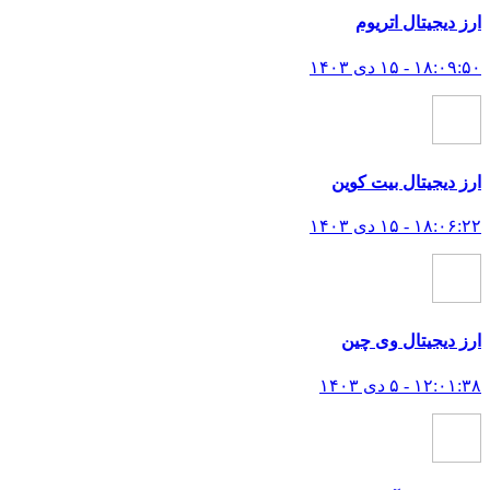
ارز دیجیتال اتریوم
۱۸:۰۹:۵۰ - ۱۵ دی ۱۴۰۳
ارز دیجیتال بیت کوین
۱۸:۰۶:۲۲ - ۱۵ دی ۱۴۰۳
ارز دیجیتال وی چین
۱۲:۰۱:۳۸ - ۵ دی ۱۴۰۳