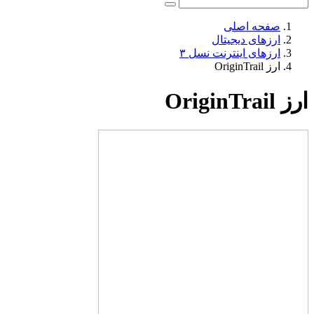
صفحه اصلی
ارزهای دیجیتال
ارزهای اینترنت نسل ۳
ارز OriginTrail
ارز OriginTrail