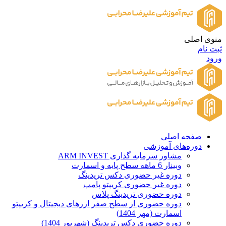
منوی اصلی
ثبت نام
ورود
صفحه اصلی
دوره‌های آموزشی
مشاور سرمایه گذاری ARM INVEST
وبینار 6 ماهه سطح پایه و اسمارت
دوره غیر حضوری دکس تریدینگ
دوره غیر حضوری کریپتو پامپ
دوره حضوری تریدینگ پلاس
دوره حضوری از سطح صفر ارزهای دیجیتال و کریپتو
اسمارت (مهر 1404)
دوره حضوری دکس تریدینگ (شهریور 1404)