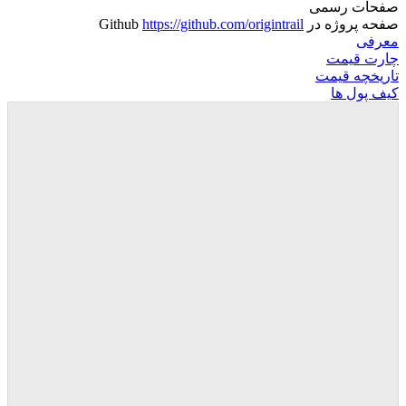
صفحات رسمی
صفحه پروژه در Github
https://github.com/origintrail
معرفی
چارت قیمت
تاریخچه قیمت
کیف پول ها