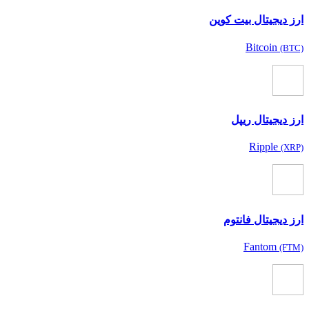
ارز دیجیتال بیت کوین
Bitcoin
(BTC)
ارز دیجیتال ریپل
Ripple
(XRP)
ارز دیجیتال فانتوم
Fantom
(FTM)