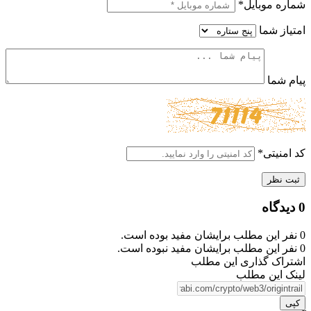
شماره موبایل
*
امتیاز شما
پیام شما
کد امنیتی
*
ثبت نظر
0 دیدگاه
0
نفر این مطلب برایشان مفید بوده است.
0
نفر این مطلب برایشان مفید نبوده است.
اشتراک گذاری این مطلب
لینک این مطلب
کپی