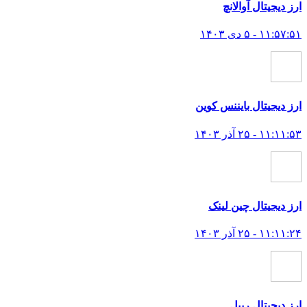
ارز دیجیتال آوالانچ
۱۱:۵۷:۵۱ - ۵ دی ۱۴۰۳
ارز دیجیتال بایننس کوین
۱۱:۱۱:۵۳ - ۲۵ آذر ۱۴۰۳
ارز دیجیتال چین لینک
۱۱:۱۱:۲۴ - ۲۵ آذر ۱۴۰۳
ارز دیجیتال ریپل