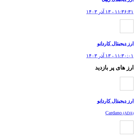
۱۱:۳۶:۳۱ - ۱۳ آذر ۱۴۰۳
ارز دیجیتال کاردانو
۱۱:۳۰:۰۱ - ۱۳ آذر ۱۴۰۳
ارز های پر بازدید
ارز دیجیتال کاردانو
Cardano
(ADA)