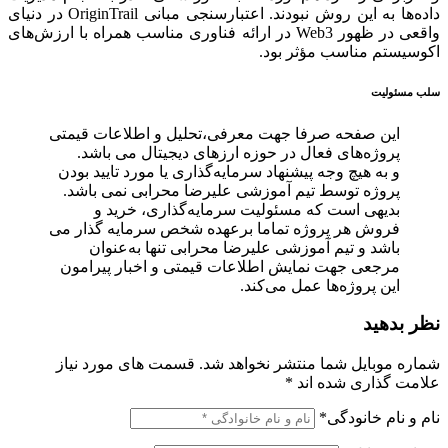
داده‌ها به این روش نبودند. اعتبارسنجی مبانی OriginTrail در دنیای
واقعی در ظهور Web3 در ارائه فناوری مناسب همراه با ارزش‌های
اکوسیستم مناسب مؤثر بود.
سلب مسئولیت
این صفحه صرفا جهت معرفی،تحلیل و اطلاعات قیمتی
پروژه‌های فعال در حوزه ارزهای دیجیتال می باشد.
و به هیچ وجه پیشنهاد سرمایه‌گذاری یا مورد تایید بودن
پروژه توسط تیم آموزشی علیرضا محرابی نمی باشد.
بدیهی است که مسئولیت سرمایه‌گذاری، خرید و
فروش هر پروژه تماما برعهده شخص سرمایه گذار می
باشد و تیم آموزشی علیرضا محرابی تنها به‌عنوان
مرجعی جهت نمایش اطلاعات قیمتی و اخبار پیرامون
این پروژه‌‌ها عمل می‌کند.
نظر بدهید
شماره موبایل شما منتشر نخواهد شد.
قسمت های مورد نیاز
علامت گذاری شده اند
*
نام و نام خانودگی
*