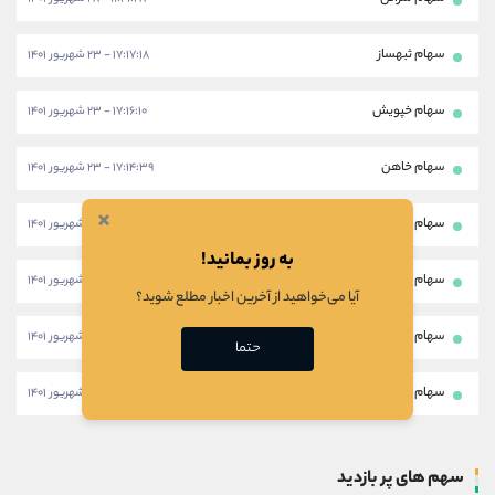
سهام ثبهساز
۱۷:۱۷:۱۸ - ۲۳ شهریور ۱۴۰۱
سهام خپویش
۱۷:۱۶:۱۰ - ۲۳ شهریور ۱۴۰۱
سهام خاهن
۱۷:۱۴:۳۹ - ۲۳ شهریور ۱۴۰۱
×
سهام چافست
۱۷:۱۳:۳۵ - ۲۳ شهریور ۱۴۰۱
به روز بمانید!
سهام جوین
۱۷:۱۱:۲۸ - ۲۳ شهریور ۱۴۰۱
آیا می‌خواهید از آخرین اخبار مطلع شوید؟
سهام بمپنا
۱۷:۰۷:۴۰ - ۲۳ شهریور ۱۴۰۱
حتما
سهام خودرو
۱۷:۰۶:۱۷ - ۲۳ شهریور ۱۴۰۱
سهم های پر بازدید