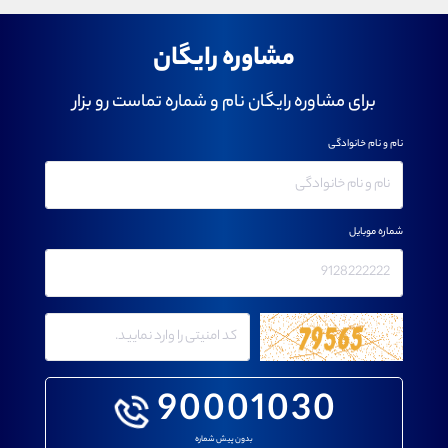
مشاوره رایگان
برای مشاوره رایگان نام و شماره تماست رو بزار
نام و نام خانوادگی
شماره موبایل
90001030
بدون پیش شماره