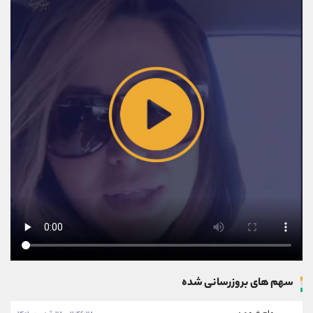
سهم های بروزرسانی شده