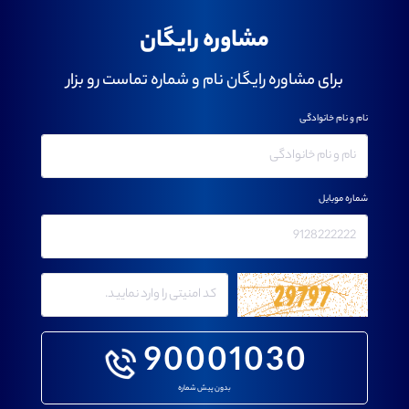
مشاوره رایگان
برای مشاوره رایگان نام و شماره تماست رو بزار
نام و نام خانوادگی
شماره موبایل
90001030
بدون پیش شماره