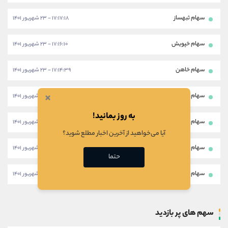
سهام ثبهساز
۱۷:۱۷:۱۸ - ۲۳ شهریور ۱۴۰۱
سهام خپویش
۱۷:۱۶:۱۰ - ۲۳ شهریور ۱۴۰۱
سهام خاهن
۱۷:۱۴:۳۹ - ۲۳ شهریور ۱۴۰۱
×
سهام چافست
۱۷:۱۳:۳۵ - ۲۳ شهریور ۱۴۰۱
به روز بمانید!
سهام جوین
۱۷:۱۱:۲۸ - ۲۳ شهریور ۱۴۰۱
آیا می‌خواهید از آخرین اخبار مطلع شوید؟
سهام بمپنا
۱۷:۰۷:۴۰ - ۲۳ شهریور ۱۴۰۱
حتما
سهام خودرو
۱۷:۰۶:۱۷ - ۲۳ شهریور ۱۴۰۱
سهم های پر بازدید