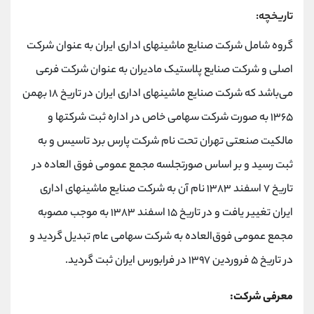
تاریخچه:
گروه شامل شرکت صنایع ماشینهای اداری ایران به عنوان شرکت
اصلی و شرکت صنایع پلاستیک مادیران به عنوان شرکت فرعی
می‌باشد که شرکت صنایع ماشینهای اداری ایران در تاریخ ۱۸ بهمن
۱۳۶۵ به صورت شرکت سهامی خاص در اداره ثبت شرکتها و
مالکیت صنعتی تهران تحت نام شرکت پارس برد تاسیس و به
ثبت رسید و بر اساس صورتجلسه مجمع عمومی فوق العاده در
تاریخ ۷ اسفند ۱۳۸۳ نام آن به شرکت صنایع ماشینهای اداری
ایران تغییر یافت و در تاریخ ۱۵ اسفند ۱۳۸۳ به موجب مصوبه
مجمع عمومی فوق‌العاده به شرکت سهامی عام تبدیل گردید و
در تاریخ ۵ فروردین ۱۳۹۷ در فرابورس ایران ثبت گردید.
معرفی شرکت: