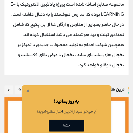
مجموعه صنایع اضافه شده است پروژه یادگیری الکترونیک یا E-
LEARNING بوده که مدارس هوشمند را به دنبال داشته است.
در حال حاضر بسیاری از مدارس و ارگان ها از این پکیج که شامل
تعدادی تبلت و برد هوشمند می باشد استقبال کرده اند.
همچنین شرکت اقدام به تولید محصولات جدیدی با تمرکز بر
یخچال های ساید بای ساید ، یخچال با عرض بالای 84 سانت و
یخچال دوقلو خواهد کرد.
×
ترین ها
به روز بمانید!
آیا می‌خواهید از آخرین اخبار مطلع شوید؟
حتما