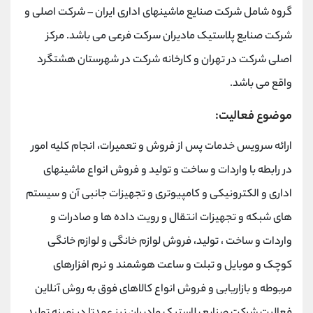
گروه شامل شرکت صنایع ماشینهای اداری ایران – شرکت اصلی و
شرکت صنایع پلاستیک مادیران سرکت فرعی می باشد. مرکز
اصلی شرکت در تهران و کارخانه شرکت در شهرستان هشتگرد
واقع می باشد.
موضوع فعالیت:
ارائه سرویس خدمات پس از فروش و تعمیرات، انجام کلیه امور
در رابطه با واردات و ساخت و تولید و فروش انواع ماشینهای
اداری و الکترونیکی و کامپیوتری و تجهیزات جانبی آن و سیستم
های شبکه و تجهیزات انتقال و رویت داده ها و صادرات و
واردات و ساخت ، تولید، فروش لوازم خانگی و لوازم خانگی
کوچک و موبایل و تبلت و ساعت هوشمند و نرم افزارهای
مربوطه و بازاریابی و فروش انواع کالاهای فوق به روش آنلاین