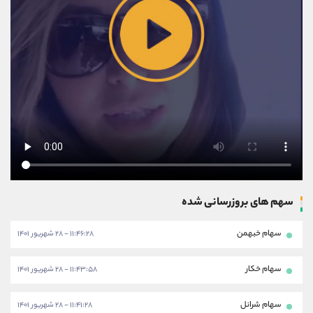
سهم های بروزرسانی شده
سهام خبهمن
۱۱:۴۶:۲۸ - ۲۸ شهریور ۱۴۰۱
سهام خکار
۱۱:۴۳:۵۸ - ۲۸ شهریور ۱۴۰۱
سهام شرانل
۱۱:۴۱:۲۸ - ۲۸ شهریور ۱۴۰۱