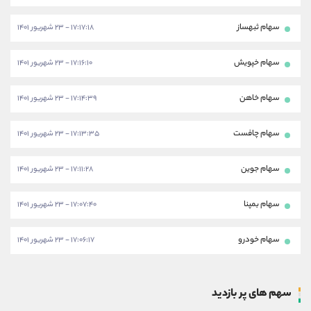
سهام ثبهساز
۱۷:۱۷:۱۸ - ۲۳ شهریور ۱۴۰۱
سهام خپویش
۱۷:۱۶:۱۰ - ۲۳ شهریور ۱۴۰۱
سهام خاهن
۱۷:۱۴:۳۹ - ۲۳ شهریور ۱۴۰۱
سهام چافست
۱۷:۱۳:۳۵ - ۲۳ شهریور ۱۴۰۱
سهام جوین
۱۷:۱۱:۲۸ - ۲۳ شهریور ۱۴۰۱
سهام بمپنا
۱۷:۰۷:۴۰ - ۲۳ شهریور ۱۴۰۱
سهام خودرو
۱۷:۰۶:۱۷ - ۲۳ شهریور ۱۴۰۱
سهم های پر بازدید