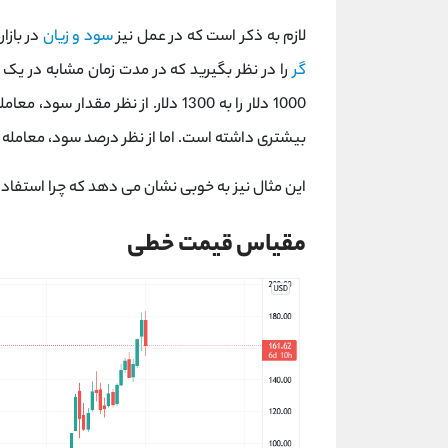
لازم به ذکر است که در عمل نیز
سود و زیان
در بازا
گر
را در نظر بگیرید که در مدت زمان مشابه در یک
1000 دلار را به 1300 دلار. از نظر مق
بیشتری داشته است. اما از نظر درصد سود، معامله گر 
این مثال نیز به خوبی نشان می دهد که چرا استفاده
مقیاس قیمت خطی