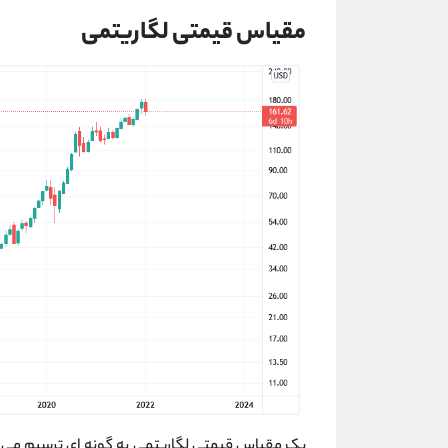
مقیاس قیمتی لگاریتمی
یک مقیاس قیمتی لگاریتمی به گونه ای ترسیم می