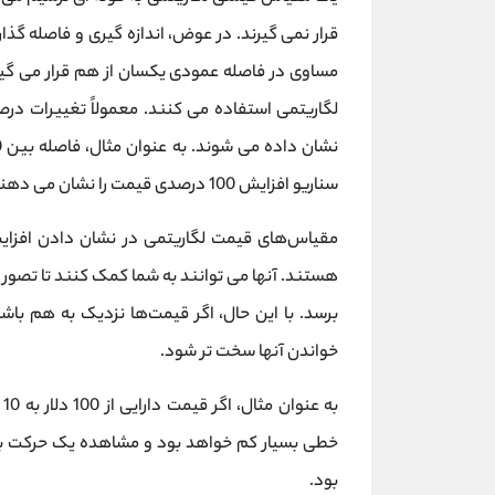
قرار نمی گیرند. در عوض، اندازه گیری و فاصله گذ
مساوی در فاصله عمودی یکسان از هم قرار می گیرن
لگاریتمی استفاده می کنند. معمولاً تغییرات در
سناریو افزایش 100 درصدی قیمت را نشان می دهند.
مقیاس‌های قیمت لگاریتمی در نشان دادن افزا
هستند. آنها می توانند به شما کمک کنند تا تصور 
برسد. با این حال، اگر قیمت‌ها نزدیک به هم ب
خواندن آنها سخت تر شود.
ب
بود.