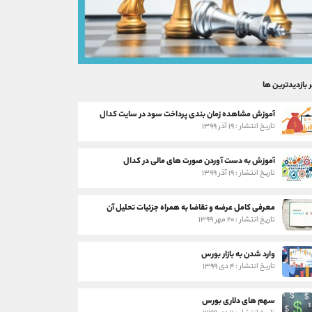
ر بازدیدترین ها
آموزش مشاهده زمان بندی پرداخت سود در سایت کدال
تاریخ انتشار : ۱۹ آذر ۱۳۹۹
آموزش به دست آوردن صورت های مالی در کدال
تاریخ انتشار : ۱۹ آذر ۱۳۹۹
معرفی کامل عرضه و تقاضا به همراه جزئیات تحلیل آن
تاریخ انتشار : ۲۰ مهر ۱۳۹۹
وارد شدن به بازار بورس
تاریخ انتشار : ۴ دی ۱۳۹۹
سهم های دلاری بورس