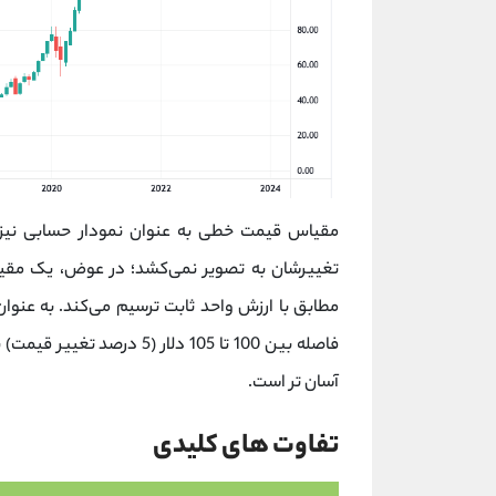
مقیاس قیمت خطی به عنوان نمودار حسابی نیز ش
تغییرشان به تصویر نمی‌کشد؛ در عوض، یک مقی
فاصله بین 100 تا 105 دلار 
آسان تر است.
تفاوت های کلیدی