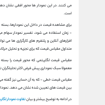
می کنند. در این نمودار ها محور افقی نشان دهند
است.
برای مشاهده قیمت در داخل این نمودارها، بسته
- زمان استفاده می شود، تفسیر نمودار سهام می 
افزارهای آنلاین و پلتفرم های کارگزاری ها می ت
متداول مقیاس قیمت که برای تجزیه و تحلیل حرکات
مقیاس قیمت لگاریتمی که محور قیمت را بسته 
معمولا سبک نموداری پیش فرض اکثر تحلیلگران ت
مقیاس قیمت خطی - که به آن حسابی نیز گفته می 
بین قیمت های تعیین شده نشان می دهد. نمودار
در ادامه به توضیح بیشتر و بیان
تفاوت نمودار لگار