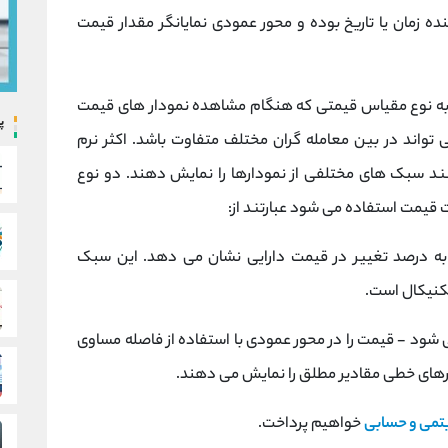
ه زمان یا تاریخ بوده و محور عمودی نمایانگر مقدار قیمت
 به نوع مقیاس قیمتی که هنگام مشاهده نمودار های قیمت
پ
تواند در بین معامله گران مختلف متفاوت باشد. اکثر نرم
وانند سبک های مختلفی از نمودارها را نمایش دهند. دو نوع
 قیمت استفاده می شود عبارتند از:
به درصد تغییر در قیمت دارایی نشان می دهد. این سبک
کنیکال است.
شود - قیمت را در محور عمودی با استفاده از فاصله مساوی
های خطی مقادیر مطلق را نمایش می دهند.
یتمی و حسابی
خواهیم پرداخت.