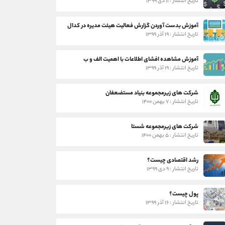
تاریخ انتشار : ۱۱ دی ۱۳۹۹
آموزش بدست آوردن گزارش فعالیت هیئت مدیره در کدال
تاریخ انتشار : ۱۹ آذر ۱۳۹۹
آموزش مشاهده افشای اطلاعات با اهمیت الف و ب
تاریخ انتشار : ۱۹ آذر ۱۳۹۹
شرکت های زیرمجموعه بنیاد مستضعفان
تاریخ انتشار : ۷ بهمن ۱۴۰۰
شرکت های زیرمجموعه شستا
تاریخ انتشار : ۵ بهمن ۱۴۰۰
رشد اقتصادی چیست؟
تاریخ انتشار : ۹ دی ۱۳۹۹
پول چیست؟
تاریخ انتشار : ۱۶ آذر ۱۳۹۹