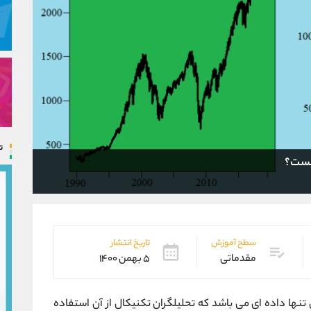
ت
چیست؟
سطح آموزش
تاریخ انتشار
مقدماتی
۵ بهمن ۱۴۰۰
تنها داده ای می باشد که تحلیلگران تکنیکال از آن استفاده