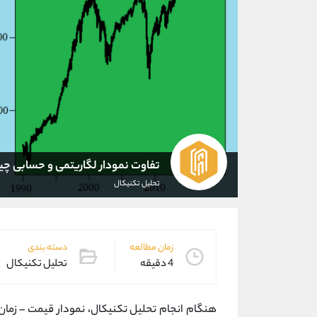
تفاوت نمودار لگاریتمی و حسابی 
تحلیل تکنیکال
زمان مطالعه
دسته بندی
4 دقیقه
تحلیل تکنیکال
هنگام انجام تحلیل تکنیکال، نمودار قیمت – زمان 