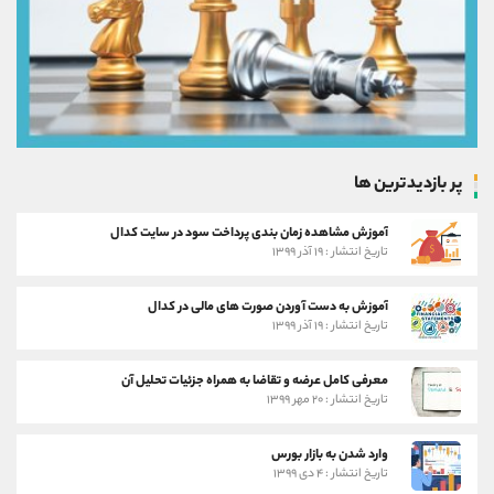
پر بازدیدترین ها
آموزش مشاهده زمان بندی پرداخت سود در سایت کدال
تاریخ انتشار : ۱۹ آذر ۱۳۹۹
آموزش به دست آوردن صورت های مالی در کدال
تاریخ انتشار : ۱۹ آذر ۱۳۹۹
معرفی کامل عرضه و تقاضا به همراه جزئیات تحلیل آن
تاریخ انتشار : ۲۰ مهر ۱۳۹۹
وارد شدن به بازار بورس
تاریخ انتشار : ۴ دی ۱۳۹۹