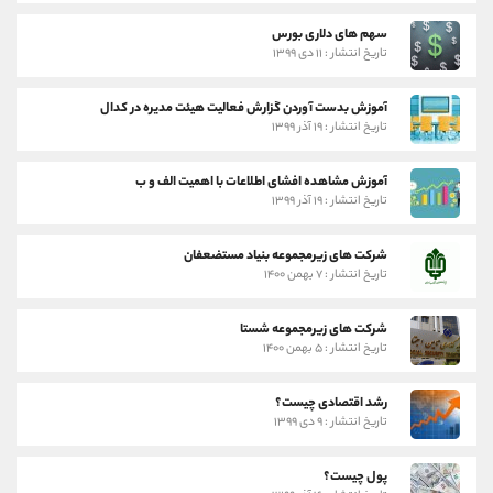
سهم های دلاری بورس
تاریخ انتشار : ۱۱ دی ۱۳۹۹
آموزش بدست آوردن گزارش فعالیت هیئت مدیره در کدال
تاریخ انتشار : ۱۹ آذر ۱۳۹۹
آموزش مشاهده افشای اطلاعات با اهمیت الف و ب
تاریخ انتشار : ۱۹ آذر ۱۳۹۹
شرکت های زیرمجموعه بنیاد مستضعفان
تاریخ انتشار : ۷ بهمن ۱۴۰۰
شرکت های زیرمجموعه شستا
تاریخ انتشار : ۵ بهمن ۱۴۰۰
رشد اقتصادی چیست؟
تاریخ انتشار : ۹ دی ۱۳۹۹
پول چیست؟