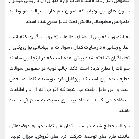
خصوص، قرار داده شده است و به دنبال آن در یکی دیگر از
ستون های این ردیف، که عنوان نام دارد، سوالات مربوط به
کنفرانس مطبوعاتی پالایش نفت تبریز مطرح شده است.
به اینصورت که پس از افشای اطلاعات «ضرورت برگزاری کنفرانس
اطلاع رسانی» در سایت کدال، سوالات و ابهاماتی برای یکی از
تحلیلگران شناخته شده پیش آمده است که در اینجا این سامانه
سوالات را مطرح کرده است. نکته جالب توجه در خصوص سوالات
مطرح شده این است که پروفایل فرد نویسنده کاملا مشخص
است و این عامل باعث می شود که افرادی که از این اطلاعات
استفاده می کنند، اعتماد بیشتری نسبت به منبع آن داشته
باشند.
سوالات مطرح شده در سایت تدان می تواند درباره موضوعاتی
مانند: طرح های توسعه شرکت، نرخ های فروش، میزان تولید،