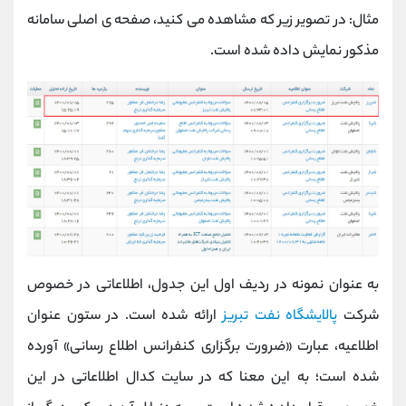
مثال: در تصویر زیر که مشاهده می کنید، صفحه ی اصلی سامانه
مذکور نمایش داده شده است.
به عنوان نمونه در ردیف اول این جدول، اطلاعاتی در خصوص
شرکت
پالایشگاه نفت تبریز
ارائه شده است. در ستون عنوان
اطلاعیه، عبارت «ضرورت برگزاری کنفرانس اطلاع رسانی» آورده
شده است؛ به این معنا که در سایت کدال اطلاعاتی در این