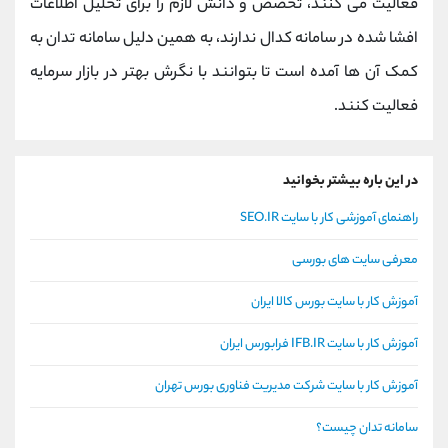
فعالیت می کنند، تخصص و دانش لازم را برای تحلیل اطلاعات
افشا شده در سامانه کدال ندارند، به همین دلیل سامانه تدان به
کمک آن ها آمده است تا بتوانند با نگرش بهتر در بازار سرمایه
فعالیت کنند.
در این باره بیشتر بخوانید
راهنمای آموزشی کار با سایت SEO.IR
معرفی سایت های بورسی
آموزش کار با سایت بورس کالا ایران
آموزش کار با سایت IFB.IR فرابورس ایران
آموزش کار با سایت شرکت مدیریت فناوری بورس تهران
سامانه تدان چیست؟