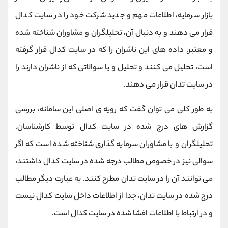
بازار سرمایه، اطلاعات مهم و جدید شرکت خود را در سایت کدال
قرار می دهند و به دنبال آن، تحلیلگران و مشاوران شناخته شده
و معتبر، داده های این ناشران را که در سایت کدال قرار گرفته
است، تحلیل می کنند و تحلیل و یا سوالاتی که از ناشران دارند را
در سایت تدان قرار می دهند.
به طور کلی می توان گفت که رویه ی اصلی این سامانه، بررسی
گزارش های درج شده در سایت کدال توسط کارشناسان،
تحلیلگران و یا مشاوران سرمایه گذاری شناخته شده است که اگر
سوالی نیز در خصوص مطالب درجه شده در سایت کدال داشتند،
می توانند آن را در سایت تدان مطرح کنند. به عبارت دیگر مطالب
درج شده در سایت تدان، جدا از اطلاعات داخل سایت کدال نیست
و در ارتباط با اطلاعات افشا شده در سایت کدال است.