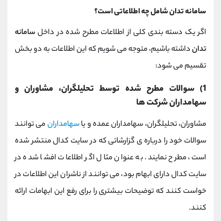
سامانه تدان شامل چه اطلاعاتی است؟
اگر یک دسته بندی کلی از اطلاعات مطرح شده در داخل
سامانه
تدان
داشته باشیم، متوجه می شویم که این اطلاعات به دو بخش
تقسیم می شود:
1) سوالات مطرح شده توسط تحلیلگران، مشاوران و
سهامداران شرکت ها
مشاوران، تحلیلگران، سهامداران عمده و یا
سهامداران
می توانند
سوالات خود را درباره ی گزارشاتی که در سایت کدال منتشر شده
است، مطرح نمایند. به عنوان مثال اگر اطلاعات افشا شده در
سایت کدال دارای ابهام بود، می توانند از ناشران این اطلاعات در
خواست کنند که توضیحات بیشتری را برای رفع این ابهامات ارائه
کنند.