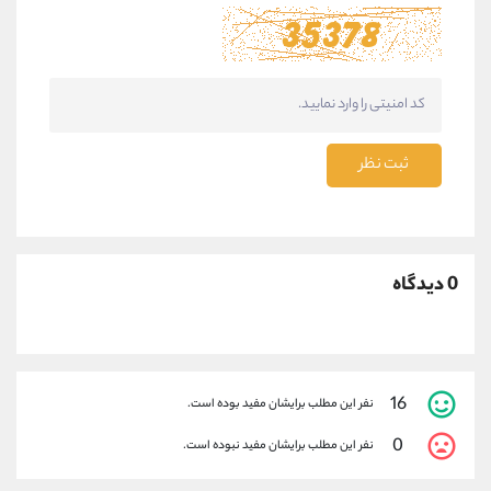
ثبت نظر
0 دیدگاه
16
نفر این مطلب برایشان مفید بوده است.
0
نفر این مطلب برایشان مفید نبوده است.