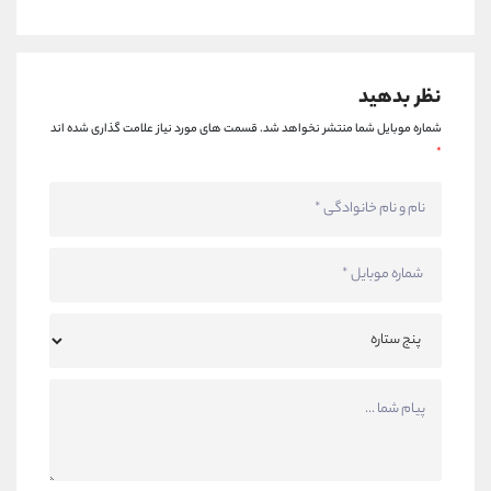
نظر بدهید
شماره موبایل شما منتشر نخواهد شد.
قسمت های مورد نیاز علامت گذاری شده اند
*