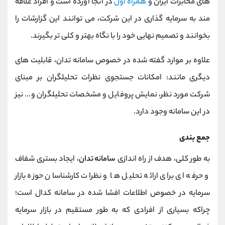
های مخابرات ایران و
همراه اول
در آنجا آورده است و افراد علاقه
مند به سرمایه گذاری در این شرکت، می توانند این گزارشات را
بخوانند و تصمیم نهایی خود را با نگاه بهتر و کلی تر بگیرند.
علاوه بر موارد گفته شده در خصوص سامانه تدان، قابلیت های
دیگری مانند: امکانات جستجوی نظرات تحلیلگران بر مبنای
شرکت مورد نظر، نمایش پروفایل و مشخصات تحلیلگران و... نیز
در این سامانه وجود دارد.
جمع بندی
به طور کلی، هدف از راه اندازی
سامانه تدان
، ایجاد بستری شفاف
و حرفه ای برای ارائه تحلیل ها و نظرات کارشناسان حوزه بازار
سرمایه در خصوص اطلاعات افشا شده در سامانه کدال است؛
چراکه بسیاری از افرادی که به طور مستقیم در بازار سرمایه