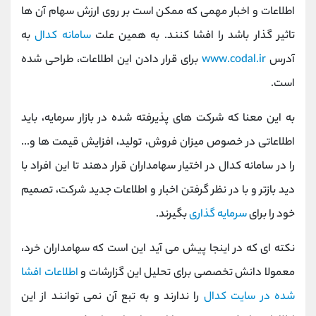
اطلاعات و اخبار مهمی که ممکن است بر روی ارزش سهام آن ها
تاثیر گذار باشد را افشا کنند. به همین علت
سامانه کدال
به
آدرس
www.codal.ir
برای قرار دادن این اطلاعات، طراحی شده
است.
به این معنا که شرکت های پذیرفته شده در بازار سرمایه، باید
اطلاعاتی در خصوص میزان فروش، تولید، افزایش قیمت ها و...
را در سامانه کدال در اختیار سهامداران قرار دهند تا این افراد با
دید بازتر و با در نظر گرفتن اخبار و اطلاعات جدید شرکت، تصمیم
خود را برای
سرمایه گذاری
بگیرند.
نکته ای که در اینجا پیش می آید این است که سهامداران خرد،
معمولا دانش تخصصی برای تحلیل این گزارشات و
اطلاعات افشا
شده در سایت کدال
را ندارند و به تبع آن نمی توانند از این