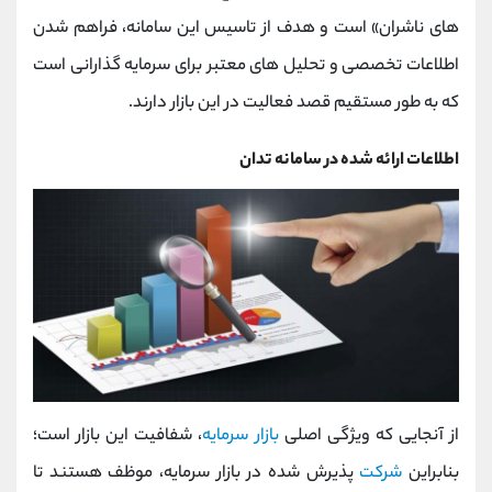
کانال بله
@alirezamehrabi_official
های ناشران» است و هدف از تاسیس این سامانه، فراهم شدن
اطلاعات تخصصی و تحلیل های معتبر برای سرمایه گذارانی است
که به طور مستقیم قصد فعالیت در این بازار دارند.
اطلاعات ارائه شده در سامانه تدان
از آنجایی که ویژگی اصلی
بازار سرمایه
، شفافیت این بازار است؛
بنابراین
شرکت
پذیرش شده در بازار سرمایه، موظف هستند تا