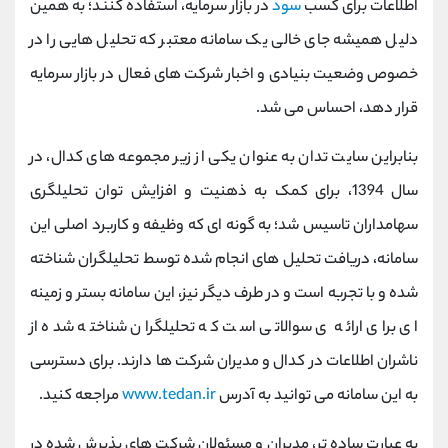
اطلاعات برای کسب
سود
در بازار سرمایه، استفاده کنند؛ به همین
دلیل همیشه جای خالی یک سامانه معتبر که تحلیل هایی را در
خصوص وضعیت بنیادی و اخبار شرکت های فعال در بازار سرمایه
قرار دهد، احساس می شد.
بنابراین سایت تدان به عنوان یکی از زیر مجموعه های کدال، در
سال 1394، برای کمک به ذهنیت و افزایش توان تحلیلگری
سهامداران تاسیس شد؛ به گونه ای که وظیفه و کاربرد اصلی این
سامانه، دریافت تحلیل های انجام شده توسط تحلیلگران شناخته
شده و با تجربه است و در طرف دیگر نیز، این سامانه بستر و زمینه
ای برای ارائه ی سوالاتی است که تحلیلگران شناخته شده از
ناشران اطلاعات در کدال و مدیران شرکت ها دارند. برای دسترسی
به این سامانه می توانید به آدرس
www.tedan.ir
مراجعه کنید.
به عبارت ساده تر، مدیران و مسئولان شرکت های پذیرش شده در