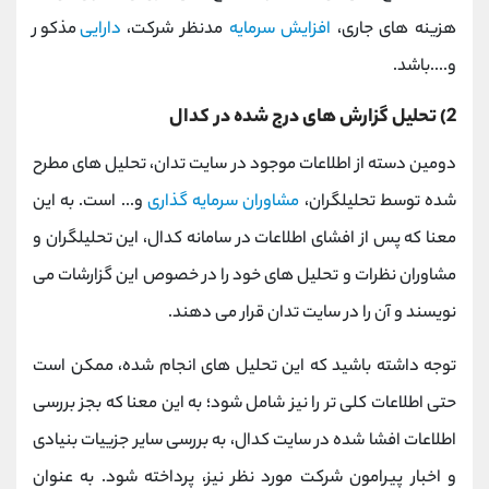
هزینه های جاری،
افزایش سرمایه
مدنظر شرکت،
دارایی
مذکور
و....باشد.
2) تحلیل گزارش های درج شده در کدال
دومین دسته از اطلاعات موجود در سایت تدان، تحلیل های مطرح
شده توسط تحلیلگران،
مشاوران سرمایه گذاری
و... است. به این
معنا که پس از افشای اطلاعات در سامانه کدال، این تحلیلگران و
مشاوران نظرات و تحلیل های خود را در خصوص این گزارشات می
نویسند و آن را در سایت تدان قرار می دهند.
توجه داشته باشید که این تحلیل های انجام شده، ممکن است
حتی اطلاعات کلی تر را نیز شامل شود؛ به این معنا که بجز بررسی
اطلاعات افشا شده در سایت کدال، به بررسی سایر جزییات بنیادی
و اخبار پیرامون شرکت مورد نظر نیز، پرداخته شود. به عنوان