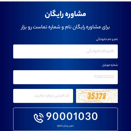
مشاوره رایگان
برای مشاوره رایگان نام و شماره تماست رو بزار
نام و نام خانوادگی
شماره موبایل
90001030
بدون پیش شماره