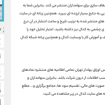
اف سازی برای سهامداران منتشر می کند. بنابراین شما به
ی به نتایج بسیار ارزنده ای ببرید. همچنین زبانه ای در سایت
عیه های منتشر شده به ترتیب تاریخ و ساعت انتشار در آن درج
پ
 چشمی به کدال نیز داشته باشید، اعتبار تحلیل خود را
یف و آموزش کار با وبسایت کدال و همچنین زبانه شبکه کدال
رس اوراق بهادار تهران تمامی اطلاعیه های منتشره نمادهای
کسب اطلاعات از درون شرکت باشد. بنابراین سهامداران و
 صورت های مالی، تقسیم سود ها، مجامع برگزاری و... مطلع
یه های سایت کدال در زیر مشاهده می کنید: