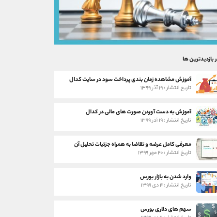
ر بازدیدترین ها
آموزش مشاهده زمان بندی پرداخت سود در سایت کدال
تاریخ انتشار : ۱۹ آذر ۱۳۹۹
آموزش به دست آوردن صورت های مالی در کدال
تاریخ انتشار : ۱۹ آذر ۱۳۹۹
معرفی کامل عرضه و تقاضا به همراه جزئیات تحلیل آن
تاریخ انتشار : ۲۰ مهر ۱۳۹۹
وارد شدن به بازار بورس
تاریخ انتشار : ۴ دی ۱۳۹۹
سهم های دلاری بورس