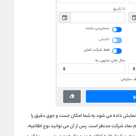
ایش داده می شود به شما امکان جست و جوی دقیق را
م نماد شرکت مدنظر است. پس از آن می توانید نوع اطلاعیه،