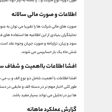
طول دوره، نوع شرکت و... را بسته به نیاز خود تغیی
اطلاعات و صورت مالی سالانه
صورت های مالی شرکت ها را تقریبا می توان به عنو
تحلیلگران بنیادی از این اطلاعیه ها استفاده های
سود و زیان، ترازنامه و صورت جریان وجوه نقد است
شش ماه یک بار حسابرسی می شوند.
افشا اطلاعات بااهمیت و شفاف س
افشا اطلاعات با اهمیت شامل دو نوع الف و ب می با
طور کلی اخبار مهم تر در دسته الف و مابقی در دسته
ها نیز در تحلیل می تواند بسیار مفید باشد.
گزارش عملکرد ماهانه