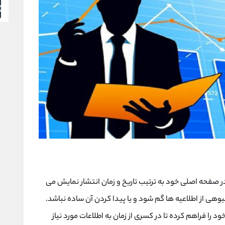
ر صفحه اصلی خود به ترتیب تاریخ و زمان انتشار نمایش می
وهی از اطلاعیه ها گم شود و یا پیدا کردن آن ساده نباشد.
ا فراهم کرده تا در کسری از زمان به اطلاعات مورد نیاز