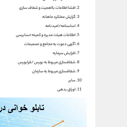
افشا اطلاعات بااهمیت و شفاف سازی
گزارش عملکرد ماهانه
اساسنامه/امیدنامه
اطلاعات هیئت مدیره و کمیته حسابرسی
آگهی دعوت به مجامع و تصمیمات
افزایش سرمایه
شفافسازی مربوط به بورس /فرابورس
شفافسازی مربوط به سازمان
سایر
اوراق بدهی