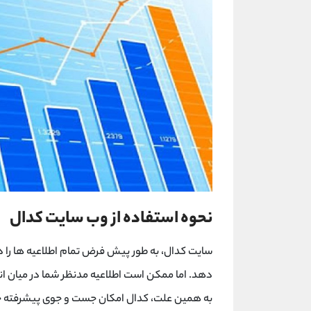
نحوه استفاده از وب سایت کدال
سایت کدال، به طور پیش فرض تمام اطلاعیه ها را د
دهد. اما ممکن است اطلاعیه مدنظر شما در میان انب
به همین علت، کدال امکان جست و جوی پیشرفته خود ر