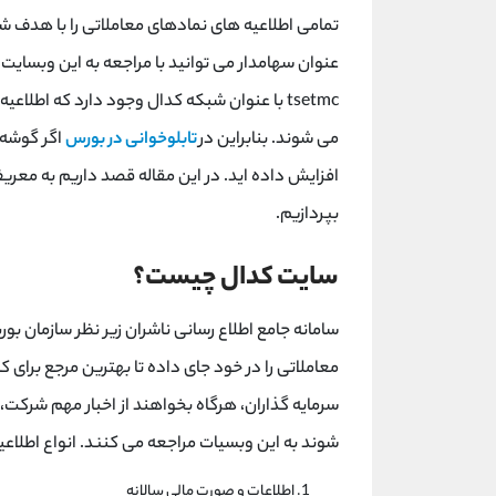
تمامی اطلاعیه های نمادهای معاملاتی را با هدف شف
عنوان سهامدار می توانید با مراجعه به این وبسایت پ
tsetmc با عنوان شبکه کدال وجود دارد که اطلا
می شوند. بنابراین در
تابلوخوانی در بورس
اگر گوشه ی
افزایش داده اید. در این مقاله قصد داریم به معر
بپردازیم.
سایت کدال چیست؟
سامانه جامع اطلاع رسانی ناشران زیر نظر سازمان بو
معاملاتی را در خود جای داده تا بهترین مرجع برای 
سرمایه گذاران، هرگاه بخواهند از اخبار مهم شرکت،
شوند به این وبسیات مراجعه می کنند. انواع اطلاع
اطلاعات و صورت مالی سالانه