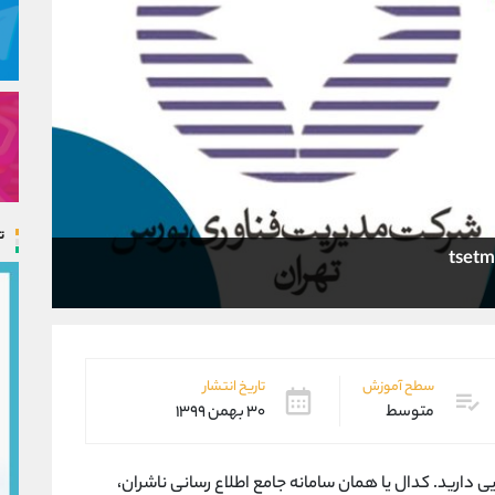
ت
سطح آموزش
تاریخ انتشار
متوسط
۳۰ بهمن ۱۳۹۹
ایی دارید. کدال یا همان سامانه جامع اطلاع رسانی ناشران،