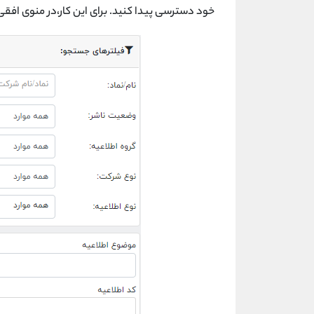
خود دسترسی پیدا کنید. برای این کار،در منوی افق