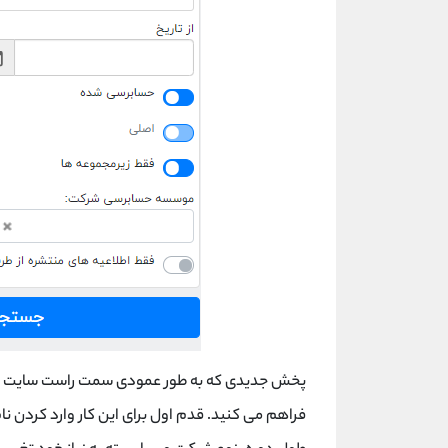
پخش جدیدی که به طور عمودی سمت راست سایت نم
فراهم می کنید. قدم اول برای این کار وارد کردن نا