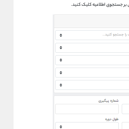
ی بر جستجوی اطلاعیه کلیک کنید.