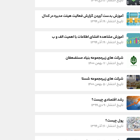
تاریخ انتشار : ۱۱ دی ۱۳۹۹
آموزش بدست آوردن گزارش فعالیت هیئت مدیره در کدال
تاریخ انتشار : ۱۹ آذر ۱۳۹۹
آموزش مشاهده افشای اطلاعات با اهمیت الف و ب
تاریخ انتشار : ۱۹ آذر ۱۳۹۹
شرکت های زیرمجموعه بنیاد مستضعفان
تاریخ انتشار : ۷ بهمن ۱۴۰۰
شرکت های زیرمجموعه شستا
تاریخ انتشار : ۵ بهمن ۱۴۰۰
رشد اقتصادی چیست؟
تاریخ انتشار : ۹ دی ۱۳۹۹
پول چیست؟
تاریخ انتشار : ۱۶ آذر ۱۳۹۹