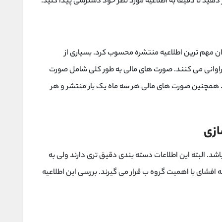
ر دهید تا دقیقا به اطلاعیه مورد نظر خود دسترسی پیدا کنید.
ان مهم ترین اطلاعیه منتشره محسوب کرد. بسیاری از
 فراوانی می کنند. صورت های مالی به طور کلی شامل صورت
. همچنین صورت های مالی هر سه ماه یک بار منتشر و هر
ازی
شد. البته این اطلاعات دسته بندی دقیق تری دارند ولی به
 افشای با اهمیت گروه ب قرار می گیرند. بررسی این اطلاعیه