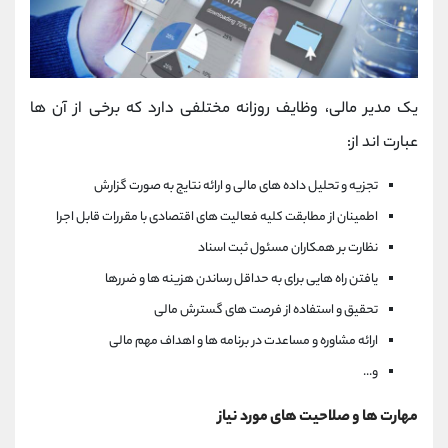
یک مدیر مالی، وظایف روزانه مختلفی دارد که برخی از آن ها
عبارت اند از:
تجزیه و تحلیل داده های مالی و ارائه نتایج به صورت گزارش
اطمینان از مطابقت کلیه فعالیت های اقتصادی با مقررات قابل اجرا
نظارت بر همكاران مسئول ثبت اسناد
یافتن راه هایی برای به حداقل رساندن هزینه ها و ضررها
تحقیق و استفاده از فرصت های گسترش مالی
ارائه مشاوره و مساعدت در برنامه ها و اهداف مهم مالی
و...
مهارت ها و صلاحیت های مورد نیاز