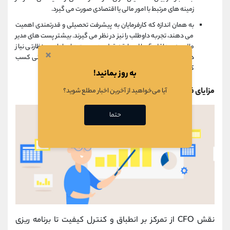
زمینه های مرتبط با امور مالی یا اقتصادی صورت می گیرد.
به همان اندازه که کارفرمایان به پیشرفت تحصیلی و قدرتمندی اهمیت
می دهند، تجربه داوطلب را نیز در نظر می گیرند. بیشتر پست های مدیر
مالی به حداقل 5 سال سابقه قبلی در سمت های اداری و نظارتی نیاز
×
دارند. بنابراین، برای فعالیت در این زمینه باید تجربه های فراوانی کسب
کرد.
به روز بمانید!
مزایای فعالیت بعنوان یک مدیر مالی
آیا می‌خواهید از آخرین اخبار مطلع شوید؟
حتما
نقش CFO از تمرکز بر انطباق و کنترل کیفیت تا برنامه ریزی