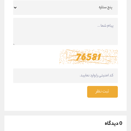
ثبت نظر
0 دیدگاه