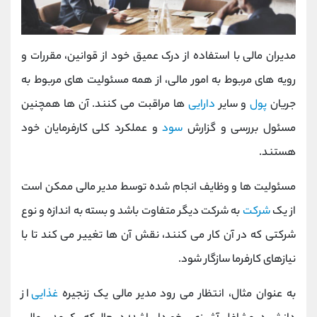
مدیران مالی با استفاده از درک عمیق خود از قوانین، مقررات و
رویه های مربوط به امور مالی، از همه مسئولیت های مربوط به
جریان
پول
و سایر
دارایی
ها مراقبت می کنند. آن ها همچنین
مسئول بررسی و گزارش
سود
و عملکرد کلی کارفرمایان خود
هستند.
مسئولیت ها و وظایف انجام شده توسط مدیر مالی ممکن است
از یک
شرکت
به شرکت دیگر متفاوت باشد و بسته به اندازه و نوع
شرکتی که در آن کار می کنند، نقش آن ها تغییر می کند تا با
نیازهای کارفرما سازگار شود.
به عنوان مثال، انتظار می رود مدیر مالی یک زنجیره
غذایی
از