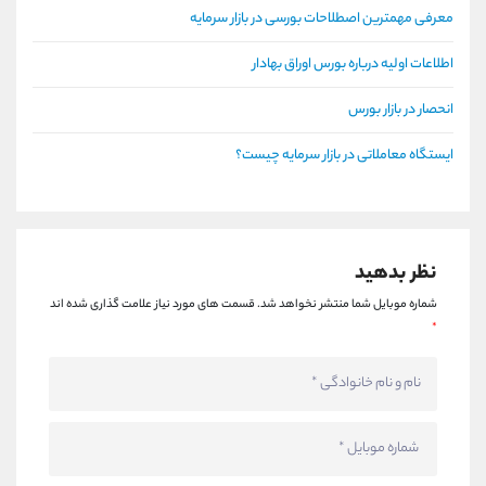
معرفی مهمترین اصطلاحات بورسی در بازار سرمایه
اطلاعات اولیه درباره بورس اوراق بهادار
انحصار در بازار بورس
ایستگاه معاملاتی در بازار سرمایه چیست؟
نظر بدهید
شماره موبایل شما منتشر نخواهد شد.
قسمت های مورد نیاز علامت گذاری شده اند
*