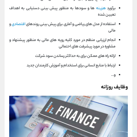
برآورد
هزینه
ها و سودها به منظور پیش بینی دستیابی به اهداف
تعیین شده
استفاده از مدل های ریاضی و آماری برای پیش بینی روندهای
اقتصادی
و
مالی
انجام ارزیابی منظم در مورد کلیه رویه های مالی به منظور پیشنهاد و
مشاوره در مورد پیشرفت های احتمالی
ارائه راه های ممکن برای به حداکثر رساندن سود شرکت
ارتباط با منابع انسانی برای استخدام و آموزش کارمندان جدید
و...
وظایف روزانه