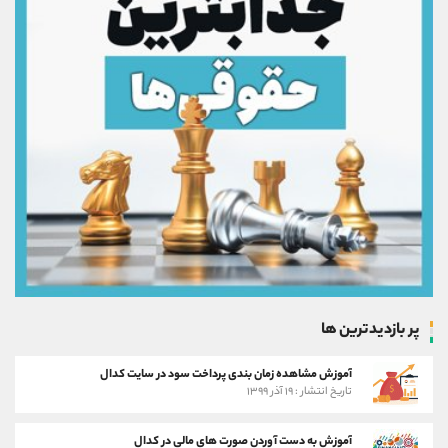
پر بازدیدترین ها
آموزش مشاهده زمان بندی پرداخت سود در سایت کدال
تاریخ انتشار : ۱۹ آذر ۱۳۹۹
آموزش به دست آوردن صورت های مالی در کدال