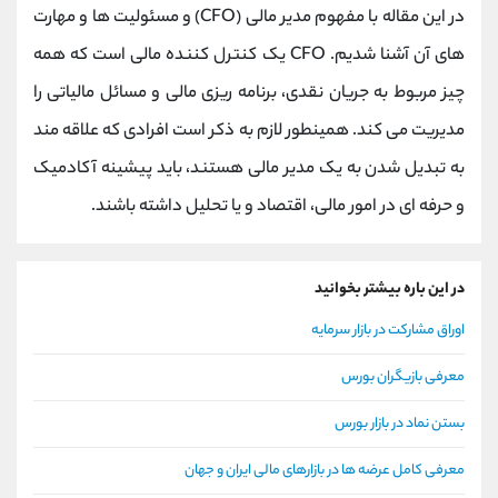
در این مقاله با مفهوم مدیر مالی (CFO) و مسئولیت ها و مهارت
های آن آشنا شدیم. CFO یک کنترل کننده مالی است که همه
چیز مربوط به جریان نقدی، برنامه ریزی مالی و مسائل مالیاتی را
مدیریت می کند. همینطور لازم به ذکر است افرادی که علاقه مند
به تبدیل شدن به یک مدیر مالی هستند، باید پیشینه آکادمیک
و حرفه ای در امور مالی، اقتصاد و یا تحلیل داشته باشند.
در این باره بیشتر بخوانید
اوراق مشارکت در بازار سرمایه
معرفی بازیگران بورس
بستن نماد در بازار بورس
معرفی کامل عرضه ها در بازارهای مالی ایران و جهان