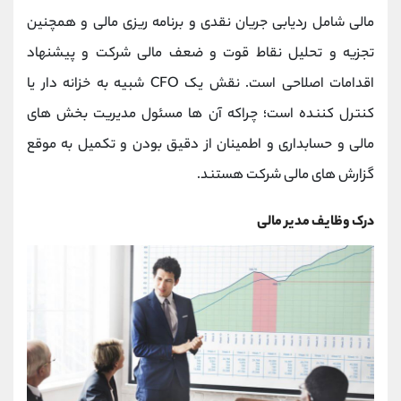
کانال بله
@alirezamehrabi_official
مالی شامل ردیابی جریان نقدی و برنامه ریزی مالی و همچنین
تجزیه و تحلیل نقاط قوت و ضعف مالی شرکت و پیشنهاد
اقدامات اصلاحی است. نقش یک CFO شبیه به خزانه دار یا
کنترل کننده است؛ چراکه آن ها مسئول مدیریت بخش های
مالی و حسابداری و اطمینان از دقیق بودن و تکمیل به موقع
گزارش های مالی شرکت هستند.
درک وظایف مدیر مالی