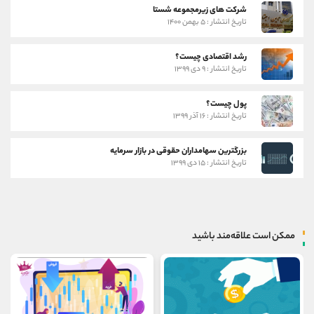
شرکت های زیرمجموعه شستا
تاریخ انتشار : ۵ بهمن ۱۴۰۰
رشد اقتصادی چیست؟
تاریخ انتشار : ۹ دی ۱۳۹۹
پول چیست؟
تاریخ انتشار : ۱۶ آذر ۱۳۹۹
بزرگترین سهامداران حقوقی در بازار سرمایه
تاریخ انتشار : ۱۵ دی ۱۳۹۹
ممکن است علاقه‌مند باشید