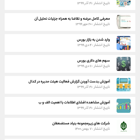
تاریخ انتشار : ۱۹ آذر ۱۳۹۹
معرفی کامل عرضه و تقاضا به همراه جزئیات تحلیل آن
تاریخ انتشار : ۲۰ مهر ۱۳۹۹
وارد شدن به بازار بورس
تاریخ انتشار : ۴ دی ۱۳۹۹
سهم های دلاری بورس
تاریخ انتشار : ۱۱ دی ۱۳۹۹
آموزش بدست آوردن گزارش فعالیت هیئت مدیره در کدال
تاریخ انتشار : ۱۹ آذر ۱۳۹۹
آموزش مشاهده افشای اطلاعات با اهمیت الف و ب
تاریخ انتشار : ۱۹ آذر ۱۳۹۹
شرکت های زیرمجموعه بنیاد مستضعفان
تاریخ انتشار : ۷ بهمن ۱۴۰۰