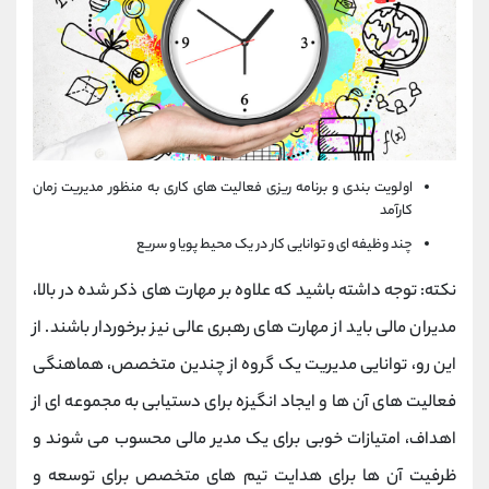
اولویت بندی و برنامه ریزی فعالیت های کاری به منظور مدیریت زمان
کارآمد
چند وظیفه ای و توانایی کار در یک محیط پویا و سریع
نکته: توجه داشته باشید که علاوه بر مهارت های ذکر شده در بالا،
مدیران مالی باید از مهارت های رهبری عالی نیز برخوردار باشند. از
این رو، توانایی مدیریت یک گروه از چندین متخصص، هماهنگی
فعالیت های آن ها و ایجاد انگیزه برای دستیابی به مجموعه ای از
اهداف، امتیازات خوبی برای یک مدیر مالی محسوب می شوند و
ظرفیت آن ها برای هدایت تیم های متخصص برای توسعه و