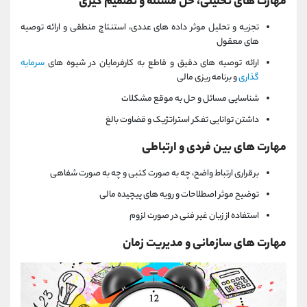
مهارت های تحلیلی، حل مسئله و تصمیم گیری
تجزیه و تحلیل موثر داده های عددی، استنتاج منطقی و ارائه توصیه
های معقول
ارائه توصیه های دقیق و قاطع به کارفرمایان در شیوه های
سرمایه
گذاری
و برنامه ریزی مالی
شناسایی مسائل و حل به موقع مشکلات
داشتن توانایی تفکر استراتژیک و قضاوت بالغ
مهارت های بین فردی و ارتباطی
برقراری ارتباط واضح، چه به صورت کتبی و چه به صورت شفاهی
توضیح موثر اصطلاحات و رویه های پیچیده مالی
استفاده از زبان غیر فنی در صورت لزوم
مهارت های سازمانی و مدیریت زمان