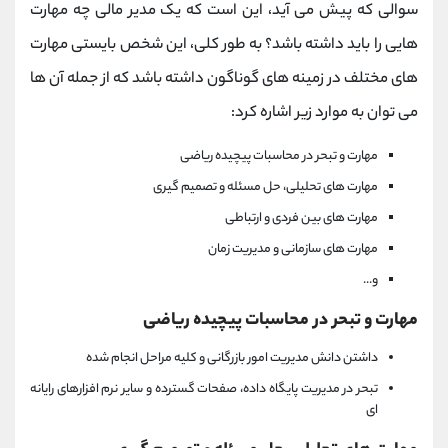
سوالی که پیش می آید، این است که یک مدیر مالی چه مهارت
هایی را باید داشته باشد؟ به طور کلی، این شخص بایستی مهارت
های مختلف در زمینه های گوناگون داشته باشد که از جمله آن ها
می توان به موارد زیر اشاره کرد:
مهارت و تبحر در محاسبات پیچیده ریاضی
مهارت های تحلیلی، حل مسئله و تصمیم گیری
مهارت های بین فردی و ارتباطی
مهارت های سازمانی و مدیریت زمان
و...
مهارت و تبحر در محاسبات پیچیده ریاضی
داشتن دانش مدیریت امور بازرگانی و کلیه مراحل انجام شده
تبحر در مدیریت پایگاه داده، صفحات گسترده و سایر نرم افزارهای رایانه
ای