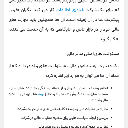
دانش در مشاغل آشپزی برخوردار باشد؛ در حالیکه یک مدیر مالی
که برای یک شرکت
فناوری اطلاعات
کار می کند، نگران آخرین
پیشرفت ها در آن زمینه است. آن ها همچنین باید مهارت های
مالی خود را در بازار خاص و جایگاهی که به آن خدمت می کنند،
به کار گیرند.
مسئولیت های اصلی مدیر مالی
یک مدیر در زمینه امور مالی، مسئولیت های زیادی دارد که از
جمله آن ها می توان به موارد زیر اشاره کرد:
انجام وظایف منظم مدیریتی، از جمله رسیدگی به داده های مالی،
مستند سازی و ارائه گزارش ها، تجزیه و تحلیل
روند
ها و ارزیابی عملکرد
مالی شرکت.
نظارت بر عملیات کلی و توسعه کلیه بخش های مالی در یک شرکت
بررسی و ایجاد سیاست هایی برای تنظیم عملیات مالی در شرکت
نظارت بر جمع آوری و تجزیه و تحلیل داده های مالی