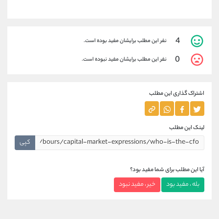
4
نفر این مطلب برایشان مفید بوده است.
0
نفر این مطلب برایشان مفید نبوده است.
اشتراک گذاری این مطلب
لینک این مطلب
کپی
آیا این مطلب برای شما مفید بود؟
بله ، مفید بود
خیر ، مفید نبود