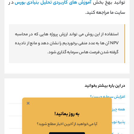
توانید بهخ بخش
آموزش های کاربردی تحلیل بنیادی بورس
در
سایت ما مراجعه کنید.
استفاده از این روش می تواند ارزش پروژه هایی که در محاسبه
NPV آن ها به عدد منفی برخوردیم را نشان دهد و مانع از نادیده
گرفته شدن فرصت هاس سرمایه گذاری شود.
در این باره بیشتر بخوانید
افزایش سرمایه چیست؟
×
همه چیز درباره مجامع بورسی
به روز بمانید!
پذیره نویسی چیست؟
آیا می‌خواهید از آخرین اخبار مطلع شوید؟