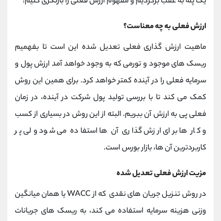
یک پله به عقب برگردیم و مفهوم ارزش فعلی را بازنگری کنیم:
ارزش فعلی به چه معناست؟
ماهیت ارزش گذاری فعلی تعدیل شده این است تا بفهمیم
ریسک های موجود و تورمی که به وجود خواهد آمد ارزش پول و
سرمایه فعلی را در آینده کمتر خواهد کرد. برای همین این روش
کمک می کند تا با بررسی تولید پول شرکت در آینده، در زمان
فعلی پی به ارزش آن ببریم. البته از این روش در بسیاری از کسب
و کار ها برای ارزش گذاری آن ها استفاده می شود ولی پر
کاربردترین آن ها، بازار بورس است.
مزیت ارزش فعلی تعدیل شده
در روش تنزیل جریان های نقدی که از WACC یا همان میانگین
وزنی هزینه سرمایه استفاده می کند، به ریسک های جریانات