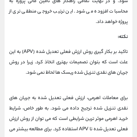
شود. و در نهایت تمامی راهکار های تامین مالی پروژه به
محاسبات افزوده می شود. این ترتیب خروجی منطقی تری از
پروژه خواهد داد.
نکته:
تاکید بر بکار گیری روش ارزش فعلی تعدیل شده (APV) به این
علت است که بتوان تصمیمات بهتری اتخاذ کرد. زیرا در روش
جریان های نقدی تنزیل شده ریسک ها لحاظ نمی شود.
برای معاملات اهرمی، ارزش فعلی تعدیل شده به جریان های
نقدی تنزیل شده ترجیح داده می شود. به طور خاص، شرایط
خرید اهرمی موثر ترین شرایطی است که می توان از روش ارزش
فعلی تعدیل شده تا APV استفاده کرد. برای مطالعه بیشتر می