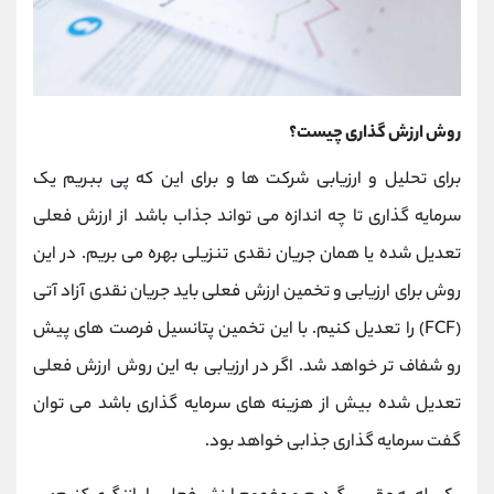
روش ارزش گذاری چیست؟
برای تحلیل و ارزیابی شرکت ها و برای این که پی ببریم یک
سرمایه گذاری تا چه اندازه می تواند جذاب باشد از ارزش فعلی
تعدیل شده یا همان جریان نقدی تنزیلی بهره می بریم. در این
روش برای ارزیابی و تخمین ارزش فعلی باید جریان نقدی آزاد آتی
(FCF) را تعدیل کنیم. با این تخمین پتانسیل فرصت های پیش
رو شفاف تر خواهد شد. اگر در ارزیابی به این روش ارزش فعلی
تعدیل شده بیش از هزینه های سرمایه گذاری باشد می توان
گفت سرمایه گذاری جذابی خواهد بود.