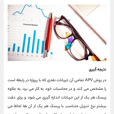
نتیجه گیری
در روش APV تمامی آن جریانات نقدی که با پروژه در رابطه است
را مشخص می کند و در محاسبات خود به کار می برد. به علاوه
ریسک هر یک از این جریانات اندازه گیری می شود و برای دقت
بیشتر نرخ تنزیل متناسب با ریسک هر یک از آن ها لحاظ می