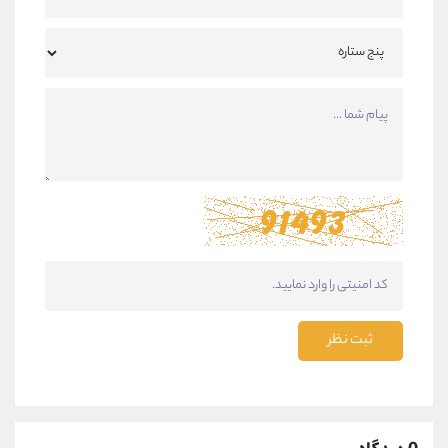
ثبت نظر