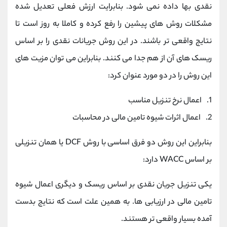
نقدی بها داده نمی شود. بنابرایت ارزش فعلی تعدیل شده
مشکلات روش های پیشین را رفع کرده و کاملا به روز است تا
نتایج واقعی تر باشند. در این روش جریانات نقدی را بر اساس
ریسک های آن از هم جدا می کنند. بنابراین می توان مزیت های
این روش را در دو مورد عنوان کرد:
1. اعمال نرخ تنزیل مناسب
2. اعمال اثرات شیوه تامین مالی در محاسبات
بنابراین این روش دو فرق اساسی با روش DCF یا همان تنزیلی
بر اساس WACC دارد:
یکی تنزیل جریان نقدی بر اساس ریسک و دیگری اعمال شیوه
تامین مالی در ارزیابی ها. به همین علت است که نتایج بدست
آمده بسیار واقعی تر هستند.