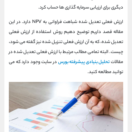
کانال بله
@alirezamehrabi_official
دیگری برای ارزیابی سرمایه گذاری ها حساب کرد.
ارزش فعلی تعدیل شده شباهت فراوانی به NPV دارد. در این
مقاله قصد داریم توضیح دهیم روش استفاده از ارزش فعلی
تعدیل شده، که به آن ارزش فعلی تنزیل شده نیز گفته می شود،
چیست. البته تمامی مطالب مرتبط با ارزش فعلی تعدیل شده در
مقالات
تحلیل بنیادی پیشرفته بورس
در سایت وجود دارد که می
توانید مطالعه کنید.