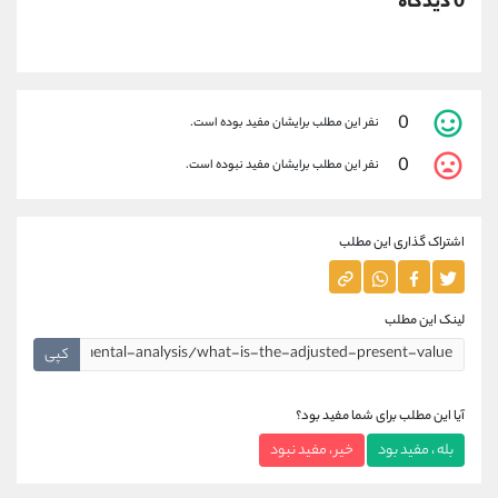
0 دیدگاه
0
نفر این مطلب برایشان مفید بوده است.
0
نفر این مطلب برایشان مفید نبوده است.
اشتراک گذاری این مطلب
لینک این مطلب
کپی
آیا این مطلب برای شما مفید بود؟
بله ، مفید بود
خیر ، مفید نبود