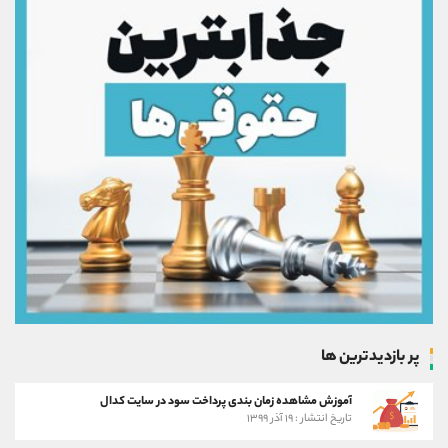
پر بازدیدترین ها
آموزش مشاهده زمان بندی پرداخت سود در سایت کدال
تاریخ انتشار : ۱۹ آذر ۱۳۹۹