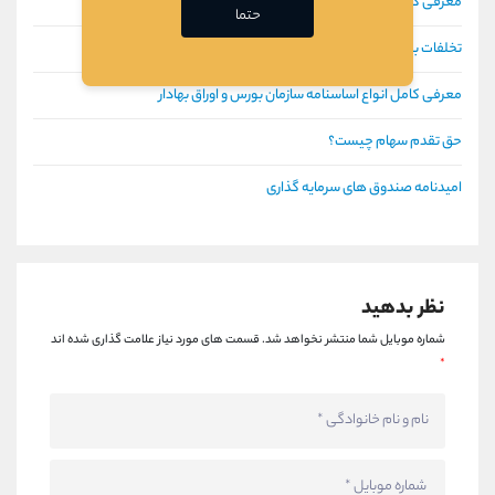
معرفی کامل سهام جایزه
حتما
تخلفات بورسی
معرفی کامل انواع اساسنامه سازمان بورس و اوراق بهادار
حق تقدم سهام چیست؟
امیدنامه صندوق های سرمایه گذاری
نظر بدهید
شماره موبایل شما منتشر نخواهد شد.
قسمت های مورد نیاز علامت گذاری شده اند
*