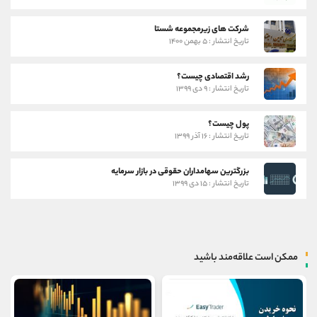
شرکت های زیرمجموعه شستا
تاریخ انتشار : ۵ بهمن ۱۴۰۰
رشد اقتصادی چیست؟
تاریخ انتشار : ۹ دی ۱۳۹۹
پول چیست؟
تاریخ انتشار : ۱۶ آذر ۱۳۹۹
بزرگترین سهامداران حقوقی در بازار سرمایه
تاریخ انتشار : ۱۵ دی ۱۳۹۹
ممکن است علاقه‌مند باشید