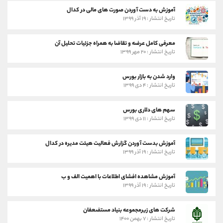
آموزش به دست آوردن صورت های مالی در کدال
تاریخ انتشار : ۱۹ آذر ۱۳۹۹
معرفی کامل عرضه و تقاضا به همراه جزئیات تحلیل آن
تاریخ انتشار : ۲۰ مهر ۱۳۹۹
وارد شدن به بازار بورس
تاریخ انتشار : ۴ دی ۱۳۹۹
سهم های دلاری بورس
تاریخ انتشار : ۱۱ دی ۱۳۹۹
آموزش بدست آوردن گزارش فعالیت هیئت مدیره در کدال
تاریخ انتشار : ۱۹ آذر ۱۳۹۹
آموزش مشاهده افشای اطلاعات با اهمیت الف و ب
تاریخ انتشار : ۱۹ آذر ۱۳۹۹
شرکت های زیرمجموعه بنیاد مستضعفان
تاریخ انتشار : ۷ بهمن ۱۴۰۰