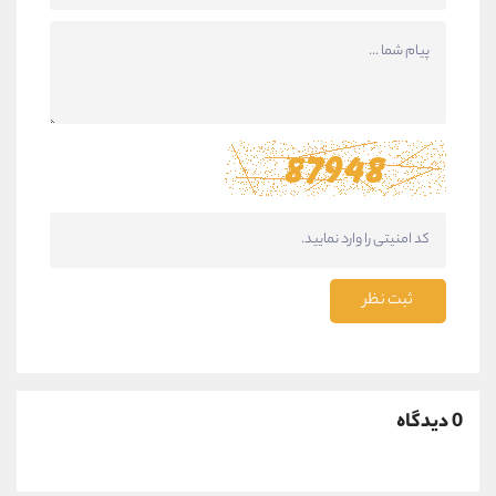
ثبت نظر
0 دیدگاه