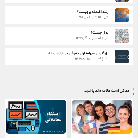
رشد اقتصادی چیست؟
تاریخ انتشار : ۹ دی ۱۳۹۹
پول چیست؟
تاریخ انتشار : ۱۶ آذر ۱۳۹۹
بزرگترین سهامداران حقوقی در بازار سرمایه
تاریخ انتشار : ۱۵ دی ۱۳۹۹
ممکن است علاقه‌مند باشید