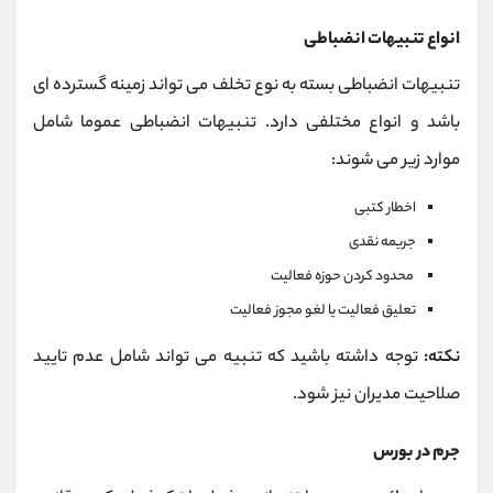
انواع تنبیهات انضباطی
تنبیهات انضباطی بسته به نوع تخلف می تواند زمینه گسترده ای
باشد و انواع مختلفی دارد. تنبیهات انضباطی عموما شامل
موارد زیر می شوند:
اخطار کتبی
جریمه نقدی
محدود کردن حوزه فعالیت
تعلیق فعالیت یا لغو مجوز فعالیت
نکته:
توجه داشته باشید که تنبیه می تواند شامل عدم تایید
صلاحیت مدیران نیز شود.
جرم در بورس