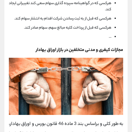
هرکسی که در گواهینامه سپرده گذاری سهام سعی کند تغییراتی ایجاد
کند.
هرکسی که قبل از به ثبت رساندن شرکت اقدام به انتشار سهام کند.
هرکسی که قبل از پرداخت کلیه مبالغ سهم، سهام صادر کند.
...
مجازات کیفری و مدنی متخلفین در بازار اوراق بهادار
به طور کلی و براساس بند 3 ماده 46 قانون بورس و اوراق بهادار،