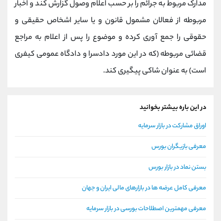
مدارک مربوط به جرائم را بر حسب اعلام وصول گزارش کند و اخبار
مربوطه از فعالان مشمول قانون و یا سایر اشخاص حقیقی و
حقوقی را جمع آوری کرده و موضوع را پس از اعلام به مراجع
قضائی مربوطه (که در این مورد دادسرا و دادگاه عمومی کیفری
است) به عنوان شاکی پیگیری کند.
در این باره بیشتر بخوانید
اوراق مشارکت در بازار سرمایه
معرفی بازیگران بورس
بستن نماد در بازار بورس
معرفی کامل عرضه ها در بازارهای مالی ایران و جهان
معرفی مهمترین اصطلاحات بورسی در بازار سرمایه