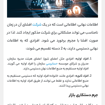
اطلاعات نهانی، اطلاعاتی است که در یک
شرکت
افشای آن در زمان
نامناسب می تواند مشکلاتی برای شرکت مذکور ایجاد کند. لذا در
صورت افشا با مجرم برخورد می شود. افرادی که به اطلاعات
نهانی دسترسی دارند، به 2 دسته تقسیم می شوند:
افراد اولیه:
افرادی مثل اعضای شورا، اعضای هیئت مدیره سازمان،
مدیران و شرکای موسسه
حسابرسی
سازمان را افراد اولیه می گویند.
افراد اولیه مستقیم به منبع اطلاعات نهان دسترسی دارند.
افراد ثانویه:
افرادی مانند خانواده افراد اولیه که دسترسی مستقیم به
منبع اطلاعاتی ندارند و فقط می توانند از طریق افراد اولیه به اطلاعات
نهانی دسترسی پیدا کنند.
جرم دستکاری بازار