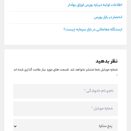
اطلاعات اولیه درباره بورس اوراق بهادار
انحصار در بازار بورس
ایستگاه معاملاتی در بازار سرمایه چیست؟
نظر بدهید
شماره موبایل شما منتشر نخواهد شد.
قسمت های مورد نیاز علامت گذاری شده اند
*