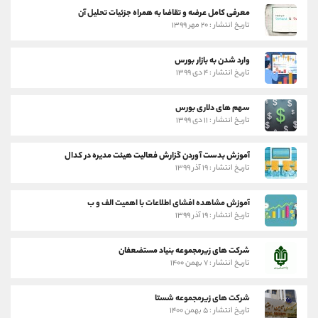
معرفی کامل عرضه و تقاضا به همراه جزئیات تحلیل آن
تاریخ انتشار : ۲۰ مهر ۱۳۹۹
وارد شدن به بازار بورس
تاریخ انتشار : ۴ دی ۱۳۹۹
سهم های دلاری بورس
تاریخ انتشار : ۱۱ دی ۱۳۹۹
آموزش بدست آوردن گزارش فعالیت هیئت مدیره در کدال
تاریخ انتشار : ۱۹ آذر ۱۳۹۹
آموزش مشاهده افشای اطلاعات با اهمیت الف و ب
تاریخ انتشار : ۱۹ آذر ۱۳۹۹
شرکت های زیرمجموعه بنیاد مستضعفان
تاریخ انتشار : ۷ بهمن ۱۴۰۰
شرکت های زیرمجموعه شستا
تاریخ انتشار : ۵ بهمن ۱۴۰۰