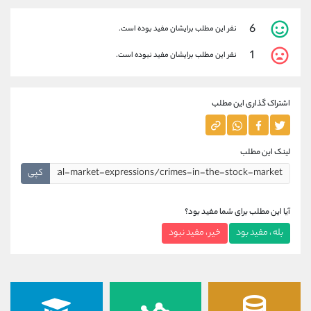
6
نفر این مطلب برایشان مفید بوده است.
1
نفر این مطلب برایشان مفید نبوده است.
اشتراک گذاری این مطلب
لینک این مطلب
کپی
آیا این مطلب برای شما مفید بود؟
بله ، مفید بود
خیر ، مفید نبود