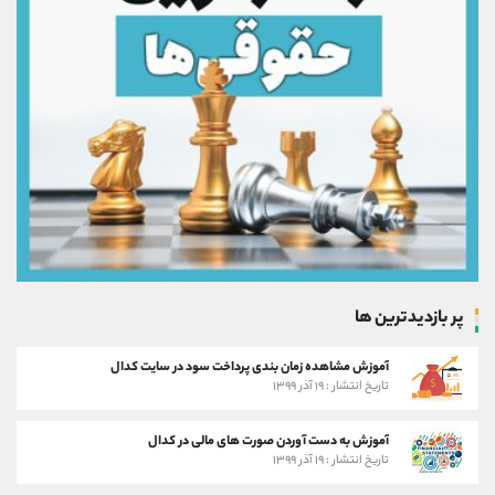
پر بازدیدترین ها
آموزش مشاهده زمان بندی پرداخت سود در سایت کدال
تاریخ انتشار : ۱۹ آذر ۱۳۹۹
آموزش به دست آوردن صورت های مالی در کدال
تاریخ انتشار : ۱۹ آذر ۱۳۹۹