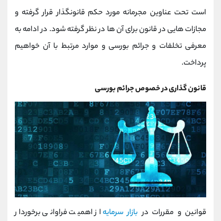
کانال بله
@alirezamehrabi_official
است تحت عناوین مجرمانه مورد حکم قانونگذار قرار گرفته و
مجازات هایی در قانون برای آن ها در نظر گرفته شود. در ادامه به
معرفی تخلفات و جرائم بورسی و موارد مرتبط با آن خواهیم
پرداخت.
قانون گذاری در خصوص جرائم بورسی
قوانین و مقررات در
بازار سرمایه
از اهمیت فراوانی برخوردار