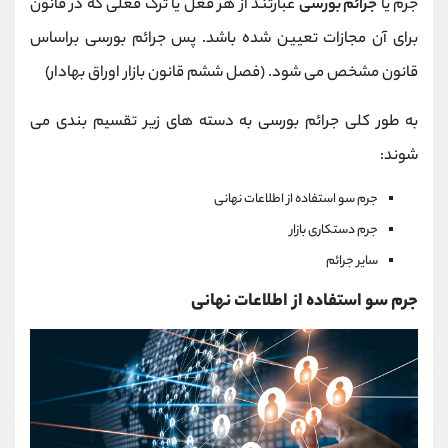
جرم یا
جرائم بورسی
عبارتند از هر فعل یا ترک فعلی که در قانون
برای آن مجازات تعیین شده باشد. پس جرائم بورسی براساس
قانون مشخص می شود. (فصل ششم قانون بازار اوراق بهادار)
به طور کلی جرائم بورسی به دسته های زیر تقسیم بندی می
شوند:
جرم سو استفاده از اطلاعات نهانی
جرم دستکاری بازار
سایر جرائم
جرم سو استفاده از اطلاعات نهانی