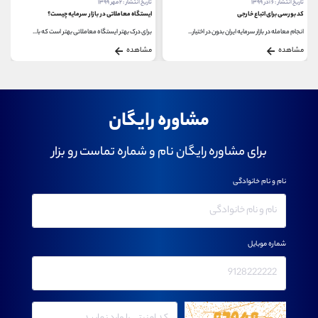
تاریخ انتشار : ۶ آذر ۱۳۹۹
تاریخ انتشار : ۲ مهر ۱۳۹۹
کد بورسی برای اتباع خارجی
ایستگاه معاملاتی در بازار سرمایه چیست؟
انجام معامله در بازار سرمایه ایران بدون در اختیار...
برای درک بهتر ایستگاه معاملاتی بهتر است که با...
مشاهده
مشاهده
مشاوره رایگان
برای مشاوره رایگان نام و شماره تماست رو بزار
نام و نام خانوادگی
شماره موبایل