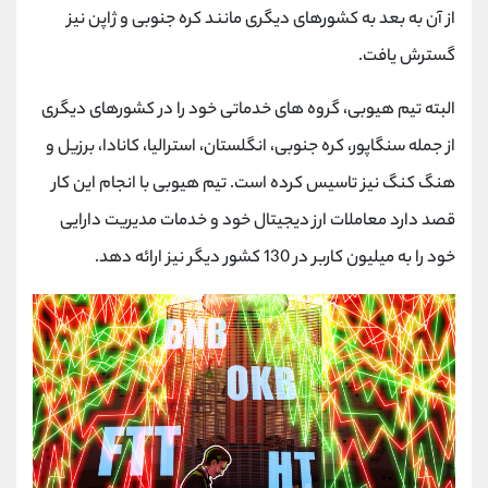
از آن به بعد به کشورهای دیگری مانند کره جنوبی و ژاپن نیز
گسترش یافت.
البته تیم هیوبی، گروه های خدماتی خود را در کشورهای دیگری
از جمله سنگاپور، کره جنوبی، انگلستان، استرالیا، کانادا، برزیل و
هنگ کنگ نیز تاسیس کرده است. تیم هیوبی با انجام این کار
قصد دارد معاملات ارز دیجیتال خود و خدمات مدیریت دارایی
خود را به میلیون کاربر در 130 کشور دیگر نیز ارائه دهد.