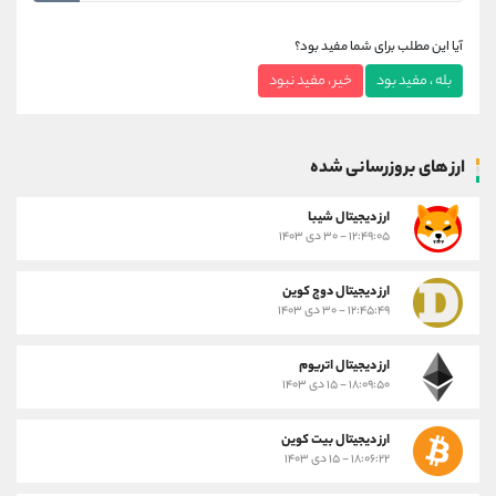
آیا این مطلب برای شما مفید بود؟
بله ، مفید بود
خیر ، مفید نبود
ارز های بروزرسانی شده
ارز ديجيتال شیبا
۱۲:۴۹:۰۵ - ۳۰ دی ۱۴۰۳
ارز دیجیتال دوج کوین
۱۲:۴۵:۴۹ - ۳۰ دی ۱۴۰۳
ارز دیجیتال اتریوم
۱۸:۰۹:۵۰ - ۱۵ دی ۱۴۰۳
ارز دیجیتال بیت کوین
۱۸:۰۶:۲۲ - ۱۵ دی ۱۴۰۳