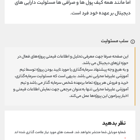
اما مانند همه کیف پول ها و صرافی ها مسئولیت دارایی های
دیجیتال بر عهده خود فرد است.
سلب مسئولیت
این صفحه صرفا جهت معرفی،تحلیل و اطلاعات قیمتی پروژه‌های فعال در
حوزه ارزهای دیجیتال می باشد.
و به هیچ وجه پیشنهاد سرمایه‌گذاری یا مورد تایید بودن پروژه توسط تیم
آموزشی علیرضا محرابی نمی باشد. بدیهی است که مسئولیت سرمایه‌گذاری،
خرید و فروش هر پروژه تماما برعهده شخص سرمایه گذار می باشد و تیم
آموزشی علیرضا محرابی تنها به‌عنوان مرجعی جهت نمایش اطلاعات قیمتی و
اخبار پیرامون این پروژه‌‌ها عمل می‌کند.
نظر بدهید
شماره موبایل شما منتشر نخواهد شد.
قسمت های مورد نیاز علامت گذاری شده اند
*