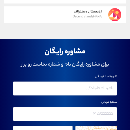
ارز دیجیتال دسنترالند
Decentraland
(MANA)
مشاوره رایگان
برای مشاوره رایگان نام و شماره تماست رو بزار
نام و نام خانوادگی
شماره موبایل