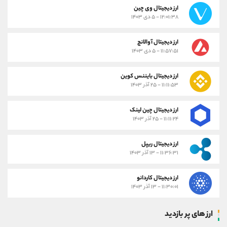
ارز دیجیتال وی چین
۱۲:۰۱:۳۸ - ۵ دی ۱۴۰۳
ارز دیجیتال آوالانچ
۱۱:۵۷:۵۱ - ۵ دی ۱۴۰۳
ارز دیجیتال بایننس کوین
۱۱:۱۱:۵۳ - ۲۵ آذر ۱۴۰۳
ارز دیجیتال چین لینک
۱۱:۱۱:۲۴ - ۲۵ آذر ۱۴۰۳
ارز دیجیتال ریپل
۱۱:۳۶:۳۱ - ۱۳ آذر ۱۴۰۳
ارز دیجیتال کاردانو
۱۱:۳۰:۰۱ - ۱۳ آذر ۱۴۰۳
ارز های پر بازدید