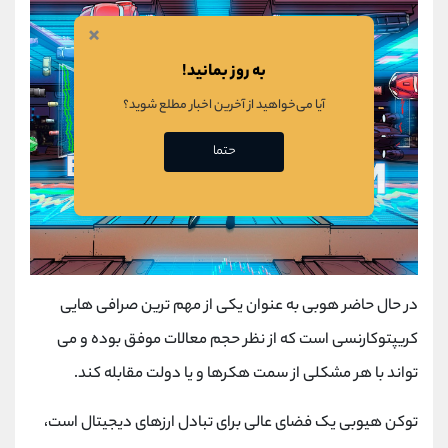
×
به روز بمانید!
آیا می‌خواهید از آخرین اخبار مطلع شوید؟
حتما
در حال حاضر هوبی به عنوان یکی از مهم ترین صرافی هایی
کریپتوکارنسی است که از نظر حجم معالات موفق بوده و می
تواند با هر مشکلی از سمت هکرها و یا دولت مقابله کند.
توکن هیوبی یک فضای عالی برای تبادل ارزهای دیجیتال است،