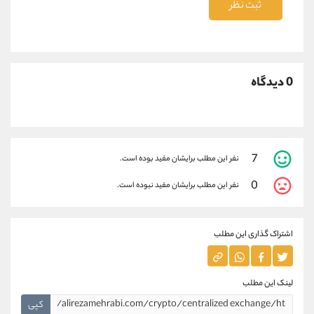
ثبت نظر
0 دیدگاه
7
نفر این مطلب برایشان مفید بوده است.
0
نفر این مطلب برایشان مفید نبوده است.
اشتراک گذاری این مطلب
لینک این مطلب
کپی