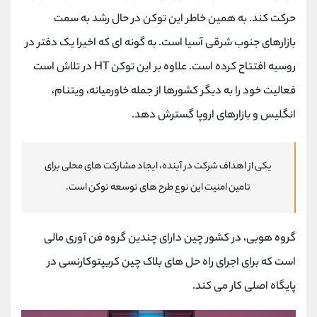
حرکت کند. به همین خاطر این توکن در حال رشد به سمت
بازارهای جنوب شرقی آسیا است. به گونه ای که اخیرا یک دفتر در
روسیه افتتاح کرده است. علاوه بر این توکن HT در تلاش است
فعالیت خود را به دیگر کشورها از جمله خاورمیانه، ویتنام،
انگلیس و بازارهای اروپا گسترش دهد.
یکی از اهداف شرکت در آینده، ایجاد مشارکت های محلی برای
تامین امنیت این نوع طرح های توسعه توکن است.
گروه هوبی، در کشور چین دارای چندین گروه فن آوری مالی
است که برای اجرای راه حل های بلاک چین کریپتوکارنسی در
پایگاه اصلی کار می کند.