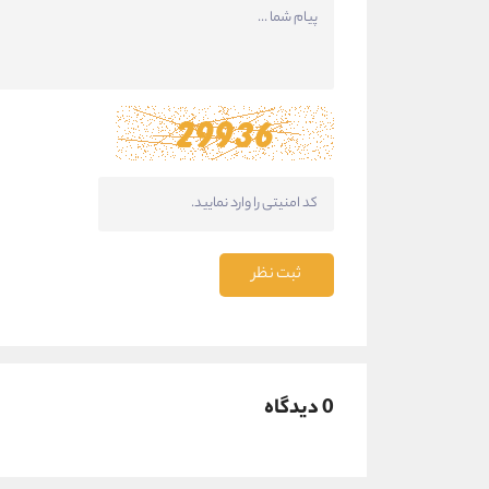
ثبت نظر
0 دیدگاه