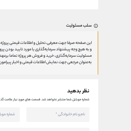
سلب مسئولیت
این صفحه صرفا جهت معرفی،تحلیل و اطلاعات قیمتی پروژه‌ه
و به هیچ وجه پیشنهاد سرمایه‌گذاری یا مورد تایید بودن پ
مسئولیت سرمایه‌گذاری، خرید و فروش هر پروژه تماما برعهد
به‌عنوان مرجعی جهت نمایش اطلاعات قیمتی و اخبار پیرامون ا
نظر بدهید
شماره موبایل شما منتشر نخواهد شد.
قسمت های مورد نیاز علامت گذا