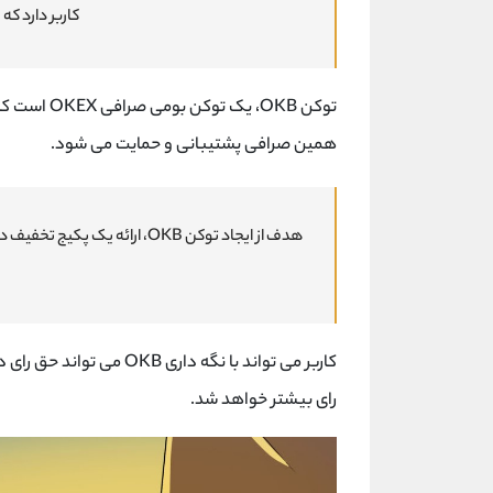
کاربر دارد که
همین صرافی پشتیبانی و حمایت می شود.
هدف از ایجاد توکن OKB، ارائه 
رای بیشتر خواهد شد.