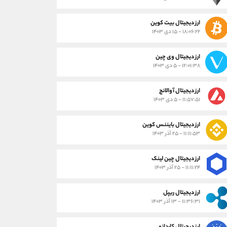
ارز دیجیتال بیت کوین
۱۸:۰۶:۲۲ - ۱۵ دی ۱۴۰۳
ارز دیجیتال وی چین
۱۲:۰۱:۳۸ - ۵ دی ۱۴۰۳
ارز دیجیتال آوالانچ
۱۱:۵۷:۵۱ - ۵ دی ۱۴۰۳
ارز دیجیتال بایننس کوین
۱۱:۱۱:۵۳ - ۲۵ آذر ۱۴۰۳
ارز دیجیتال چین لینک
۱۱:۱۱:۲۴ - ۲۵ آذر ۱۴۰۳
ارز دیجیتال ریپل
۱۱:۳۶:۳۱ - ۱۳ آذر ۱۴۰۳