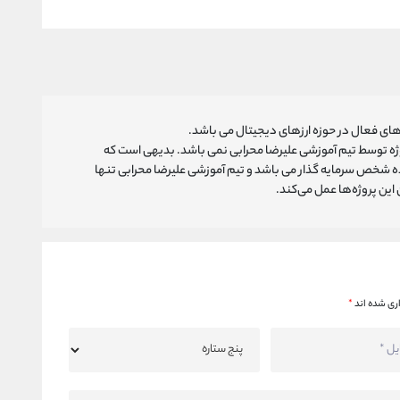
ای فعال در حوزه ارزهای دیجیتال می باشد.
روژه توسط تیم آموزشی علیرضا محرابی نمی باشد. بدیهی است که
ه شخص سرمایه گذار می باشد و تیم آموزشی علیرضا محرابی تنها
ین پروژه‌‌ها عمل می‌کند.
ری شده اند
*