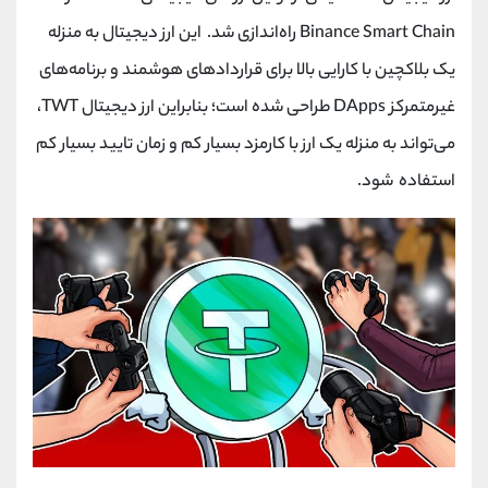
Binance Smart Chain راه‌اندازی شد. این ارز دیجیتال به منزله
یک بلاکچین با کارایی بالا برای قراردادهای هوشمند و برنامه‌های
غیرمتمرکز DApps طراحی شده است؛ بنابراین ارز دیجیتال TWT،
می‌تواند به منزله یک ارز با کارمزد بسیار کم و زمان تایید بسیار کم
استفاده شود.