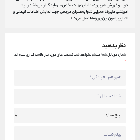
خرید و فروش هر پروژه تماما برعهده شخص سرمایه گذار می باشد و تیم
آموزشی علیرضا محرابی تنها به‌عنوان مرجعی جهت نمایش اطلاعات قیمتی و
اخبار پیرامون این پروژه‌‌ها عمل می‌کند.
نظر بدهید
شماره موبایل شما منتشر نخواهد شد.
قسمت های مورد نیاز علامت گذاری شده اند
*