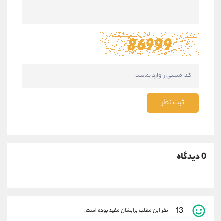
ثبت نظر
0 دیدگاه
13
نفر این مطلب برایشان مفید بوده است.