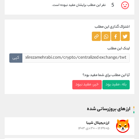
5
نفر این مطلب برایشان مفید نبوده است.
اشتراک گذاری این مطلب
لینک این مطلب
کپی
آیا این مطلب برای شما مفید بود؟
بله ، مفید بود
خیر ، مفید نبود
ارز های بروزرسانی شده
ارز ديجيتال شیبا
۱۲:۴۹:۰۵ - ۳۰ دی ۱۴۰۳