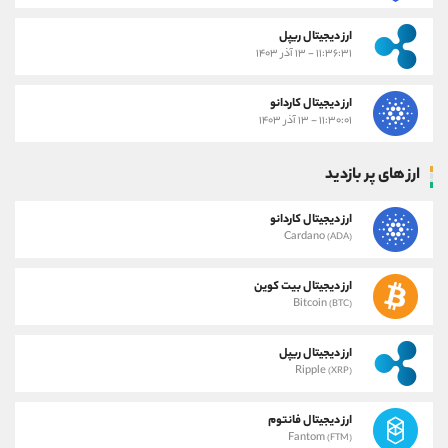
ارز دیجیتال ریپل
۱۱:۳۶:۳۱ - ۱۳ آذر ۱۴۰۳
ارز دیجیتال کاردانو
۱۱:۳۰:۰۱ - ۱۳ آذر ۱۴۰۳
ارز های پر بازدید
ارز دیجیتال کاردانو
Cardano
(ADA)
ارز دیجیتال بیت کوین
Bitcoin
(BTC)
ارز دیجیتال ریپل
Ripple
(XRP)
ارز دیجیتال فانتوم
Fantom
(FTM)