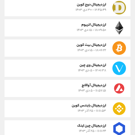
ارز دیجیتال دوج کوین
۱۲:۴۵:۴۹ - ۳۰ دی ۱۴۰۳
ارز دیجیتال اتریوم
۱۸:۰۹:۵۰ - ۱۵ دی ۱۴۰۳
ارز دیجیتال بیت کوین
۱۸:۰۶:۲۲ - ۱۵ دی ۱۴۰۳
ارز دیجیتال وی چین
۱۲:۰۱:۳۸ - ۵ دی ۱۴۰۳
ارز دیجیتال آوالانچ
۱۱:۵۷:۵۱ - ۵ دی ۱۴۰۳
ارز دیجیتال بایننس کوین
۱۱:۱۱:۵۳ - ۲۵ آذر ۱۴۰۳
ارز دیجیتال چین لینک
۱۱:۱۱:۲۴ - ۲۵ آذر ۱۴۰۳