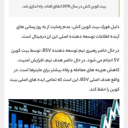
بیت کوین کش در سال 2018 اتفاق افتاد، راه اندازی شد.
دلیل فورک بیت کوین کش، عدم رضایت از به روز رسانی های
آینده اطلاعات توسعه دهنده اصلی این ارز دیجیتال است.
در حال حاضر رهبری تیم توسعه دهنده BSV، توسط بیت کوین
SV انجام می شود. در حال حاضر هدف تیم، افزایش امنیت،
کاهش هزینه های معامله و رفاه بیشتر برای ماینرها است. در
واقع هدف اصلی BSV، این است که تمامی ایده های اصلی بیت
کوین را حفظ کند.