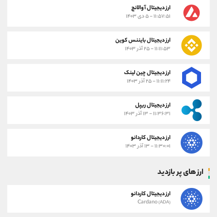
ارز دیجیتال آوالانچ
۱۱:۵۷:۵۱ - ۵ دی ۱۴۰۳
ارز دیجیتال بایننس کوین
۱۱:۱۱:۵۳ - ۲۵ آذر ۱۴۰۳
ارز دیجیتال چین لینک
۱۱:۱۱:۲۴ - ۲۵ آذر ۱۴۰۳
ارز دیجیتال ریپل
۱۱:۳۶:۳۱ - ۱۳ آذر ۱۴۰۳
ارز دیجیتال کاردانو
۱۱:۳۰:۰۱ - ۱۳ آذر ۱۴۰۳
ارز های پر بازدید
ارز دیجیتال کاردانو
Cardano
(ADA)