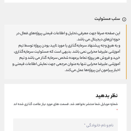
سلب مسئولیت
این صفحه صرفا جهت معرفی،تحلیل و اطلاعات قیمتی پروژه‌های فعال در
حوزه ارزهای دیجیتال می باشد.
و به هیچ وجه پیشنهاد سرمایه‌گذاری یا مورد تایید بودن پروژه توسط تیم
آموزشی علیرضا محرابی نمی باشد. بدیهی است که مسئولیت سرمایه‌گذاری،
خرید و فروش هر پروژه تماما برعهده شخص سرمایه گذار می باشد و تیم
آموزشی علیرضا محرابی تنها به‌عنوان مرجعی جهت نمایش اطلاعات قیمتی و
اخبار پیرامون این پروژه‌‌ها عمل می‌کند.
نظر بدهید
شماره موبایل شما منتشر نخواهد شد.
قسمت های مورد نیاز علامت گذاری شده اند
*