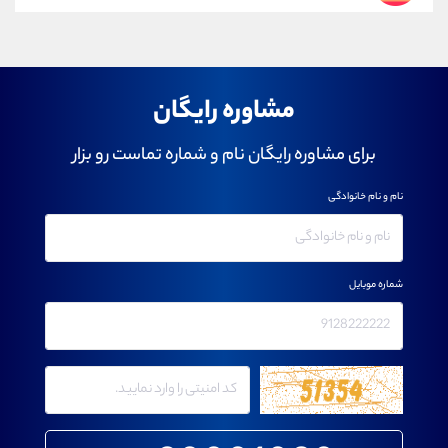
مشاوره رایگان
برای مشاوره رایگان نام و شماره تماست رو بزار
نام و نام خانوادگی
شماره موبایل