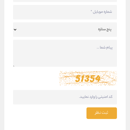
ثبت نظر