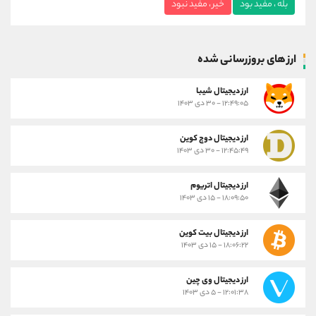
بله ، مفید بود
خیر ، مفید نبود
ارز های بروزرسانی شده
ارز ديجيتال شیبا
۱۲:۴۹:۰۵ - ۳۰ دی ۱۴۰۳
ارز دیجیتال دوج کوین
۱۲:۴۵:۴۹ - ۳۰ دی ۱۴۰۳
ارز دیجیتال اتریوم
۱۸:۰۹:۵۰ - ۱۵ دی ۱۴۰۳
ارز دیجیتال بیت کوین
۱۸:۰۶:۲۲ - ۱۵ دی ۱۴۰۳
ارز دیجیتال وی چین
۱۲:۰۱:۳۸ - ۵ دی ۱۴۰۳