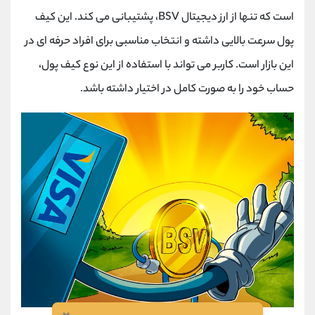
است که تنها از ارز دیجیتال BSV، پشتیبانی می کند. این کیف
پول سرعت بالایی داشته و انتخاب مناسبی برای افراد حرفه ای در
این بازار است. کاربر می تواند با استفاده از این نوع کیف پول،
حساب خود را به صورت کامل در اختیار داشته باشد.