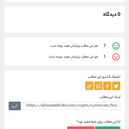
0 دیدگاه
7
نفر این مطلب برایشان مفید بوده است.
1
نفر این مطلب برایشان مفید نبوده است.
اشتراک گذاری این مطلب
لینک این مطلب
کپی
آیا این مطلب برای شما مفید بود؟