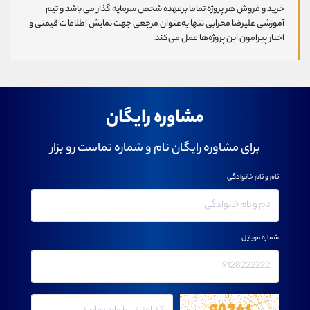
خرید و فروش هر پروژه تماما برعهده شخص سرمایه گذار می باشد و تیم
آموزشی علیرضا محرابی تنها به‌عنوان مرجعی جهت نمایش اطلاعات قیمتی و
اخبار پیرامون این پروژه‌‌ها عمل می‌کند.
مشاوره رایگان
برای مشاوره رایگان نام و شماره تماست رو بزار
نام و نام خانوادگی
شماره موبایل