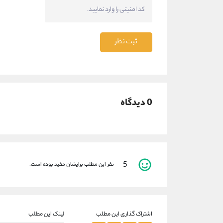
ثبت نظر
0 دیدگاه
5
نفر این مطلب برایشان مفید بوده است.
اشتراک گذاری این مطلب
لینک این مطلب