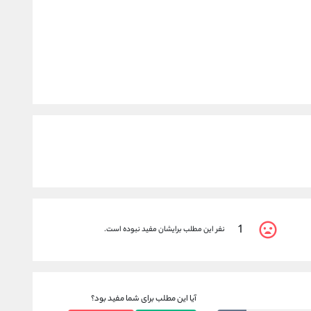
1
نفر این مطلب برایشان مفید نبوده است.
آیا این مطلب برای شما مفید بود؟