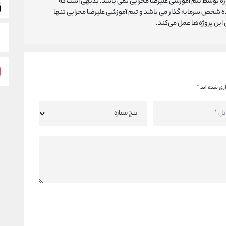
روژه توسط تیم آموزشی علیرضا محرابی نمی باشد. بدیهی است که
ه شخص سرمایه گذار می باشد و تیم آموزشی علیرضا محرابی تنها
ین پروژه‌‌ها عمل می‌کند.
ری شده اند
*