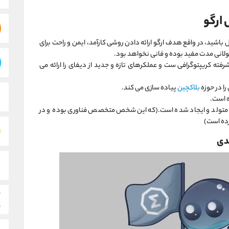
 ارگو
 باشید، در واقع هدف ارگو ارائه دادن روشی کارآمد، ایمن و راحت برای
ولانی مدت مفید بوده و فانی نخواهد بود.
رفته کریپتوگرافی ست و عملکرهای تازه و جدید از دیفای را ارائه می
را در حوزه
بلاکچین
پیاده سازی می کند.
 است.
 متولد و ایجاد شده است.(که این شخص متخصص فناوری بوده و در
رده است)