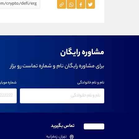
مشاوره رایگان
برای مشاوره رایگان نام و شماره تماست رو بزار
نام و نام خانوادگی
شماره موبای
تماس بگیرید
تهران، زعفرانیه