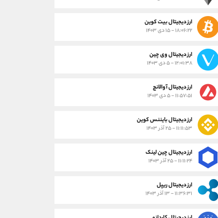
ارز دیجیتال بیت کوین
۱۸:۰۶:۲۲ - ۱۵ دی ۱۴۰۳
ارز دیجیتال وی چین
۱۲:۰۱:۳۸ - ۵ دی ۱۴۰۳
ارز دیجیتال آوالانچ
۱۱:۵۷:۵۱ - ۵ دی ۱۴۰۳
ارز دیجیتال بایننس کوین
۱۱:۱۱:۵۳ - ۲۵ آذر ۱۴۰۳
ارز دیجیتال چین لینک
۱۱:۱۱:۲۴ - ۲۵ آذر ۱۴۰۳
ارز دیجیتال ریپل
۱۱:۳۶:۳۱ - ۱۳ آذر ۱۴۰۳