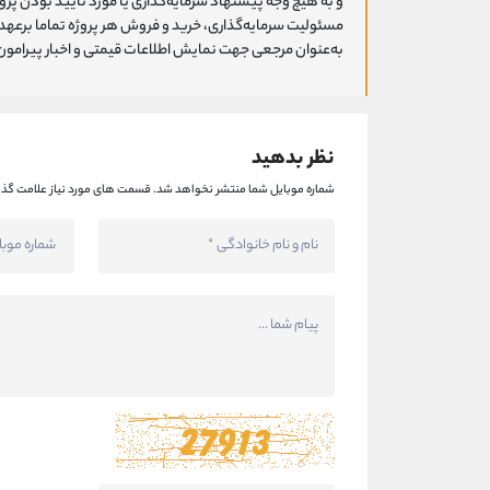
و به هیچ وجه پیشنهاد سرمایه‌گذاری یا مورد تایید بودن پ
مسئولیت سرمایه‌گذاری، خرید و فروش هر پروژه تماما برعهد
به‌عنوان مرجعی جهت نمایش اطلاعات قیمتی و اخبار پیرامون ا
نظر بدهید
شماره موبایل شما منتشر نخواهد شد.
قسمت های مورد نیاز علامت گذا