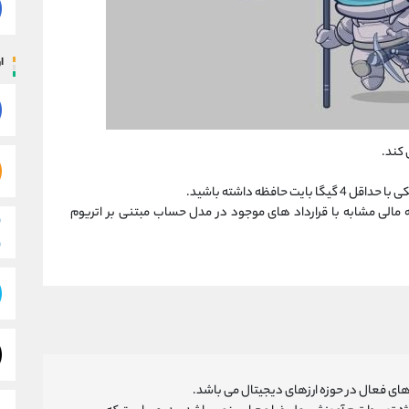
ار
 کند.
حافظه داشته باشید.
ه مالی مشابه با قرارداد های موجود در مدل حساب مبتنی بر اتریوم
ای فعال در حوزه ارزهای دیجیتال می باشد.