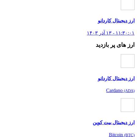
ارز دیجیتال کاردانو
۱۱:۳۰:۰۱ - ۱۳ آذر ۱۴۰۳
ارز های پر بازدید
ارز دیجیتال کاردانو
Cardano
(ADA)
ارز دیجیتال بیت کوین
Bitcoin
(BTC)