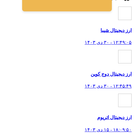
ارز ديجيتال شیبا
۱۲:۴۹:۰۵ - ۳۰ دی ۱۴۰۳
ارز دیجیتال دوج کوین
۱۲:۴۵:۴۹ - ۳۰ دی ۱۴۰۳
ارز دیجیتال اتریوم
۱۸:۰۹:۵۰ - ۱۵ دی ۱۴۰۳