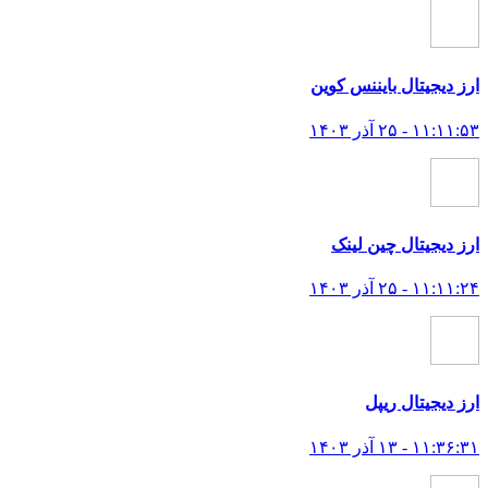
ارز دیجیتال بایننس کوین
۱۱:۱۱:۵۳ - ۲۵ آذر ۱۴۰۳
ارز دیجیتال چین لینک
۱۱:۱۱:۲۴ - ۲۵ آذر ۱۴۰۳
ارز دیجیتال ریپل
۱۱:۳۶:۳۱ - ۱۳ آذر ۱۴۰۳