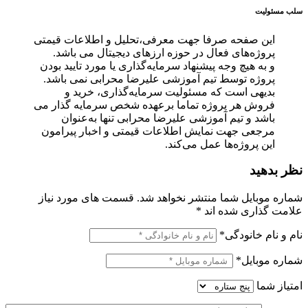
سلب مسئولیت
این صفحه صرفا جهت معرفی،تحلیل و اطلاعات قیمتی
پروژه‌های فعال در حوزه ارزهای دیجیتال می باشد.
و به هیچ وجه پیشنهاد سرمایه‌گذاری یا مورد تایید بودن
پروژه توسط تیم آموزشی علیرضا محرابی نمی باشد.
بدیهی است که مسئولیت سرمایه‌گذاری، خرید و
فروش هر پروژه تماما برعهده شخص سرمایه گذار می
باشد و تیم آموزشی علیرضا محرابی تنها به‌عنوان
مرجعی جهت نمایش اطلاعات قیمتی و اخبار پیرامون
این پروژه‌‌ها عمل می‌کند.
نظر بدهید
شماره موبایل شما منتشر نخواهد شد.
قسمت های مورد نیاز
علامت گذاری شده اند
*
نام و نام خانودگی
*
شماره موبایل
*
امتیاز شما