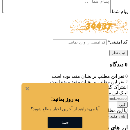
پیام شما
کد امنیتی
*
ثبت نظر
0 دیدگاه
0
نفر این مطلب برایشان مفید بوده است.
2
نفر این مطلب برایشان مفید نبوده است.
اشتراک گذاری این مطلب
×
لینک این مطلب
به روز بمانید!
کپی
آیا می‌خواهید از آخرین اخبار مطلع شوید؟
آیا این مطلب برای شما مفید بود؟
بله ، مفید بود
خیر ، مفید نبود
حتما
ارز های بروزرسانی شده