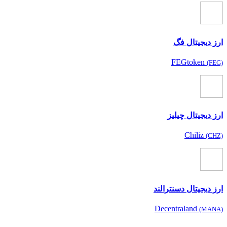
ارز دیجیتال فگ
FEGtoken
(FEG)
ارز دیجیتال چیلیز
Chiliz
(CHZ)
ارز دیجیتال دسنترالند
Decentraland
(MANA)