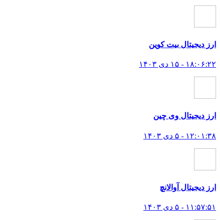
ارز دیجیتال بیت کوین
۱۸:۰۶:۲۲ - ۱۵ دی ۱۴۰۳
ارز دیجیتال وی چین
۱۲:۰۱:۳۸ - ۵ دی ۱۴۰۳
ارز دیجیتال آوالانچ
۱۱:۵۷:۵۱ - ۵ دی ۱۴۰۳