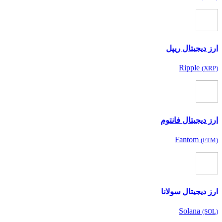
ارز دیجیتال ریپل
Ripple
(XRP)
ارز دیجیتال فانتوم
Fantom
(FTM)
ارز دیجیتال سولانا
Solana
(SOL)