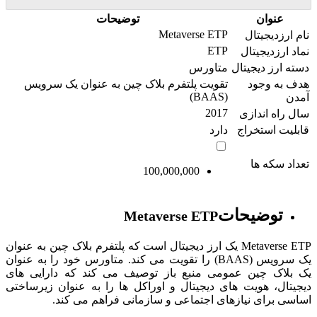
عنوان
توضیحات
Metaverse ETP
نام ارزدیجیتال
ETP
نماد ارزدیجیتال
دسته ارز دیجیتال
متاورس
هدف به وجود
تقویت پلتفرم بلاک چین به عنوان یک سرویس
(BAAS)
آمدن
2017
سال راه اندازی
قابلیت استخراج
دارد
تعداد سکه ها
100,000,000
توضیحات
Metaverse ETP
Metaverse ETP یک ارز دیجیتال است که پلتفرم بلاک چین به عنوان
یک سرویس (BAAS) را تقویت می کند. متاورس خود را به عنوان
یک بلاک چین عمومی منبع باز توصیف می کند که دارایی های
دیجیتال، هویت های دیجیتال و اوراکل ها را به عنوان زیرساختی
اساسی برای نیازهای اجتماعی و سازمانی فراهم می کند.