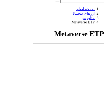
صفحه اصلی
ارزهای دیجیتال
متاورس
Metaverse ETP
Metaverse ETP