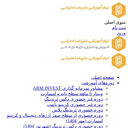
منوی اصلی
ثبت نام
ورود
صفحه اصلی
دوره‌های آموزشی
مشاور سرمایه گذاری ARM INVEST
وبینار 6 ماهه سطح پایه و اسمارت
دوره غیر حضوری دکس تریدینگ
دوره غیر حضوری کریپتو پامپ
دوره حضوری تریدینگ پلاس
دوره حضوری از سطح صفر ارزهای دیجیتال و کریپتو
اسمارت (مهر 1404)
دوره حضوری دکس تریدینگ (شهریور 1404)