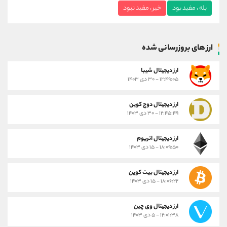
بله ، مفید بود
خیر ، مفید نبود
ارز های بروزرسانی شده
ارز ديجيتال شیبا
۱۲:۴۹:۰۵ - ۳۰ دی ۱۴۰۳
ارز دیجیتال دوج کوین
۱۲:۴۵:۴۹ - ۳۰ دی ۱۴۰۳
ارز دیجیتال اتریوم
۱۸:۰۹:۵۰ - ۱۵ دی ۱۴۰۳
ارز دیجیتال بیت کوین
۱۸:۰۶:۲۲ - ۱۵ دی ۱۴۰۳
ارز دیجیتال وی چین
۱۲:۰۱:۳۸ - ۵ دی ۱۴۰۳