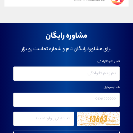
Decentraland
(MANA)
مشاوره رایگان
برای مشاوره رایگان نام و شماره تماست رو بزار
نام و نام خانوادگی
شماره موبایل