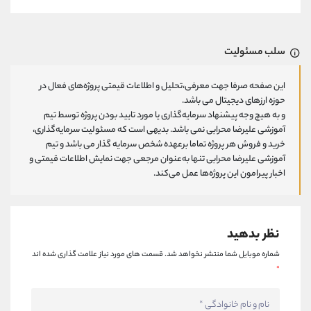
سلب مسئولیت
این صفحه صرفا جهت معرفی،تحلیل و اطلاعات قیمتی پروژه‌های فعال در
حوزه ارزهای دیجیتال می باشد.
و به هیچ وجه پیشنهاد سرمایه‌گذاری یا مورد تایید بودن پروژه توسط تیم
آموزشی علیرضا محرابی نمی باشد. بدیهی است که مسئولیت سرمایه‌گذاری،
خرید و فروش هر پروژه تماما برعهده شخص سرمایه گذار می باشد و تیم
آموزشی علیرضا محرابی تنها به‌عنوان مرجعی جهت نمایش اطلاعات قیمتی و
اخبار پیرامون این پروژه‌‌ها عمل می‌کند.
نظر بدهید
شماره موبایل شما منتشر نخواهد شد.
قسمت های مورد نیاز علامت گذاری شده اند
*