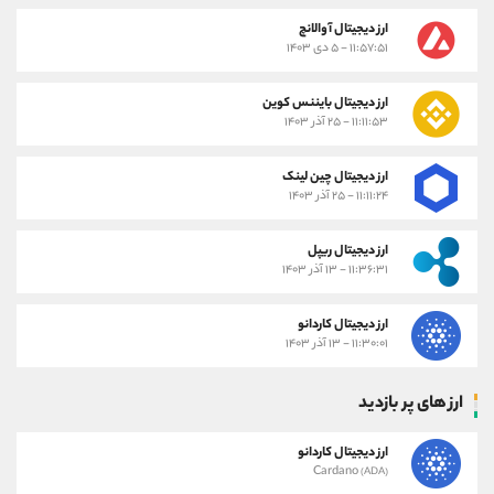
ارز دیجیتال آوالانچ
۱۱:۵۷:۵۱ - ۵ دی ۱۴۰۳
ارز دیجیتال بایننس کوین
۱۱:۱۱:۵۳ - ۲۵ آذر ۱۴۰۳
ارز دیجیتال چین لینک
۱۱:۱۱:۲۴ - ۲۵ آذر ۱۴۰۳
ارز دیجیتال ریپل
۱۱:۳۶:۳۱ - ۱۳ آذر ۱۴۰۳
ارز دیجیتال کاردانو
۱۱:۳۰:۰۱ - ۱۳ آذر ۱۴۰۳
ارز های پر بازدید
ارز دیجیتال کاردانو
Cardano
(ADA)