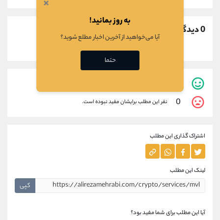
×
به روز بمانید!
0 دیدگاه
آیا می‌خواهید از آخرین اخبار مطلع شوید؟
حتما
1
نفر این مطلب برایشان مفید بوده است.
0
نفر این مطلب برایشان مفید نبوده است.
اشتراک گذاری این مطلب
لینک این مطلب
کپی
آیا این مطلب برای شما مفید بود؟