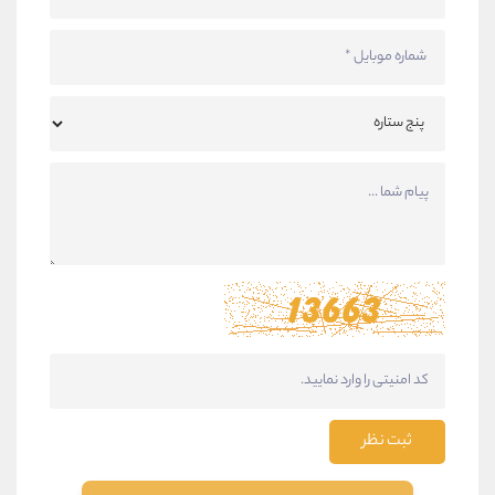
ثبت نظر