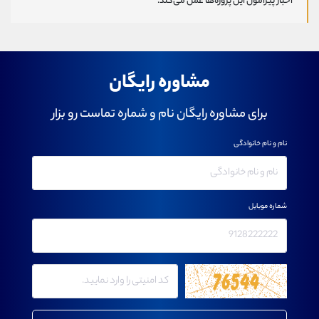
اخبار پیرامون این پروژه‌‌ها عمل می‌کند.
مشاوره رایگان
برای مشاوره رایگان نام و شماره تماست رو بزار
نام و نام خانوادگی
شماره موبایل