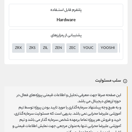
پلتفرم قابل استــفاده
Hardware
پشتیبانی از رمزارزهای
ZRX
ZKS
ZIL
ZEN
ZEC
YOUC
YOOSHI
YGG
سلب مسئولیت
این صفحه صرفا جهت معرفی،تحلیل و اطلاعات قیمتی پروژه‌های فعال در
حوزه ارزهای دیجیتال می باشد.
و به هیچ وجه پیشنهاد سرمایه‌گذاری یا مورد تایید بودن پروژه توسط تیم
آموزشی علیرضا محرابی نمی باشد. بدیهی است که مسئولیت سرمایه‌گذاری،
خرید و فروش هر پروژه تماما برعهده شخص سرمایه گذار می باشد و تیم
آموزشی علیرضا محرابی تنها به‌عنوان مرجعی جهت نمایش اطلاعات قیمتی و