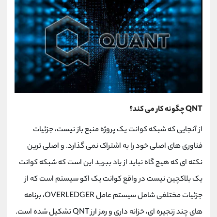
QNT چگونه کار می کند؟
از آنجایی که شبکه کوانت یک پروژه منبع باز نیست، جزئیات
فناوری های اصلی خود را به اشتراک نمی گذارد. و اصلی ترین
نکته ای که هیچ گاه نباید از یاد ببرید این است که شبکه کوانت
یک بلاکچین نیست در واقع کوانت یک اکو سیستم است که از
جزئیات مختلفی شامل سیستم عامل OVERLEDGER، برنامه
های چند زنجیره ای، خزانه داری و رمز ارز QNT تشکیل شده است.