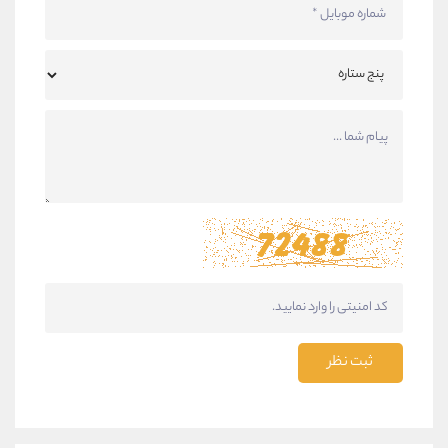
ثبت نظر