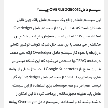
سیستم عامل OVER LEDGE0052 چیست؟
این سیستم عاملدر واقع یک سیستم عامل بلاک چین قابل
همکاری است که به کسانی که از سیستم عامل Overledger
استفاده می کنند امکان تعامل همزمان با چندین بلاک چین
مختلف را می دهد. با این همه حال شبکه کوآنت توضیح کاملی
در رابطه با نحوه کار سیستم عامل Overledger ارائه نمی دهد،
در صفحه FAQ آنها مشخص می شود که این شبکه مبتنی بر
فناوری منبع باز Google Kubernetes است. مثل خیلی از برنامه
های نرم افزاری، استفاده از سیستم عامل Overledger رایگان
نیست! هم افراد و هم موسسات برای استفاده از این سیستم
عامل باید هزینه مجوز سالانه را پرداخت کرده تا این امکان را
داشته باشند که با استفاده از سیستم عامل Overledger برنامه