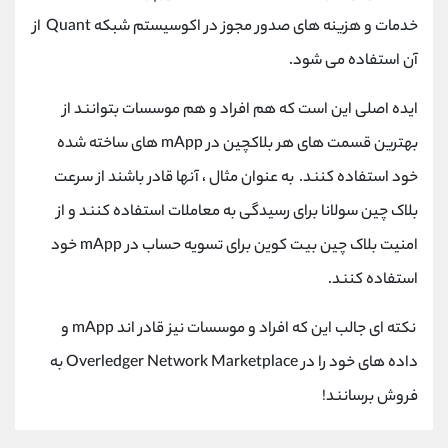
خدمات و هزینه های صدور مجوز در اکوسیستم شبکه Quant از
آن استفاده می شود.
ایده اصلی این است که هم افراد و هم موسسات بتوانند از
بهترین قسمت های هر بلاکچین در mApp های ساخته شده
خود استفاده کنند. به عنوان مثال ، آنها قادر باشند از سرعت
بلاک چین سولانا برای رسیدگی به معاملات استفاده کنند و از
امنیت بلاک چین بیت کوین برای تسویه حساب در mApp خود
استفاده کنند.
نکته ای جالب این که افراد و موسسات نیز قادر اند mApp و
داده های خود را در Overledger Network Marketplace به
فروش برسانند!