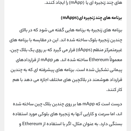
های چند زنجیره ای یا (mApp) را ایجاد کنند.
برنامه های چند زنجیره ای(mApps)
برنامه های زنجیره به برنامه هایی گفته می شود که در بالای
چندین زنجیره بلوک ساخته شده اند. این در مقایسه با برنامه های
غیرمتمرکز منظم (dApps) قرار می گیرد که بر روی یک بلاک چین،
معمولاً Ethereum ساخته شده اند. هر mApp از قراردادهای
پیمانی تشکیل شده است. برنامه های پیشرفته ای که به چندین
قرارداد هوشمند در بلاکچین های مختلف اجازه می دهد با هم
کار کنند.
درست است که mApp ها بر روی چندین بلاک چین ساخته شده
اند، اما سرعت و کارایی آنها به زنجیره های بلوکی مورد استفاده
بستگی دارد. به عنوان مثال، اگر با استفاده از Ethereum و