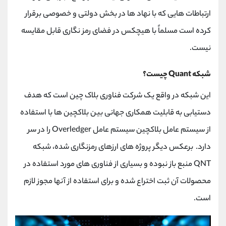
ارتباطات هایی که با نهاد ها در بخش دولتی و خصوصی برقرار
کرده است مسلماً با هیچکس در فضای رمز نگاری قابل مقایسه
نیست.
شبکه Quant چیست؟
این شبکه در واقع یک شرکت فناوری بلاک چین است که هدف
دستیابی به قابلیت همکاری جهانی بین بلاکچین ها با استفاده
از سیستم عامل بلاکچین سیستم عامل Overledger را در سر
دارد. برعکس دیگر پروژه های ارزهای رمزنگاری شده، شبکه
QNT منبع باز نبوده و بسیاری از فناوری های مورد استفاده در
محصولات آن ثبت اختراع شده و برای استفاده از آنها مجوز لازم
است.