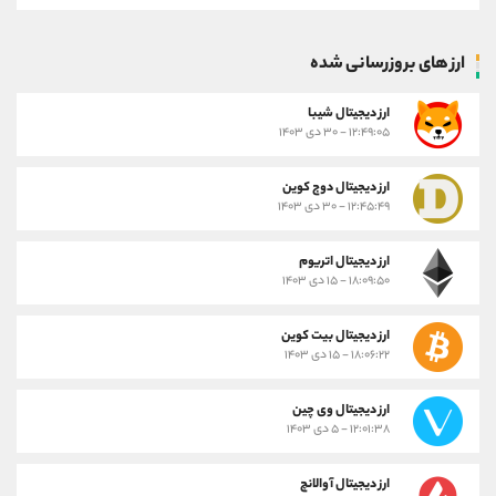
ارز های بروزرسانی شده
ارز ديجيتال شیبا
۱۲:۴۹:۰۵ - ۳۰ دی ۱۴۰۳
ارز دیجیتال دوج کوین
۱۲:۴۵:۴۹ - ۳۰ دی ۱۴۰۳
ارز دیجیتال اتریوم
۱۸:۰۹:۵۰ - ۱۵ دی ۱۴۰۳
ارز دیجیتال بیت کوین
۱۸:۰۶:۲۲ - ۱۵ دی ۱۴۰۳
ارز دیجیتال وی چین
۱۲:۰۱:۳۸ - ۵ دی ۱۴۰۳
ارز دیجیتال آوالانچ