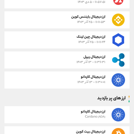
۱۱:۵۷:۵۱ - ۵ دی ۱۴۰۳
ارز دیجیتال بایننس کوین
۱۱:۱۱:۵۳ - ۲۵ آذر ۱۴۰۳
ارز دیجیتال چین لینک
۱۱:۱۱:۲۴ - ۲۵ آذر ۱۴۰۳
ارز دیجیتال ریپل
۱۱:۳۶:۳۱ - ۱۳ آذر ۱۴۰۳
ارز دیجیتال کاردانو
۱۱:۳۰:۰۱ - ۱۳ آذر ۱۴۰۳
ارز های پر بازدید
ارز دیجیتال کاردانو
Cardano
(ADA)
ارز دیجیتال بیت کوین