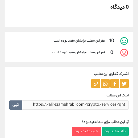
0 دیدگاه
10
نفر این مطلب برایشان مفید بوده است.
0
نفر این مطلب برایشان مفید نبوده است.
اشتراک گذاری این مطلب
لینک این مطلب
کپی
آیا این مطلب برای شما مفید بود؟
بله ، مفید بود
خیر ، مفید نبود