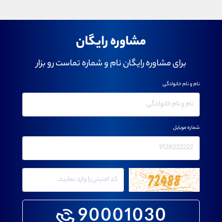
مشاوره رایگان
برای مشاوره رایگان نام و شماره تماست رو بزار
نام و نام خانوادگی
شماره موبایل
90001030