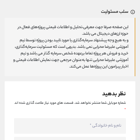
سلب مسئولیت
این صفحه صرفا جهت معرفی،تحلیل و اطلاعات قیمتی پروژه‌های فعال در
حوزه ارزهای دیجیتال می باشد.
و به هیچ وجه پیشنهاد سرمایه‌گذاری یا مورد تایید بودن پروژه توسط تیم
آموزشی علیرضا محرابی نمی باشد. بدیهی است که مسئولیت سرمایه‌گذاری،
خرید و فروش هر پروژه تماما برعهده شخص سرمایه گذار می باشد و تیم
آموزشی علیرضا محرابی تنها به‌عنوان مرجعی جهت نمایش اطلاعات قیمتی و
اخبار پیرامون این پروژه‌‌ها عمل می‌کند.
نظر بدهید
شماره موبایل شما منتشر نخواهد شد.
قسمت های مورد نیاز علامت گذاری شده اند
*