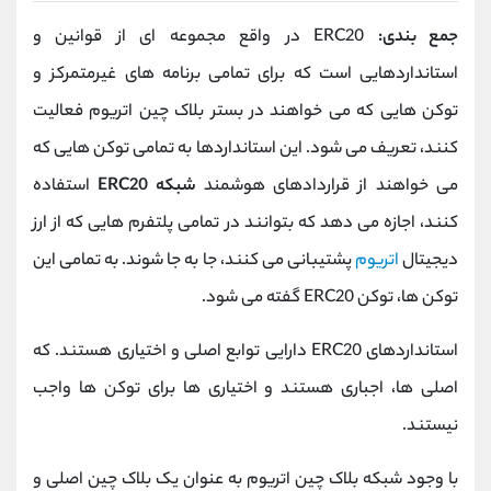
جمع بندی:
ERC20 در واقع مجموعه ای از قوانین و
استانداردهایی است که برای تمامی برنامه های غیرمتمرکز و
توکن هایی که می خواهند در بستر بلاک چین اتریوم فعالیت
کنند، تعریف می شود. این استانداردها به تمامی توکن هایی که
می خواهند از قراردادهای هوشمند
شبکه ERC20
استفاده
کنند، اجازه می دهد که بتوانند در تمامی پلتفرم هایی که از ارز
دیجیتال
اتریوم
پشتیبانی می کنند، جا به جا شوند. به تمامی این
توکن ها، توکن ERC20 گفته می شود.
استانداردهای ERC20 دارایی توابع اصلی و اختیاری هستند. که
اصلی ها، اجباری هستند و اختیاری ها برای توکن ها واجب
نیستند.
با وجود شبکه بلاک چین اتریوم به عنوان یک بلاک چین اصلی و