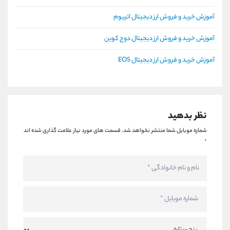
آموزش خرید و فروش ارز دیجیتال اتریوم
آموزش خرید و فروش ارز دیجیتال دوج کوین
آموزش خرید و فروش ارز دیجیتال EOS
نظر بدهید
شماره موبایل شما منتشر نخواهد شد.
قسمت های مورد نیاز علامت گذاری شده اند
*