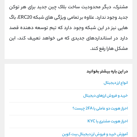
مشترک، دیگر محدودیت ساخت بلاک چین جدید برای هر توکن
جدید وجود ندارد. علاوه بر تمامی ویژگی های شبکه ERC20، باگ
هایی نیز در این شبکه وجود دارد که تیم توسعه دهنده قصد
دارد در استانداردهای جدیدی که می خواهد تعریف کند، این
مشکل هارا رفع کند.
در این باره بیشتر بخوانید
انواع ارز دیجیتال
خرید و فروش ارزهای دیجیتال
احراز هویت دو عاملی یا 2FA چیست؟
احراز هویت مشتری یا KYC
آموزش خرید و فروش ارز دیجیتال بیت کوین