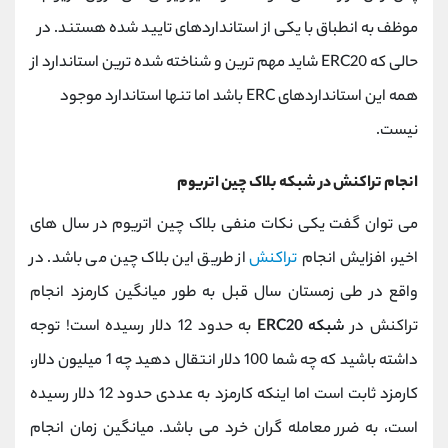
موظف به انطباق با یکی از استانداردهای تایید شده هستند. در
حالی که ERC20 شاید مهم ترین و شناخته شده ترین استاندارد از
همه این استانداردهای ERC باشد اما تنها استاندارد موجود
نیست.
انجام تراکنش در شبکه بلاک چین اتریوم
می توان گفت یکی نکات منفی بلاک چین اتریوم در سال های
اخیر، افزایش انجام
تراکنش
از طریق این بلاک چین می باشد. در
واقع در طی زمستان سال قبل به طور میانگین کارمزد انجام
تراکنش در
شبکه ERC20
به حدود 12 دلار رسیده است! توجه
داشته باشید که چه شما 100 دلار انتقال دهید چه 1 میلیون دلار،
کارمزد ثابت است اما اینکه کارمزد به عددی حدود 12 دلار رسیده
است، به ضرر معامله گران خرد می باشد. میانگین زمان انجام