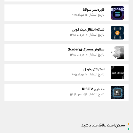
فایردنسر سولانا
تاریخ انتشار : ۱۱ مرداد ۱۴۰۵
شبکه انتقال بیت کوین
تاریخ انتشار : ۱۰ مرداد ۱۴۰۵
سفارش آیسبرگ (Iceberg)
تاریخ انتشار : ۱۰ مرداد ۱۴۰۵
استراتژی باربل
تاریخ انتشار : ۷ مرداد ۱۴۰۵
معماری RISC V
تاریخ انتشار : ۱۴ بهمن ۱۴۰۴
ممکن است علاقه‌مند باشید