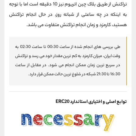
تراکنش از طریق بلاک چین اتریوم نیز 10 دقیقه است اما با توجه
به اینکه در چه ساعتی از شبانه روز، در حال انجام تراکنش
هستید، کارمزد و زمان انجام تراکنش متفاوت می باشد.
طی بررسی های انجام شده از ساعت 00:30 تا ساعت 02:30 به
وقت ایران، میزان کارمزد به کم ترین مقدار خود می رسد و تراکنش
در سریع ترین زمان ممکن انجام می شود. در مقابل از ساعت
16:30 تا 21:30 شبکه در شلوغ ترین حالت ممکن قرار دارد.
توابع اصلی و اختیاری استاندارد ERC20