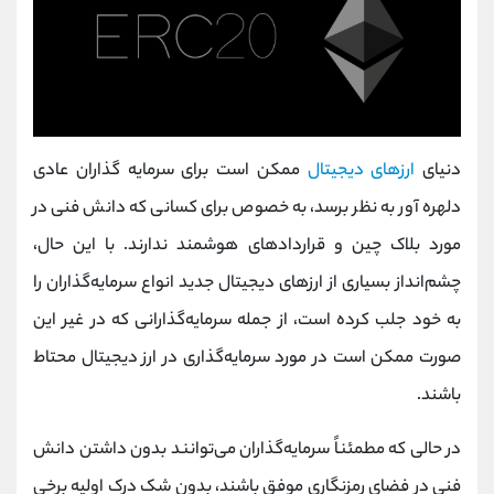
دنیای
ارزهای دیجیتال
ممکن است برای سرمایه گذاران عادی
دلهره آور به نظر برسد، به خصوص برای کسانی که دانش فنی در
مورد بلاک چین و قراردادهای هوشمند ندارند. با این حال،
چشم‌انداز بسیاری از ارزهای دیجیتال جدید انواع سرمایه‌گذاران را
به خود جلب کرده است، از جمله سرمایه‌گذارانی که در غیر این
صورت ممکن است در مورد سرمایه‌گذاری در ارز دیجیتال محتاط
باشند.
در حالی که مطمئناً سرمایه‌گذاران می‌توانند بدون داشتن دانش
فنی در فضای رمزنگاری موفق باشند، بدون شک درک اولیه برخی