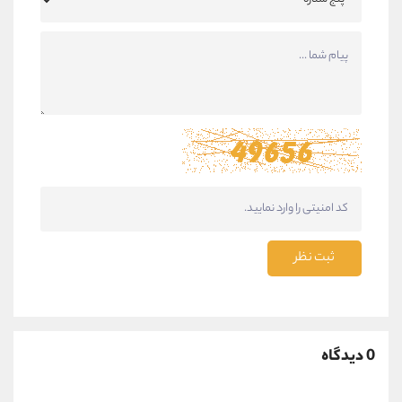
ثبت نظر
0 دیدگاه