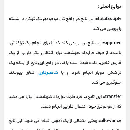
توابع اصلی:
totalSupply=
این تابع در واقع کل موجودی یک توکن در شبکه
را بررسی می کند.
approve=
این تابع بررسی می کند که آیا برای انجام یک تراکنش،
تاییده از طرف قرارداد هوشمند برای انتقال یک دارایی از یک
آدرس خاص، داده شده است یا نه. در واقع این تابع از اینکه یک
تراکنش دوبار انجام شود و یا
کلاهبرداری
اتفاق بیوفتد،
جلوگیری می کند.
transfer=
این تابع به فرد طرف قرارداد هوشمند، اجازه می دهد
که از موجودی خود، انتقال دارایی انجام دهد.
allowance=
وقتی انتقالی از یک آدرس انجام می شود، این تابع