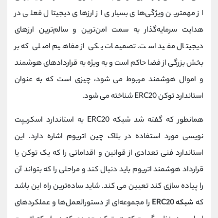
از مهمترین ویژگی‌های بسیاری از ارزهای دیجیتال فعلی در
هدایت سرمایه‌گذار به سمت امن‌ترین و سالم‌ترین ارزهای
دیجیتال مفید است. تصمیمات یکی از مفاهیم اصلی که بر
بخش بزرگی از فضا حاکم است و به ویژه به قراردادهای هوشمند
و اموال هوشمند مربوط می شود، چیزی است که به عنوان
استاندارد توکن ERC20 شناخته می شود.
همانطور که گفته شد شبکه ERC20 به استاندارد اسکریپت
نویسی مورد استفاده در بلاک چین اتریوم اشاره دارد. این
استاندارد فنی تعدادی از قوانین و اقداماتی را که یک توکن یا
قرارداد هوشمند اتریوم باید دنبال کند و مراحلی را که بتواند آن
را پیاده سازی کند تعیین می کند. شاید ساده‌ترین راه این باشد
که
شبکه ERC20
را مجموعه‌ای از دستورالعمل‌ها و عملکردهای