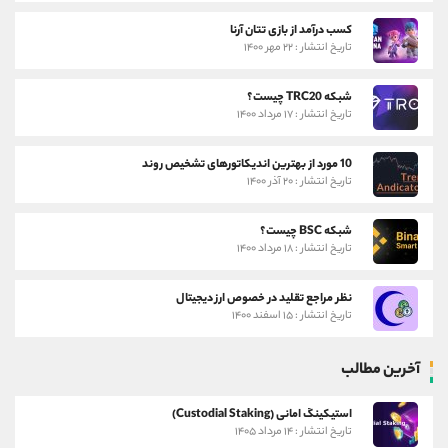
کسب درآمد از بازی تتان آرنا
تاریخ انتشار : ۲۲ مهر ۱۴۰۰
شبکه TRC20 چیست؟
تاریخ انتشار : ۱۷ مرداد ۱۴۰۰
10 مورد از بهترین اندیکاتورهای تشخیص روند
تاریخ انتشار : ۲۰ آذر ۱۴۰۰
شبکه BSC چیست؟
تاریخ انتشار : ۱۸ مرداد ۱۴۰۰
نظر مراجع تقلید در خصوص ارز دیجیتال
تاریخ انتشار : ۱۵ اسفند ۱۴۰۰
آخرین مطالب
استیکینگ امانی (Custodial Staking)
تاریخ انتشار : ۱۴ مرداد ۱۴۰۵