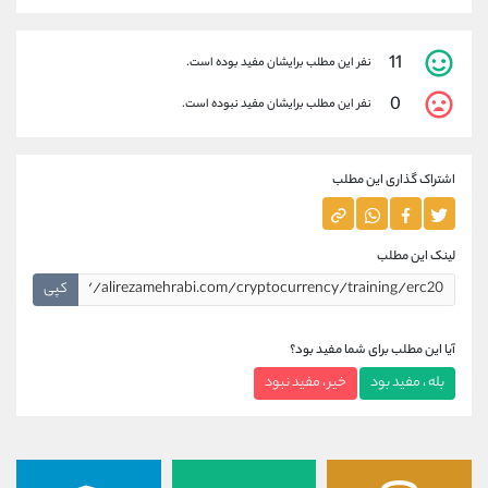
11
نفر این مطلب برایشان مفید بوده است.
0
نفر این مطلب برایشان مفید نبوده است.
اشتراک گذاری این مطلب
لینک این مطلب
کپی
آیا این مطلب برای شما مفید بود؟
بله ، مفید بود
خیر ، مفید نبود