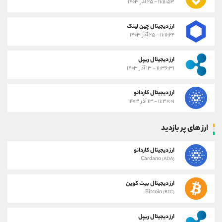
۱۱:۱۱:۵۳ - ۲۵ آذر ۱۴۰۳
ارز دیجیتال چین لینک
۱۱:۱۱:۲۴ - ۲۵ آذر ۱۴۰۳
ارز دیجیتال ریپل
۱۱:۳۶:۳۱ - ۱۳ آذر ۱۴۰۳
ارز دیجیتال کاردانو
۱۱:۳۰:۰۱ - ۱۳ آذر ۱۴۰۳
ارز های پر بازدید
ارز دیجیتال کاردانو
Cardano
(ADA)
ارز دیجیتال بیت کوین
Bitcoin
(BTC)
ارز دیجیتال ریپل