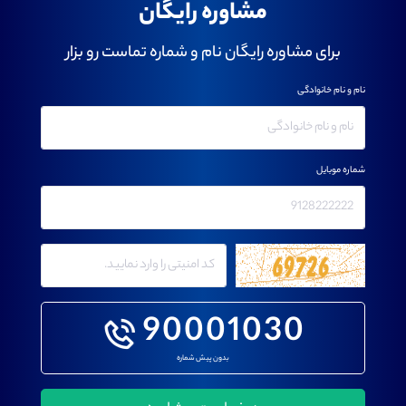
مشاوره رایگان
برای مشاوره رایگان نام و شماره تماست رو بزار
نام و نام خانوادگی
شماره موبایل
90001030
بدون پیش شماره