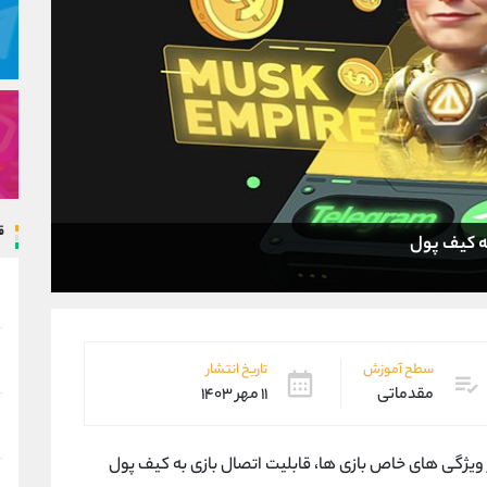
ق
به کیف پول
سطح آموزش
تاریخ انتشار
مقدماتی
۱۱ مهر ۱۴۰۳
 ویژگی های خاص بازی ها، قابلیت اتصال بازی به کیف پول