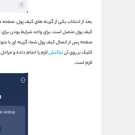
بعد از انتخاب یکی از گزینه های کیف پول، صفحه د
کیف پول متصل است. برای واجد شرایط بودن برای ایر
صفحه پس از اتصال کیف پول شما، گزینه ای با عنو
کلیک بر روی آن
تراکنش
لازم را انجام داده و مراحل
لازم است.