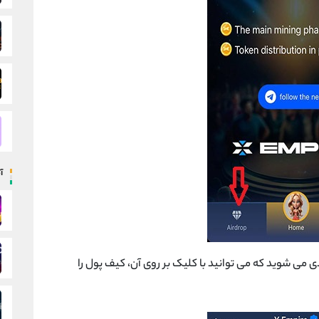
آ
ی می شوید که می توانید با کلیک بر روی آن، کیف پول را