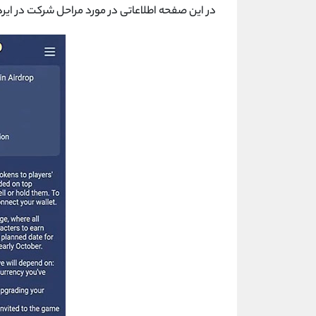
در این صفحه اطلاعاتی در مورد مراحل شرکت در ایر