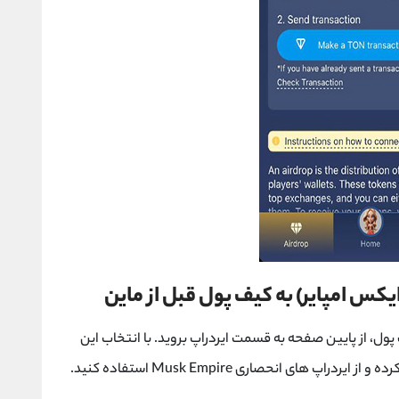
کس امپایر) به کیف پول قبل از ماین
 پول، از پایین صفحه به قسمت ایردراپ بروید. با انتخاب این
کرده و از ایردراپ های انحصاری
Musk Empire
استفاده کنید.