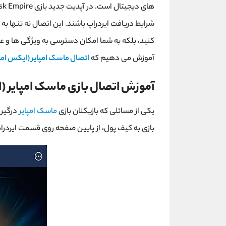
های دیجیتال است. در آپدیت جدید بازی
k Empire
شرایط دریافت ایردراپ باشند. این اتصال نه تنها ب
کنید، بلکه به شما امکان دسترسی به ویژگی ها و عم
آموزش می دهیم که
اتصال ماسک امپایر (ایکس امپا
آموزش اتصال بازی ماسک امپایر (ای
یکی از مسائلی که بازیکنان بازی
ماسک امپایر
درگیر 
بازی به کیف پول، از پایین صفحه روی قسمت ایردرا