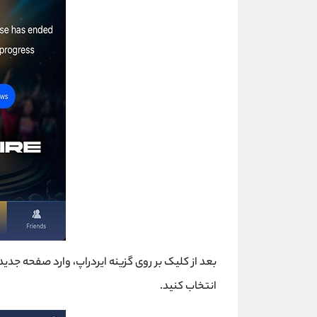
بعد از کلیک بر روی گزینه ایردراپ، وارد صفحه جدید
انتخاب کنید.