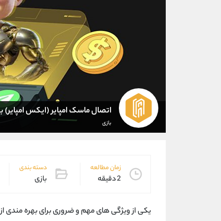
اتصال ماسک امپایر (ایکس امپایر) 
بازی
زمان مطالعه
دسته بندی
2 دقیقه
بازی
یکی از ویژگی های مهم و ضروری برای بهره مندی از