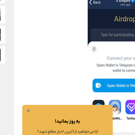
×
به روز بمانید!
آیا می‌خواهید از آخرین اخبار مطلع شوید؟