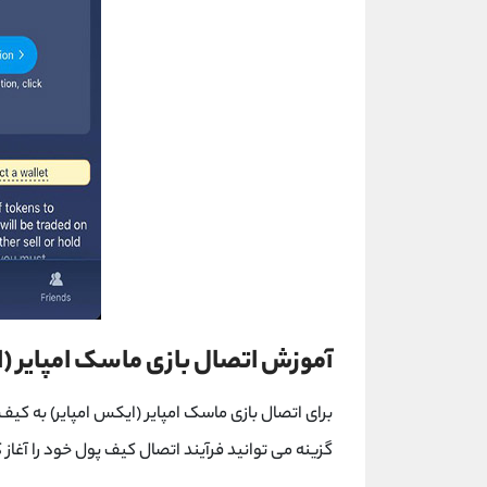
آموزش اتصال بازی ماسک امپایر (ای
برای اتصال بازی ماسک امپایر (ایکس امپایر) به کیف
گزینه می توانید فرآیند اتصال کیف پول خود را آغاز 