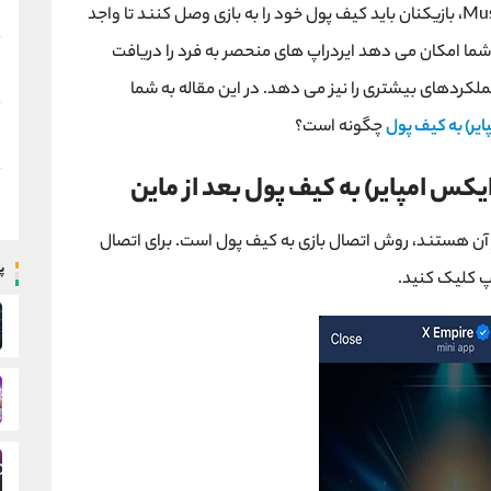
Mus
، بازیکنان باید کیف پول خود را به بازی وصل کنند تا واجد
ه شما امکان می دهد ایردراپ های منحصر به فرد را دریافت
لکردهای بیشتری را نیز می دهد. در این مقاله به شما
یر) به کیف پول
چگونه است؟
کس امپایر) به کیف پول بعد از ماین
آن هستند، روش اتصال بازی به کیف پول است. برای اتصال
پ
پ کلیک کنید.