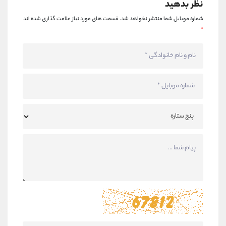
نظر بدهید
شماره موبایل شما منتشر نخواهد شد.
قسمت های مورد نیاز علامت گذاری شده اند
*