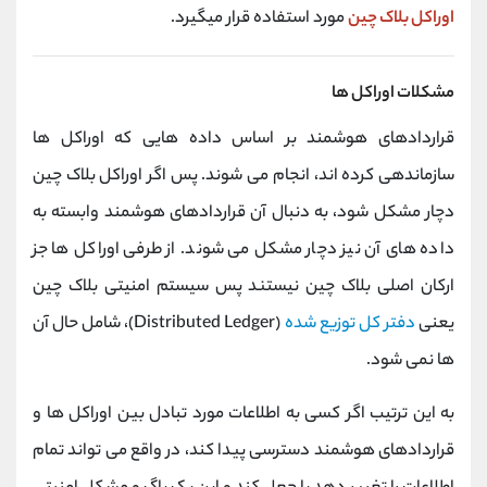
اوراکل بلاک چین
مورد استفاده قرار میگیرد.
مشکلات اوراکل ها
قراردادهای هوشمند بر اساس داده هایی که اوراکل ها
سازماندهی کرده اند، انجام می شوند. پس اگر اوراکل بلاک چین
دچار مشکل شود، به دنبال آن قراردادهای هوشمند وابسته به
داده های آن نیز دچار مشکل می شوند. از طرفی اوراکل ها جز
ارکان اصلی بلاک چین نیستند پس سیستم امنیتی بلاک چین
یعنی
دفتر کل توزیع شده
(Distributed Ledger)، شامل حال آن
ها نمی شود.
به این ترتیب اگر کسی به اطلاعات مورد تبادل بین اوراکل ها و
قراردادهای هوشمند دسترسی پیدا کند، در واقع می تواند تمام