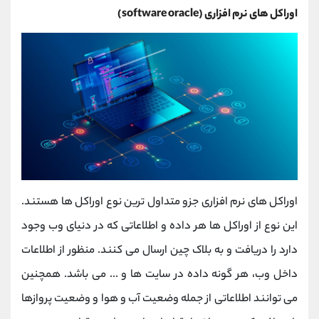
اوراکل های نرم افزاری (software oracle)
اوراکل های نرم افزاری جزو متداول ترین نوع اوراکل ها هستند.
این نوع از اوراکل ها هر داده و اطلاعاتی که در دنیای وب وجود
دارد را دریافت و به بلاک چین ارسال می کنند. منظور از اطلاعات
داخل وب، هر گونه داده در سایت ها و ... می باشد. همچنین
می توانند اطلاعاتی از جمله وضعیت آب و هوا و وضعیت پروازها