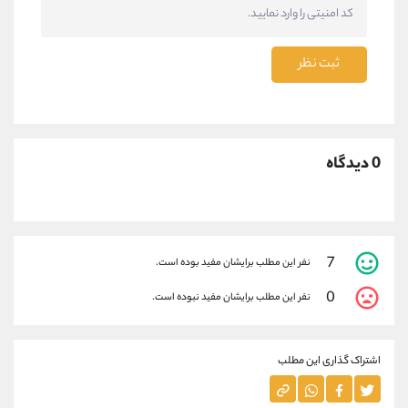
ثبت نظر
0 دیدگاه
7
نفر این مطلب برایشان مفید بوده است.
0
نفر این مطلب برایشان مفید نبوده است.
اشتراک گذاری این مطلب