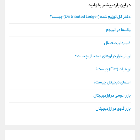
در این باره بیشتر بخوانید
دفتر کل توزیع شده (Distributed Ledger) چیست؟
پلاسما در اتریوم
کاربرد ارز دیجیتال
ارزش بازار در ارزهای دیجیتال چیست؟
ارز فیات (Fiat) چیست؟
امضای دیجیتال چیست؟
بازار خرسی در ارز دیجیتال
بازار گاوی در ارز دیجیتال