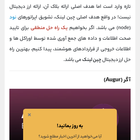
تازه وارد است اما هدف اصلی ارائه بلاک آن، ارائه ارز دیجیتال
نیست! در واقع هدف اصلی چین لینک، تشویق اپراتورهای
نود
(node) می باشد. اگر بخواهیم
یک راه حل منطقی
برای تایید
صحت اطلاعات و داده های جمع آوری شده توسط اوراکل ها و
اطلاعات خروجی از قراردادهای هوشمند، پیدا کنیم، بهترین راه
حل ارز دیجیتال
چین لینک
می باشد.
آگر (Augur)
×
به روز بمانید!
آیا می‌خواهید از آخرین اخبار مطلع شوید؟