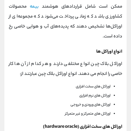
ممکن است شامل قراردادهای هوشمند
بیمه
محصولات
کشاورزی باشد که زمانی پرداخت می‌شوند که مجموعه‌ای از
اوراکل‌ها تشخیص دهند که پدیده‌های آب و هوایی خاصی رخ
داده است.
انواع اوراکل ها
اوراکل بلاک چین انواع مختلفی دارند و هر کدام از آن ها کار
خاصی را انجام می دهند. انواع اوراکل بلاک چین عبارتند از:
اوراکل های سخت افزاری
اوراکل های نرم افزاری
اوراکل های ورودی و خروجی
اوراکل های متمرکز و غیر متمرکز
اوراکل های سخت افزاری (hardware oracle)