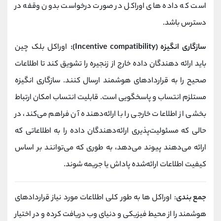
است که داده های اوراکل در صورت درخواست بدون وقفه در
دسترس باشد.
سازگاری انگیزه (
Incentive compatibility
):
اوراکل بلک چین
باید ارائه دهندگان داده خارج از زنجیره را تشویق کند تا اطلاعات
صحیح را به قراردادهای هوشمند ارسال کنند. سازگاری انگیزه
مستلزم انتساب و پاسخگویی است. قابلیت انتساب امکان ارتباط
بخشی از اطلاعات خارجی را با ارائه‌دهنده آن فراهم می‌کند، در
حالی که مسئولیت‌پذیری ارائه‌دهندگان داده را به اطلاعاتی که
ارائه می‌دهند پیوند می‌دهد، به طوری که می‌توانند بر اساس
کیفیت اطلاعات ارائه‌شده پاداش یا جریمه شوند.
جمع بندی
: اوراکل ها به طور کلی اطلاعات مورد نیاز قراردادهای
هوشمند را از محیط فیزیکی و دنیای وب دریافت کرده و در اختیار