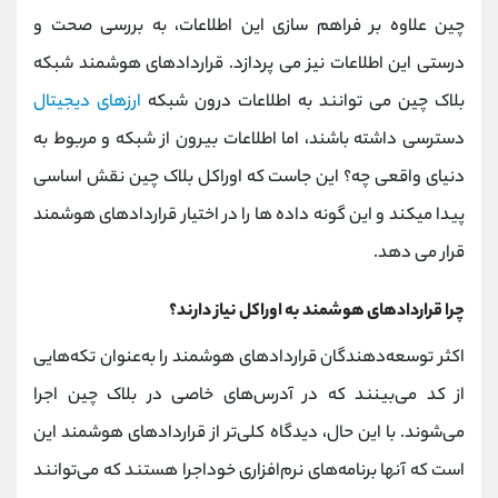
چین علاوه بر فراهم سازی این اطلاعات، به بررسی صحت و
درستی این اطلاعات نیز می پردازد. قراردادهای هوشمند شبکه
بلاک چین می توانند به اطلاعات درون شبکه
ارزهای دیجیتال
دسترسی داشته باشند، اما اطلاعات بیرون از شبکه و مربوط به
دنیای واقعی چه؟ این جاست که اوراکل بلاک چین نقش اساسی
پیدا میکند و این گونه داده ها را در اختیار قراردادهای هوشمند
قرار می دهد.
چرا قراردادهای هوشمند به اوراکل نیاز دارند؟
اکثر توسعه‌دهندگان قراردادهای هوشمند را به‌عنوان تکه‌هایی
از کد می‌بینند که در آدرس‌های خاصی در بلاک چین اجرا
می‌شوند. با این حال، دیدگاه کلی‌تر از قراردادهای هوشمند این
است که آنها برنامه‌های نرم‌افزاری خوداجرا هستند که می‌توانند