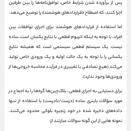
پس از برآورده شدن شرایط خاص، توافق‌نامه‌ها را بین طرفین
اجرا کنند، که اصطلاح «قراردادهای هوشمند» را توضیح می‌دهد.
اما استفاده از قراردادهای هوشمند برای اجرای توافقات بین
افراد، با توجه به اینکه اتریوم قطعی با نتایج یکسان است، ساده
نیست. یک سیستم قطعی سیستمی است که همیشه نتایج
یکسانی را با توجه به یک حالت اولیه و یک ورودی خاص تولید
می‌کند (هیچ تصادفی یا تغییری در فرآیند محاسبه خروجی‌ها از
ورودی‌ها وجود ندارد).
برای دستیابی به اجرای قطعی، بلاک‌چین‌ها گره‌ها را به اجماع در
مورد سؤالات باینری ساده (درست/نادرست) با استفاده از تنها
داده‌های ذخیره شده در خود زنجیره بلوکی محدود می‌کنند.
نمونه هایی از این گونه سوالات عبارتند از: