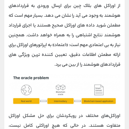
از اوراکل های بلاک چین برای ارسال ورودی به قراردادهای
هوشمند به وجود می آید را نشان می دهد. بسیار مهم است که
مطمئن شوید داده های اوراکل صحیح هستند یا اجرای قرارداد
هوشمند نتایج اشتباهی را به همراه خواهد داشت. همچنین
نیاز به بی اعتمادی مهم است: «اعتماد» به اپراتورهای اوراکل برای
ارائه مطمئن اطلاعات دقیق، تعیین کننده ترین ویژگی های
قراردادهای هوشمند را از بین می برد.
اوراکل‌های مختلف در رویکردشان برای حل مشکل اوراکل
متفاوت هستند. در حالی که هیچ اوراکلی کامل نیست،