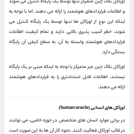
اوراکل بلاک چین متمرکز تنها توسط یک پایگاه کنترل می شوند
و اطلاعات قراردادهای هوشمند را ارائه می دهند. اما با توجه به
اینکه این نوع از اوراکل ها تنها توسط یک پایگاه کنترل می
شوند، خطر آسیب پذیری بالایی دارند و تمام کیفیت اطلاعات
قراردادهای هوشمند وابسته به آن، به سطح کیفی آن پایگاه
بستگی دارد.
اوراکل بلاک چین غیر متمرکز با توجه به اینکه مبنی بر یک پایگاه
نیستند، اطلاعات قابل استنادتری را به قراردادهای هوشمند
ارائه می دهند.
اوراکل های انسانی (human oracle)
در برخی موارد انسان های متخصص در حوزه خاصی، می توانند
در قالب اوراکل فعالیت کنند. نحوه کار آن ها به این صورت است