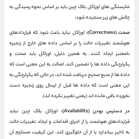
شایستگی های اوراکل بلاک چین باید بر اساس نحوه رسیدگی به
چالش های زیر سنجیده شود:
صحت (
Correctness
):
اوراکل نباید باعث شود که قراردادهای
هوشمند تغییرات حالت را بر اساس داده های خارج از زنجیره
نامعتبر ایجاد کنند. به همین دلیل، اوراکل باید صحت و
یکپارچگی داده ها را تضمین کند، اصالت به این معنی است که
داده ها از منبع صحیح دریافت شده اند، در حالی که یکپارچگی به
این معنی است که داده ها قبل از ارسال روی زنجیره دست
نخورده باقی مانده اند (یعنی تغییر نکرده اند).
در دسترس بودن (
Availability
):
اوراکل بلاک چین نباید
قراردادهای هوشمند را از اجرای اقدامات و ایجاد تغییرات حالت
به تاخیر بیاندازد یا از آن جلوگیری کند. این کیفیت مستلزم آن