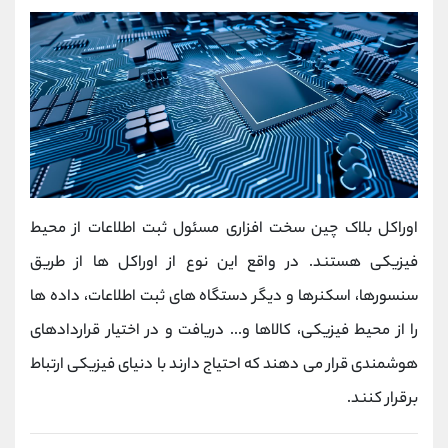
اوراکل بلاک چین سخت افزاری مسئول ثبت اطلاعات از محیط
فیزیکی هستند. در واقع این نوع از اوراکل ها از طریق
سنسورها، اسکنرها و دیگر دستگاه های ثبت اطلاعات، داده ها
را از محیط فیزیکی، کالاها و... دریافت و در اختیار قراردادهای
هوشمندی قرار می دهند که احتیاج دارند با دنیای فیزیکی ارتباط
برقرار کنند.