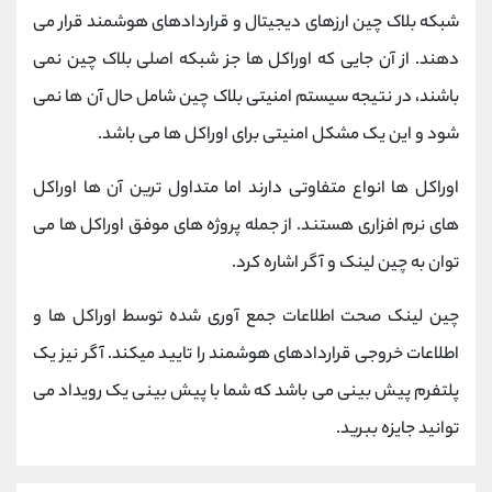
شبکه بلاک چین ارزهای دیجیتال و قراردادهای هوشمند قرار می
دهند. از آن جایی که اوراکل ها جز شبکه اصلی بلاک چین نمی
باشند، در نتیجه سیستم امنیتی بلاک چین شامل حال آن ها نمی
شود و این یک مشکل امنیتی برای اوراکل ها می باشد.
اوراکل ها انواع متفاوتی دارند اما متداول ترین آن ها اوراکل
های نرم افزاری هستند. از جمله پروژه های موفق اوراکل ها می
توان به چین لینک و آگر اشاره کرد.
چین لینک صحت اطلاعات جمع آوری شده توسط اوراکل ها و
اطلاعات خروجی قراردادهای هوشمند را تایید میکند. آگر نیز یک
پلتفرم پیش بینی می باشد که شما با پیش بینی یک رویداد می
توانید جایزه ببرید.