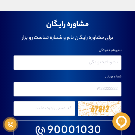
مشاوره رایگان
برای مشاوره رایگان نام و شماره تماست رو بزار
نام و نام خانوادگی
شماره موبایل
90001030