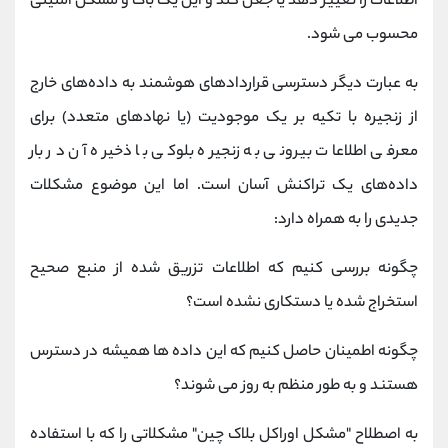
اطلاعات را تغییر دهد یا جعل کند و این یک باگ و مشکل امنیتی
محسوب می شود.
به عبارت دیگر دسترسی قراردادهای هوشمند به داده‌های خارج
از زنجیره با تکیه بر یک موجودیت (یا نهادهای متعدد) برای
معرفی اطلاعات بیرونی به زنجیره بلوکی با ذخیره آن در بار
داده‌های یک تراکنش آسان است. اما این موضوع مشکلات
جدیدی را به همراه دارد:
چگونه بررسی کنیم که اطلاعات تزریق شده از منبع صحیح
استخراج شده یا دستکاری نشده است؟
چگونه اطمینان حاصل کنیم که این داده ها همیشه در دسترس
هستند و به طور منظم به روز می شوند؟
به اصطلاح "مشکل اوراکل بلاک چین" مشکلاتی را که با استفاده