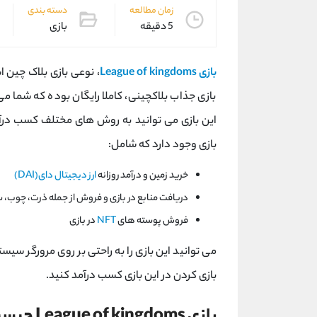
زمان مطالعه
دسته بندی
5 دقیقه
بازی
بازی League of kingdoms
، نوعی بازی بلاک چین 
بازی جذاب بلاکچینی، کاملا رایگان بوده که شما م
این بازی می توانید به روش های مختلف کسب در
بازی وجود دارد که شامل:
خرید زمین و درآمد روزانه
ارز دیجیتال دای(DAI)
دریافت منابع در بازی و فروش از جمله ذرت، چوب، 
فروش پوسته های
NFT
در بازی
می توانید این بازی را به راحتی بر روی مرورگر سی
بازی کردن در این بازی کسب درآمد کنید.