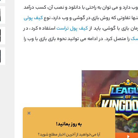
ب دارد و می توان به راحتی با دانلود و نصب آن، کسب درآمد
تنها تفاوتی که روش بازی در گوشی و وب دارد، نوع
کیف پولی
مان بازی با گوشی، باید از
کیف پول تراست
استفاده کرد، در
سک
را متصل کرد. در ادامه می توانید نحوه بازی بازی با وب را
×
به روز بمانید!
آیا می‌خواهید از آخرین اخبار مطلع شوید؟