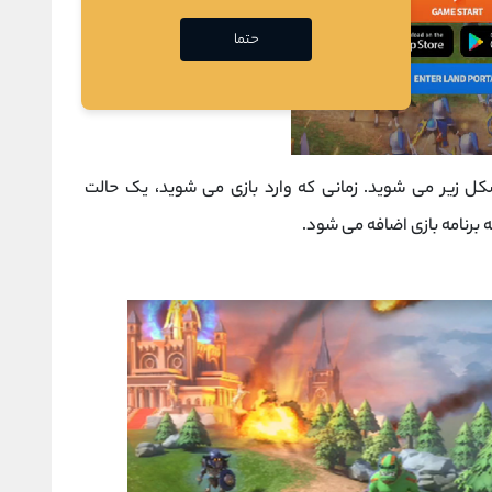
حتما
شکل زیر می شوید. زمانی که وارد بازی می شوید، یک حالت