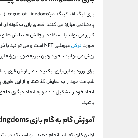
بازی League of kingdoms چیست؟
پادشاهی مبارزه می کنند. فضای بازی به گونه ای 
کاربر می تواند با استفاده از چالش ها، تلاش ها و 
صورت
توکن
غیرمثلی NFT است و می توان
روش می توانید با خرید زمین نیز به صورت روزانه ارز
برای ورود به این بازی، یک پادشاه و ارتش قوی بساز
شجاعت خود را به نمایش گذاشته و از این طریق پا
اتحاد خود را تشکیل داده و به اتحاد دیگری ملح
باشید.
آموزش گام به گام بازی League of kingdoms
اولین کاری که باید انجام دهید این است که در ابتدا 