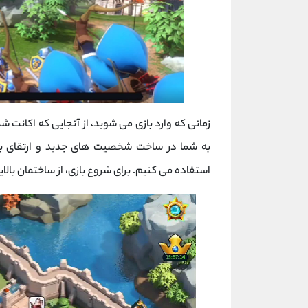
زمانی که وارد بازی می شوید، از آنجایی که اکانت ش
به شما در ساخت شخصیت های جدید و ارتقای باز
استفاده می کنیم. برای شروع بازی، از ساختمان بالا