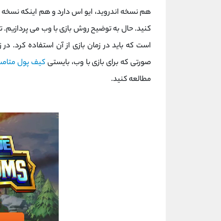
هم نسخه اندروید، ایو اس دارد و هم اینکه نسخه و
کنید. حال به توضیح روش بازی با وب می پردازیم. 
است که باید در زمان بازی از آن استفاده کرد. در ز
صورتی که برای بازی با وب، بایستی
کیف پول متام
مطالعه کنید.