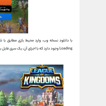
با دانلود نسخه وب، وارد محیط بازی مطابق با 
Loading وجود دارد که با اجرای آن، یک سری فایل به برنامه بازی اضافه می شود.