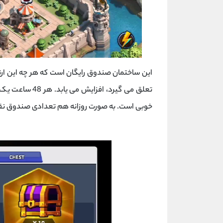
این ساختمان صندوق رایگان است که هر چه این ارتق
تعلق می گیرد، ا
خوبی است. به صورت روزانه هم تعدادی صندوق نقره