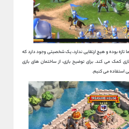
ما تازه بوده و هیچ ارتقایی ندارد، یک شخصیتی وجود دارد که
ی کمک می کند. برای توضیح بازی، از ساختمان های بازی
یی استفاده می کنیم.