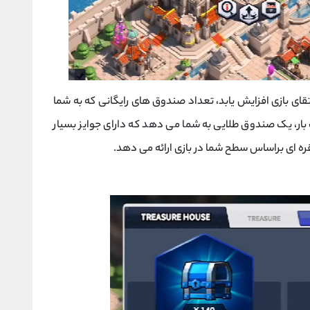
ای بازی افزایش یابد، تعداد صندوق های رایگانی که به شما
فزایش می یابد. هر 48 ساعت یک بار، یک صندوق طلایی به شما می دهد که دارای جوایز بسیار
 ای براساس سطح شما در بازی ارائه می دهد.