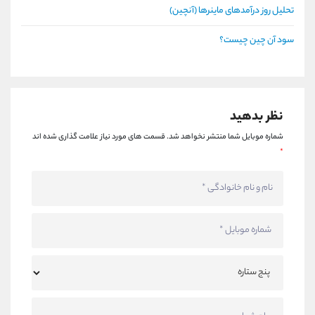
تحلیل روز درآمدهای ماینرها (آنچین)
سود آن چین چیست؟
نظر بدهید
شماره موبایل شما منتشر نخواهد شد.
قسمت های مورد نیاز علامت گذاری شده اند
*