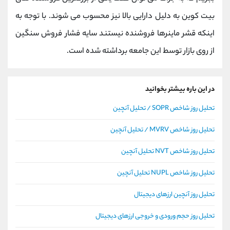
بیت کوین به دلیل دارایی بالا نیز محسوب می شوند. با توجه به
اینکه قشر ماینرها فروشنده نیستند سایه فشار فروش سنگین
از روی بازار توسط این جامعه برداشته شده است.
در این باره بیشتر بخوانید
تحلیل روز شاخص SOPR / تحلیل آنچین
تحلیل روز شاخص MVRV / تحلیل آنچین
تحلیل روز شاخص NVT تحلیل آنچین
تحلیل روز شاخص NUPL تحلیل آنچین
تحلیل روز آنچین ارزهای دیجیتال
تحلیل روز حجم ورودی و خروجی ارزهای دیجیتال