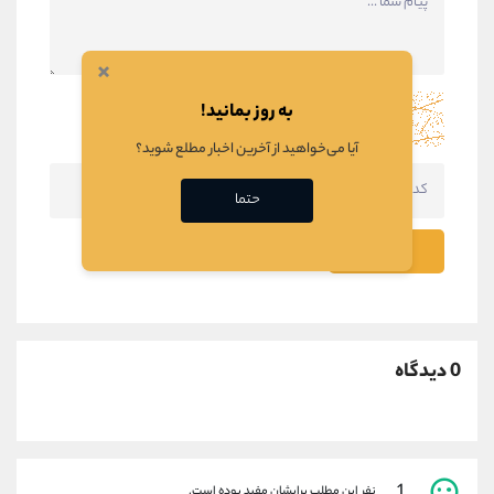
×
به روز بمانید!
آیا می‌خواهید از آخرین اخبار مطلع شوید؟
حتما
ثبت نظر
0 دیدگاه
1
نفر این مطلب برایشان مفید بوده است.