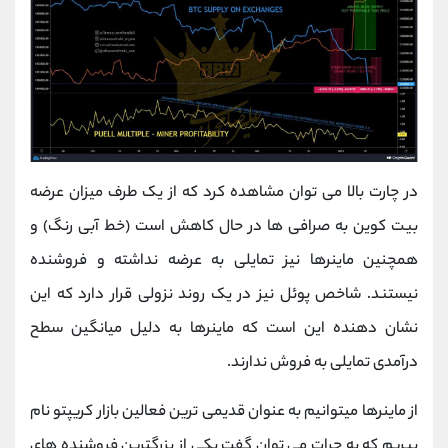
در چارت بالا می توان مشاهده کرد که از یک طرف میزان عرضه
بیت کوین به صرافی‌‌ ها در حال کاهش است (خط آبی رنگ) و
همچنین ماینرها نیز تمایلی به عرضه نداشته و فروشنده
نیستند. شاخص پوئل نیز در یک روند نزولی قرار دارد که این
نشان دهنده این است که ماینرها به دلیل میانگین سطح
درآمدی تمایلی به فروش ندارند.
از ماینرها میتوانیم به عنوان قدیمی‌ ترین فعالین بازار کریپتو نام
ببریم که به جرات می توان گفت یکی از بزرگترین فروشنده‌ های