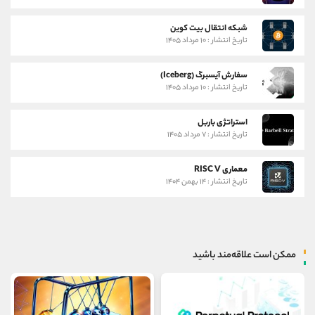
شبکه انتقال بیت کوین
تاریخ انتشار : ۱۰ مرداد ۱۴۰۵
سفارش آیسبرگ (Iceberg)
تاریخ انتشار : ۱۰ مرداد ۱۴۰۵
استراتژی باربل
تاریخ انتشار : ۷ مرداد ۱۴۰۵
معماری RISC V
تاریخ انتشار : ۱۴ بهمن ۱۴۰۴
ممکن است علاقه‌مند باشید