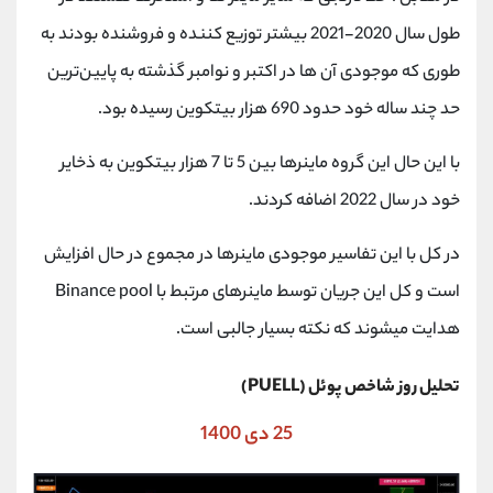
طول سال‌ 2020-2021 بیشتر توزیع کننده و فروشنده بودند به
طوری که موجودی‌ آن ها در اکتبر و نوامبر گذشته به پایین‌ترین
حد چند ساله خود حدود 690 هزار بیتکوین رسیده بود.
با این حال این گروه ماینرها بین 5 تا 7 هزار بیتکوین به ذخایر
خود در سال 2022 اضافه کردند.
در کل با این تفاسیر موجودی ماینرها در مجموع در حال افزایش
است و کل این جریان توسط ماینرهای مرتبط با Binance pool
هدایت میشوند که نکته بسیار جالبی است.
تحلیل روز شاخص پوئل (PUELL)
25 دی 1400