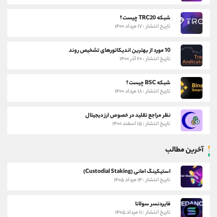
شبکه TRC20 چیست؟
تاریخ انتشار : ۱۷ مرداد ۱۴۰۰
10 مورد از بهترین اندیکاتورهای تشخیص روند
تاریخ انتشار : ۲۰ آذر ۱۴۰۰
شبکه BSC چیست؟
تاریخ انتشار : ۱۸ مرداد ۱۴۰۰
نظر مراجع تقلید در خصوص ارز دیجیتال
تاریخ انتشار : ۱۵ اسفند ۱۴۰۰
آخرین مطالب
استیکینگ امانی (Custodial Staking)
تاریخ انتشار : ۱۴ مرداد ۱۴۰۵
فایردنسر سولانا
تاریخ انتشار : ۱۱ مرداد ۱۴۰۵