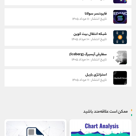
فایردنسر سولانا
تاریخ انتشار : ۱۱ مرداد ۱۴۰۵
شبکه انتقال بیت کوین
تاریخ انتشار : ۱۰ مرداد ۱۴۰۵
سفارش آیسبرگ (Iceberg)
تاریخ انتشار : ۱۰ مرداد ۱۴۰۵
استراتژی باربل
تاریخ انتشار : ۷ مرداد ۱۴۰۵
ممکن است علاقه‌مند باشید