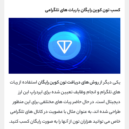
کسب تون کوین رایگان با ربات های تلگرامی
یکی دیگر از
روش های دریافت تون کوین رایگان
استفاده از ربات
های تلگرام و انجام وظایف تعیین شده برای ایردراپ این ارز
دیجیتال است. در حال حاضر ربات های مختلفی برای این منظور
طراحی شده اند، به عنوان مثال با عضویت در کانال های تلگرامی
خاص می توانید هزاران تون از آنها را به صورت رایگان کسب کنید.