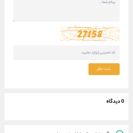
ثبت نظر
0 دیدگاه