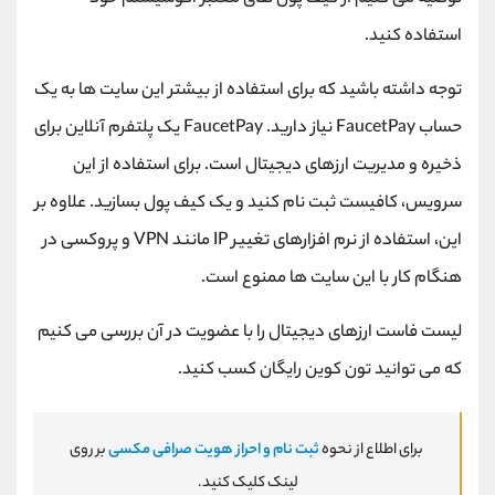
استفاده کنید.
توجه داشته باشید که برای استفاده از بیشتر این سایت ها به یک
حساب
FaucetPay
نیاز دارید.
FaucetPay
یک پلتفرم آنلاین برای
ذخیره و مدیریت ارزهای دیجیتال است. برای استفاده از این
سرویس، کافیست ثبت نام کنید و یک کیف پول بسازید. علاوه بر
این، استفاده از نرم افزارهای تغییر
IP
مانند
VPN
و پروکسی در
هنگام کار با این سایت ها ممنوع است.
لیست فاست ارزهای دیجیتال را با عضویت در آن بررسی می کنیم
که می توانید تون کوین رایگان کسب کنید.
برای اطلاع از نحوه
ثبت نام و احراز هویت صرافی مکسی
بر روی
لینک کلیک کنید.