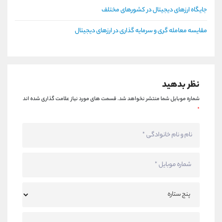
جایگاه ارزهای دیجیتال در کشورهای مختلف
مقایسه معامله گری و سرمایه گذاری در ارزهای دیجیتال
نظر بدهید
شماره موبایل شما منتشر نخواهد شد.
قسمت های مورد نیاز علامت گذاری شده اند
*