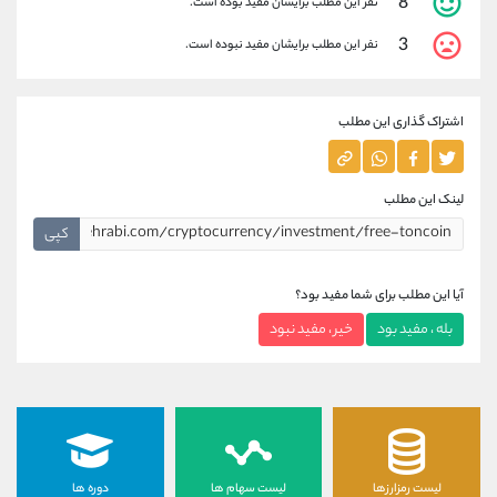
8
نفر این مطلب برایشان مفید بوده است.
3
نفر این مطلب برایشان مفید نبوده است.
اشتراک گذاری این مطلب
لینک این مطلب
کپی
آیا این مطلب برای شما مفید بود؟
بله ، مفید بود
خیر ، مفید نبود
لیست رمزارزها
لیست سهام ها
دوره ها