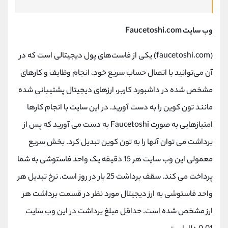
وب سایت
Faucetoshi.com
(faucetoshi.com)
یکی از فاست‌های پول دیجیتالی است که در
آن می‌توانید با اتصال حساب سریع خود، انجام وظایف و کارهای
مشخص شده در داشبورد کاربر، ارزهای دیجیتال پشتیبانی شده
مانند تون کوین را به دست آورید. در این سایت با انجام کارها
امتیازهایی به صورت
Faucetoshi
به دست می آورید که پس از
برداشت می توان آنها را به تون کوین تبدیل کرد. بخش سریع
معمولی این وب سایت هر 15 دقیقه یک واحد فاستوشی به شما
پرداخت می کند. سقف برداشت 25 بار در روز است. نرخ تبدیل هر
واحد فاستوشی به ارز دیجیتال مورد نظر در قسمت برداشت هر
ارز مشخص شده است. حداقل مبلغ برداشت در این وب سایت