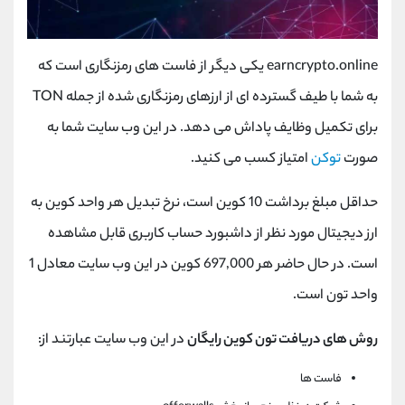
earncrypto.online
یکی دیگر از فاست های رمزنگاری است که
به شما با طیف گسترده ای از ارزهای رمزنگاری شده از جمله
TON
برای تکمیل وظایف پاداش می دهد. در این وب سایت شما به
صورت
توکن
امتیاز کسب می کنید.
حداقل مبلغ برداشت 10 کوین است، نرخ تبدیل هر واحد کوین به
ارز دیجیتال مورد نظر از داشبورد حساب کاربری قابل مشاهده
است. در حال حاضر هر 697,000 کوین در این وب سایت معادل 1
واحد تون است.
روش های دریافت تون کوین رایگان
در این وب سایت عبارتند از:
فاست ها