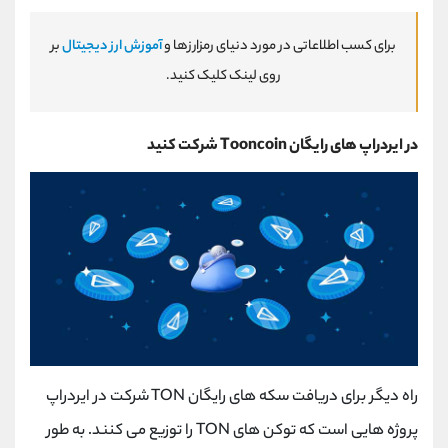
برای کسب اطلاعاتی در مورد دنیای رمزارزها و
آموزش ارز دیجیتال
بر
روی لینک کلیک کنید.
در ایردراپ های رایگان
Tooncoin
شرکت کنید
راه دیگر برای دریافت سکه های رایگان
TON
شرکت در ایردراپ
پروژه هایی است که توکن های
TON
را توزیع می کنند. به طور