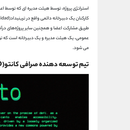
استراتژی پروژه، توسط هیئت مدیره ای که توسط ا
عمومی، یک هیئت مدیره و یک دبیرخانه است که تو
می شود.
تیم توسعه دهنده صرافی کانتو(CANTO)