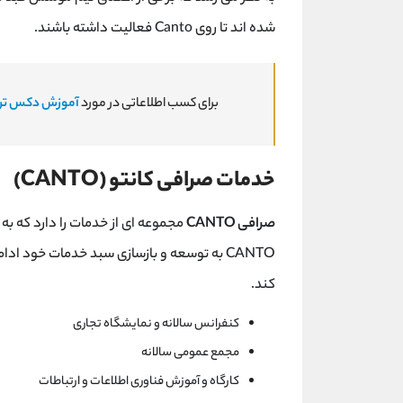
شده اند تا روی Canto فعالیت داشته باشند.
برای کسب اطلاعاتی در مورد
آموزش دکس تر
خدمات صرافی کانتو (CANTO)
صرافی CANTO
مجموعه ای از خدمات را دارد که به
CANTO به توسعه و بازسازی سبد خدمات خود 
کند.
کنفرانس سالانه و نمایشگاه تجاری
مجمع عمومی سالانه
کارگاه و آموزش فناوری اطلاعات و ارتباطات