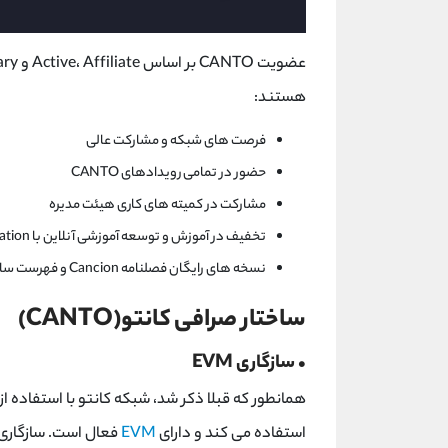
هستند:
فرصت های شبکه و مشارکت عالی
حضور در تمامی رویدادهای CANTO
مشارکت در کمیته های کاری هیئت مدیره
تخفیف در آموزش و توسعه آموزشی آنلاین با Laureate Online Education
نسخه های رایگان فصلنامه Cancion و فهرست سالانه CANTO
ساختار صرافی کانتو(CANTO)
• سازگاری EVM
همانطور که قبلا ذکر شد، شبکه کانتو با استفاده از
استفاده می کند و دارای
EVM