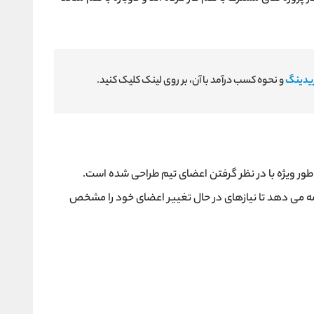
یدینگ
و نحوه کسب درآمد با آن، بر روی لینک کلیک کنید.
 طور ویژه با در نظر گرفتن اعضای تیم طراحی شده است.
ادامه می دهد تا نیازهای در حال تغییر اعضای خود را مشخص