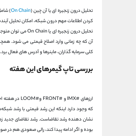
تحلیل درون زنجیره ای یا آن چین (
On Chain
) شامل
کردن اطلاعات مهم درون شبکه، امکان تحلیل آینده آن
تحلیل درون زنجیره ای
آن که چه زمانی وارد اصلاح قیمتی می شود. همچ
کلی سرمایه گذاران، ماینرها و آدرس های فعال برد.
بررسی تاپ گیمرهای این هفته
1
ارزهای #IMX و #
که وجود دارد اینکه این رشد قیمتی با رشد شبکه
نشان دهنده رشد تقاضاست. رشد تقاضای جدید زما
بوده و اگر ادامه پیدا کند، رالی صعودی هم در صورت