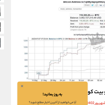
×
و بیت کوین
به روز بمانید!
آیا می‌خواهید از آخرین اخبار مطلع شوید؟