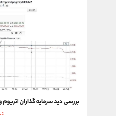
بررسی دید سرمایه گذاران اتریوم 
2 شهریور 1402