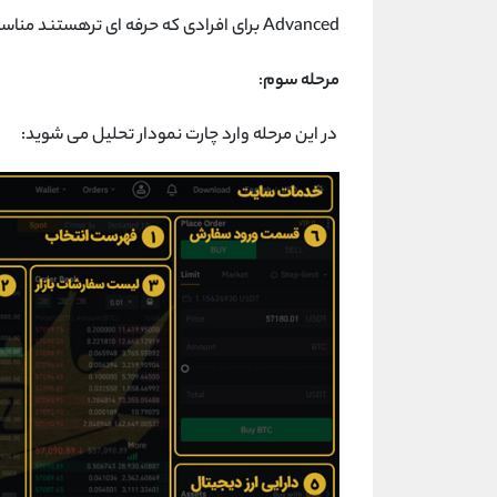
Advanced برای افرادی که حرفه ای ترهستند مناسب تر است.
مرحله سوم
:
در این مرحله وارد چارت نمودار تحلیل می شوید: