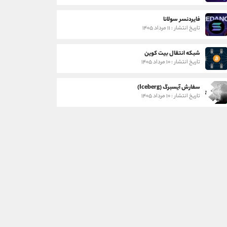
فایردنسر سولانا
تاریخ انتشار : ۱۱ مرداد ۱۴۰۵
شبکه انتقال بیت کوین
تاریخ انتشار : ۱۰ مرداد ۱۴۰۵
سفارش آیسبرگ (Iceberg)
تاریخ انتشار : ۱۰ مرداد ۱۴۰۵