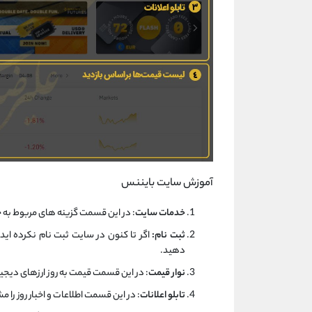
آموزش سایت بایننس
خدمات سایت
: در این قسمت گزینه های مربوط به
ثبت نام:
دهید.
نوار قیمت
: در این قسمت قیمت به روز ارزهای دیجی
تابلو اعلانات
: در این قسمت اطلاعات و اخبار روز را 