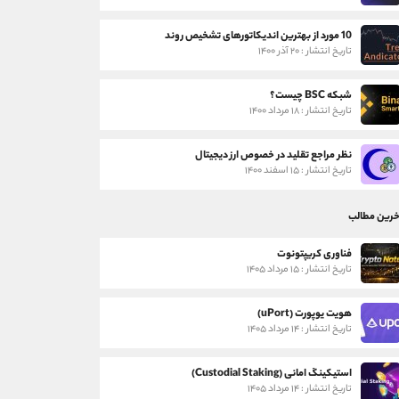
10 مورد از بهترین اندیکاتورهای تشخیص روند
تاریخ انتشار : ۲۰ آذر ۱۴۰۰
شبکه BSC چیست؟
تاریخ انتشار : ۱۸ مرداد ۱۴۰۰
نظر مراجع تقلید در خصوص ارز دیجیتال
تاریخ انتشار : ۱۵ اسفند ۱۴۰۰
خرین مطالب
فناوری کریپتونوت
تاریخ انتشار : ۱۵ مرداد ۱۴۰۵
هویت یوپورت (uPort)
تاریخ انتشار : ۱۴ مرداد ۱۴۰۵
استیکینگ امانی (Custodial Staking)
تاریخ انتشار : ۱۴ مرداد ۱۴۰۵