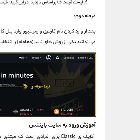
لیست قیمت ها بر اساس بازدید
: در این گزینه قیم
مرحله دوم
:
می توانید یکی از روش های ترید (معامله) را انتخاب
آموزش ورود به سایت بایننس
گزینه ی Classic برای افرادی است