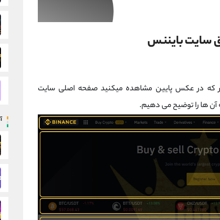
www.bi بشوید. همانطور که در عکس پایین مشاهده میکنید صفحه اصلی سایت
آن ها را توضیح می دهیم.
آ