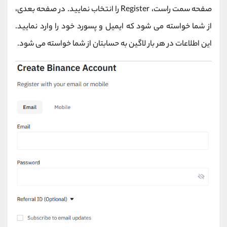
صفحه سمت راست، Register را انتخاب نمایید. در صفحه بعدی،
از شما خواسته می شود که ایمیل و پسورد خود را وارد نمایید.
این اطلاعات در هر بار لاگین به حسابتان از شما خواسته می شود.