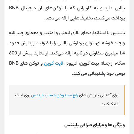
بالایی دارد و به کاربرانی که با توکن‌های ارز دیجیتال BNB
پرداخت می‌کنند، تخفیف‌هایی ارائه می‌دهد.
بایننس با استانداردهای بالای ایمنی و امنیت و معماری چند لایه
و چند خوشه ای، توان پردازشی بالایی را با ظرفیت پردازش حدود
1.4 میلیون سفارش در ثانیه ارائه می‌کند. از تجارت بیش از 600
سکه، از جمله بیت کوین، اتریوم،
لایت کوین
و توکن های BNB
بومی خود پشتیبانی می کند.
برای آشنایی با روش های
رفع مسدودی حساب بایننس
روی لینک
کلیک کنید.
ویژگی ها و مزایای صرافی بایننس