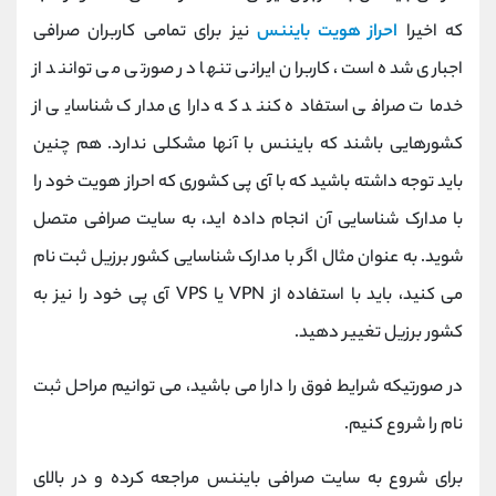
که اخیرا
احراز هویت بایننس
نیز برای تمامی کاربران صرافی
اجباری شده است، کاربران ایرانی تنها در صورتی می توانند از
خدمات صرافی استفاده کنند که دارای مدارک شناسایی از
کشورهایی باشند که بایننس با آنها مشکلی ندارد. هم چنین
باید توجه داشته باشید که با آی پی کشوری که احراز هویت خود را
با مدارک شناسایی آن انجام داده اید، به سایت صرافی متصل
شوید. به عنوان مثال اگر با مدارک شناسایی کشور برزیل ثبت نام
می کنید، باید با استفاده از VPN یا VPS آی پی خود را نیز به
کشور برزیل تغییر دهید.
در صورتیکه شرایط فوق را دارا می باشید، می توانیم مراحل ثبت
نام را شروع کنیم.
برای شروع به سایت صرافی بایننس مراجعه کرده و در بالای