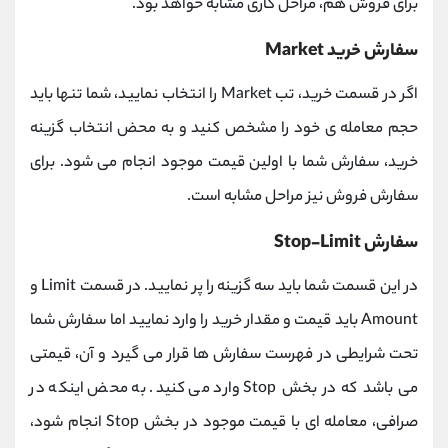
برای فروش هم، مراحل کاری مشابه خواهد بود.
سفارش خرید Market
اگر در قسمت خرید، تب Market را انتخاب نمایید، شما تنها باید
حجم معامله ی خود را مشخص کنید و به محض انتخاب گزینه
خرید، سفارش شما با اولین قیمت موجود انجام می شود. برای
سفارش فروش نیز مراحل مشابه است.
سفارش Stop-Limit
در این قسمت شما باید سه گزینه را پر نمایید. در قسمت Limit و
Amount باید قیمت و مقدار خرید را وارد نمایید اما سفارش شما
تحت شرایطی در فهرست سفارش ها قرار می گیرد و آن، قیمتی
می باشد که در بخش Stop وارد می کنید. به محض اینکه در
صرافی، معامله ای با قیمت موجود در بخش Stop انجام شود،