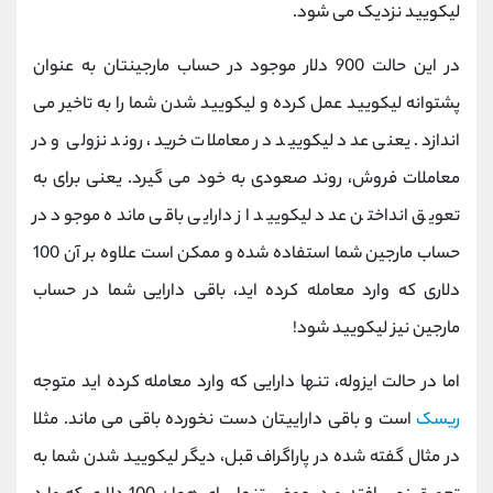
لیکویید نزدیک می شود.
در این حالت 900 دلار موجود در حساب مارجینتان به عنوان
پشتوانه لیکویید عمل کرده و لیکویید شدن شما را به تاخیر می
اندازد. یعنی عدد لیکویید در معاملات خرید، روند نزولی و در
معاملات فروش، روند صعودی به خود می گیرد. یعنی برای به
تعویق انداختن عدد لیکویید از دارایی باقی مانده موجود در
حساب مارجین شما استفاده شده و ممکن است علاوه بر آن 100
دلاری که وارد معامله کرده اید، باقی دارایی شما در حساب
مارجین نیز لیکویید شود!
اما در حالت ایزوله، تنها دارایی که وارد معامله کرده اید متوجه
ریسک
است و باقی داراییتان دست نخورده باقی می ماند. مثلا
در مثال گفته شده در پاراگراف قبل، دیگر لیکویید شدن شما به