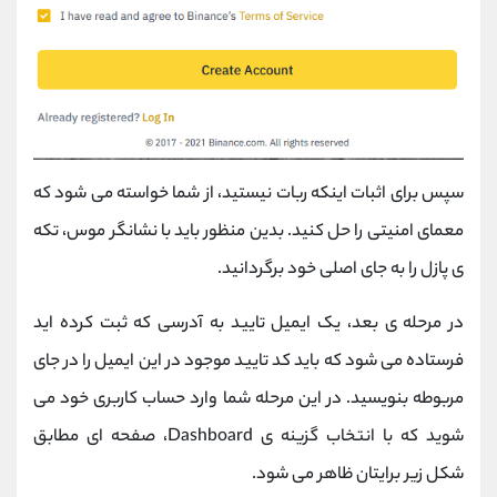
سپس برای اثبات اینکه ربات نیستید، از شما خواسته می شود که
معمای امنیتی را حل کنید. بدین منظور باید با نشانگر موس، تکه
ی پازل را به جای اصلی خود برگردانید.
در مرحله ی بعد، یک ایمیل تایید به آدرسی که ثبت کرده اید
فرستاده می شود که باید کد تایید موجود در این ایمیل را در جای
مربوطه بنویسید. در این مرحله شما وارد حساب کاربری خود می
شوید که با انتخاب گزینه ی Dashboard، صفحه ای مطابق
شکل زیر برایتان ظاهر می شود.