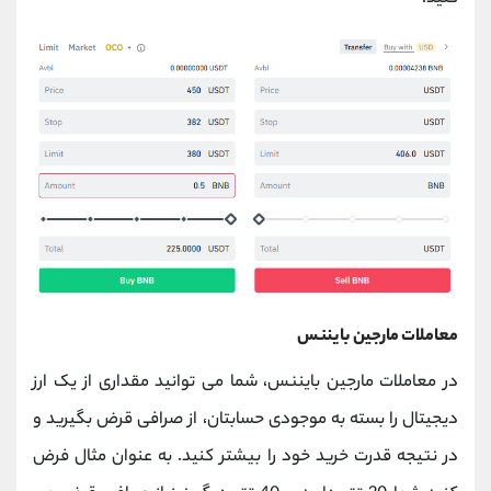
معاملات مارجین بایننس
در معاملات مارجین بایننس، شما می توانید مقداری از یک ارز
دیجیتال را بسته به موجودی حسابتان، از صرافی قرض بگیرید و
در نتیجه قدرت خرید خود را بیشتر کنید. به عنوان مثال فرض