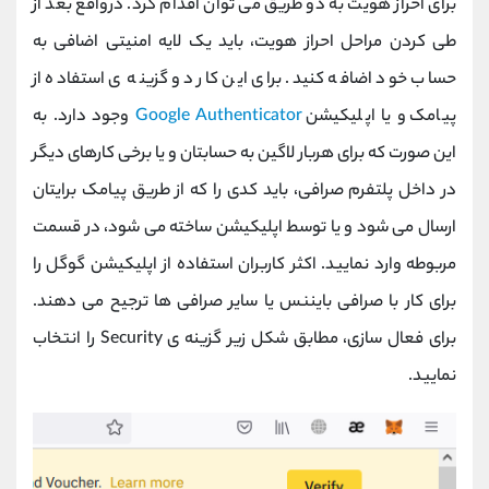
برای احراز هویت به دو طریق می توان اقدام کرد. درواقع بعد از
طی کردن مراحل احراز هویت، باید یک لایه امنیتی اضافی به
حساب خود اضافه کنید. برای این کار دو گزینه ی استفاده از
پیامک و یا اپلیکیشن
Google Authenticator
وجود دارد. به
این صورت که برای هربار لاگین به حسابتان و یا برخی کارهای دیگر
در داخل پلتفرم صرافی، باید کدی را که از طریق پیامک برایتان
ارسال می شود و یا توسط اپلیکیشن ساخته می شود، در قسمت
مربوطه وارد نمایید. اکثر کاربران استفاده از اپلیکیشن گوگل را
برای کار با صرافی بایننس یا سایر صرافی ها ترجیح می دهند.
برای فعال سازی، مطابق شکل زیر گزینه ی Security را انتخاب
نمایید.