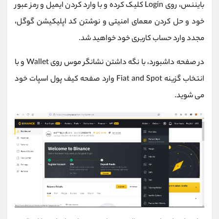
بایننس، روی Login کلیک کرده و با وارد کردن ایمیل و رمز عبور
خود و حل کردن معمای امنیتی و نوشتن کد اپلیکیشن گوگل،
مجدد وارد حساب کاربری خود خواهید شد.
در صفحه داشبورد، با نگه داشتن نشانگر موس روی Wallet و با
انتخاب گزینه Fiat and Spot وارد صفحه کیف پول اسپات خود
می شوید.