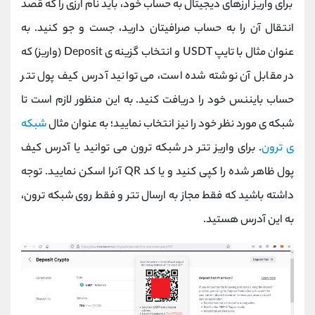
برای واریز ارزهای دیجیتال به حساب خود، باید نام ارزی را که قصد
انتقال آن را به حساب صرافیتان دارید، جست و جو کنید. به
عنوان مثال با تایپ USDT و انتخاب گزینه ی Deposit (واریز) که
در مقابل آن نوشته شده است، می توانید آدرس کیف پول تتر
حساب بایننس خود را دریافت کنید. به این منظور لازم است تا
شبکه ی مورد نظر خود را نیز انتخاب نمایید؛ به عنوان مثال
شبکه
ی ترون
. برای واریز تتر در شبکه ترون می توانید یا آدرس کیف
پول ظاهر شده را کپی کنید و یا کد QR آنرا اسکن نمایید. توجه
داشته باشید که فقط مجاز به ارسال تتر و فقط روی شبکه ترون،
به این آدرس هستید.