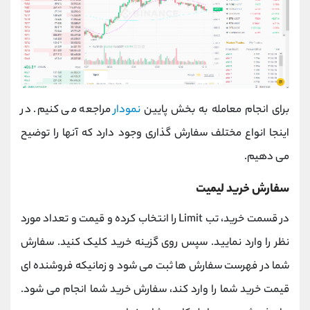
برای انجام معامله به بخش پایین
نمودار
مراجعه می کنیم. در
اینجا انواع مختلف سفارش گذاری وجود دارد که آنها را توضیح
می دهیم.
سفارش خرید لیمیت
در قسمت خرید، تب Limit را انتخاب کرده و قیمت و تعداد مورد
نظر را وارد نمایید. سپس روی گزینه خرید کلیک کنید. سفارش
شما در فهرست سفارش ها ثبت می شود و زمانیکه فروشنده ای
قیمت خرید شما را وارد کند، سفارش خرید شما انجام می شود.