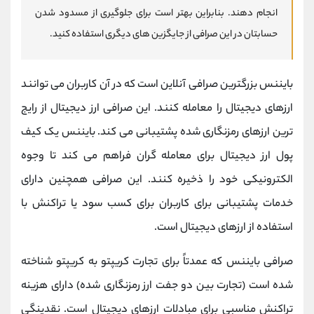
انجام دهند. بنابراین بهتر است برای جلوگیری از مسدود شدن
حسابتان در این صرافی از جایگزین های دیگری استفاده کنید.
بایننس بزرگترین صرافی آنلاین است که در آن کاربران می توانند
ارزهای دیجیتال را معامله کنند. این صرافی ارز دیجیتال از رایج
ترین ارزهای رمزنگاری شده پشتیبانی می کند. بایننس یک کیف
پول ارز دیجیتال برای معامله گران فراهم می کند تا وجوه
الکترونیکی خود را ذخیره کنند. این صرافی همچنین دارای
خدمات پشتیبانی برای کاربران برای کسب سود یا تراکنش با
استفاده از ارزهای دیجیتال است.
صرافی بایننس که عمدتاً برای تجارت کریپتو به کریپتو شناخته
شده است (تجارت بین دو جفت ارز رمزنگاری شده) دارای هزینه
تراکنش مناسبی برای مبادلات ارزهای دیجیتال است. نقدینگی