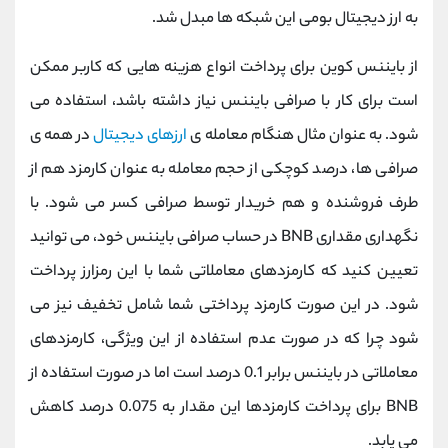
به ارز دیجیتال بومی این شبکه ها مبدل شد.
از بایننس کوین برای پرداخت انواع هزینه هایی که کاربر ممکن
است برای کار با صرافی بایننس نیاز داشته باشد، استفاده می
شود. به عنوان مثال هنگام معامله ی
ارزهای دیجیتال
در همه ی
صرافی ها، درصد کوچکی از حجم معامله به عنوان کارمزد هم از
طرف فروشنده و هم خریدار توسط صرافی کسر می شود. با
نگهداری مقداری BNB در حساب صرافی بایننس خود، می توانید
تعیین کنید که کارمزدهای معاملاتی شما با این رمزارز پرداخت
شود. در این صورت کارمزد پرداختی شما شامل تخفیف نیز می
شود چرا که در صورت عدم استفاده از این ویژگی، کارمزدهای
معاملاتی در بایننس برابر 0.1 درصد است اما در صورت استفاده از
BNB برای پرداخت کارمزدها این مقدار به 0.075 درصد کاهش
می یابد.