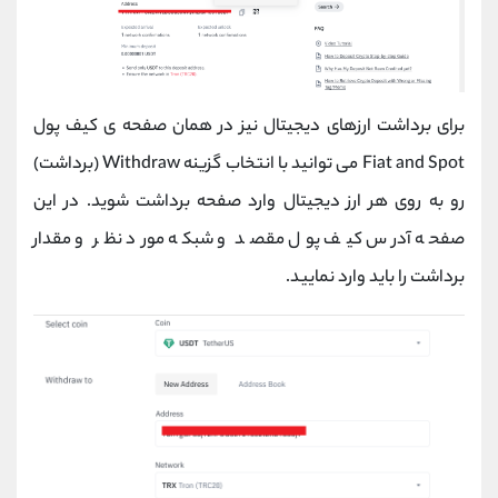
برای برداشت ارزهای دیجیتال نیز در همان صفحه ی کیف پول
Fiat and Spot می توانید با انتخاب گزینه Withdraw (برداشت)
رو به روی هر ارز دیجیتال وارد صفحه برداشت شوید. در این
صفحه آدرس کیف پول مقصد و شبکه مورد نظر و مقدار
برداشت را باید وارد نمایید.