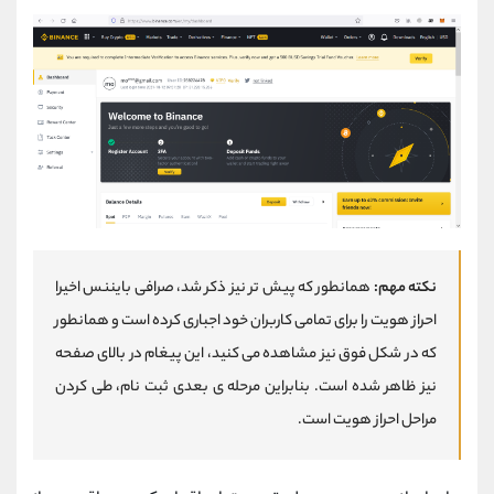
نکته مهم:
همانطور که پیش تر نیز ذکر شد، صرافی بایننس اخیرا
احراز هویت را برای تمامی کاربران خود اجباری کرده است و همانطور
که در شکل فوق نیز مشاهده می کنید، این پیغام در بالای صفحه
نیز ظاهر شده است. بنابراین مرحله ی بعدی ثبت نام، طی کردن
مراحل احراز هویت است.