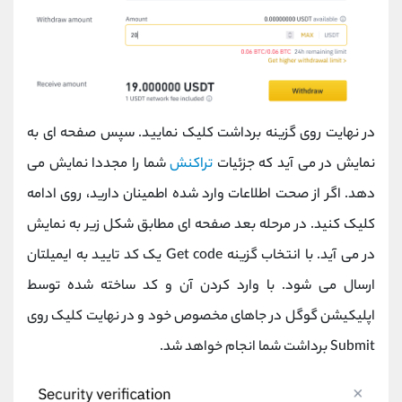
در نهایت روی گزینه برداشت کلیک نمایید. سپس صفحه ای به
نمایش در می آید که جزئیات
تراکنش
شما را مجددا نمایش می
دهد. اگر از صحت اطلاعات وارد شده اطمینان دارید، روی ادامه
کلیک کنید. در مرحله بعد صفحه ای مطابق شکل زیر به نمایش
در می آید. با انتخاب گزینه Get code یک کد تایید به ایمیلتان
ارسال می شود. با وارد کردن آن و کد ساخته شده توسط
اپلیکیشن گوگل در جاهای مخصوص خود و در نهایت کلیک روی
Submit برداشت شما انجام خواهد شد.