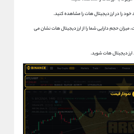
یزان حجم دارایی شما را از ارز دیجیتال هات نشان می