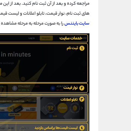
های ثبت نام، نوار قیمت، تابلو اعلانات و لیست قیم
سایت بایننس
را به صورت مرحله به مرحله مشاهده 