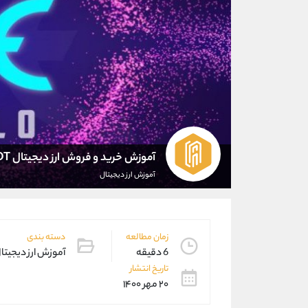
آموزش خرید و فروش ارز دیجیتال HOT
آموزش ارز دیجیتال
زمان مطالعه
دسته بندی
6 دقیقه
آموزش ارز دیجیتا
تاریخ انتشار
۲۰ مهر ۱۴۰۰