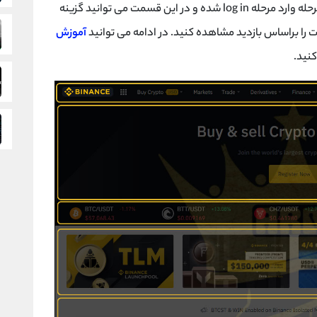
مراجعه کرده و بعد از آن ثبت نام کنید. بعد از این مرحله وارد مرحله log in شده و در این قسمت می توانید گزینه
ت را براساس بازدید مشاهده کنید. در ادامه می توانید
آموزش
کنید.