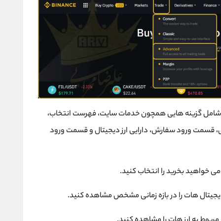
ر را می بینید که شامل گزینه هایی همچون خدمات سایت، فهرست انتخاب،
ی، قسمت ورود سفارش، دارایی ارز دیجیتال و قسمت ورود