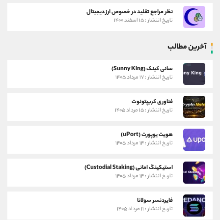
نظر مراجع تقلید در خصوص ارز دیجیتال
تاریخ انتشار : ۱۵ اسفند ۱۴۰۰
آخرین مطالب
سانی کینگ (Sunny King)
تاریخ انتشار : ۱۷ مرداد ۱۴۰۵
فناوری کریپتونوت
تاریخ انتشار : ۱۵ مرداد ۱۴۰۵
هویت یوپورت (uPort)
تاریخ انتشار : ۱۴ مرداد ۱۴۰۵
استیکینگ امانی (Custodial Staking)
تاریخ انتشار : ۱۴ مرداد ۱۴۰۵
فایردنسر سولانا
تاریخ انتشار : ۱۱ مرداد ۱۴۰۵