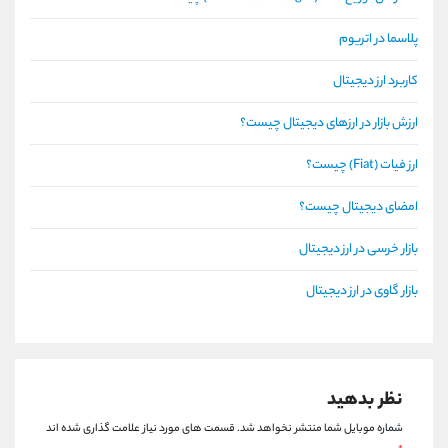
پلاسما در اتریوم
کاربرد ارز دیجیتال
ارزش بازار در ارزهای دیجیتال چیست؟
ارز فیات (Fiat) چیست؟
امضای دیجیتال چیست؟
بازار خرسی در ارز دیجیتال
بازار گاوی در ارز دیجیتال
نظر بدهید
شماره موبایل شما منتشر نخواهد شد.
قسمت های مورد نیاز علامت گذاری شده اند