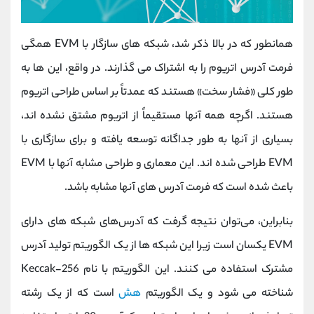
همانطور که در بالا ذکر شد، شبکه های سازگار با EVM همگی
فرمت آدرس اتریوم را به اشتراک می گذارند. در واقع، این ها به
طور کلی «فشار سخت» هستند که عمدتاً بر اساس طراحی اتریوم
هستند. اگرچه همه آنها مستقیماً از اتریوم مشتق نشده اند،
بسیاری از آنها به طور جداگانه توسعه یافته و برای سازگاری با
EVM طراحی شده اند. این معماری و طراحی مشابه آنها با EVM
باعث شده است که فرمت آدرس های آنها مشابه باشد.
بنابراین، می‌توان نتیجه گرفت که آدرس‌های شبکه‌ های دارای
EVM یکسان است زیرا این شبکه ها از یک الگوریتم تولید آدرس
مشترک استفاده می کنند. این الگوریتم با نام Keccak-256
شناخته می شود و یک الگوریتم
هش
است که از یک رشته