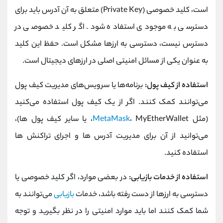
است، کلید خصوصی (Private Key) متعلق به آن آدرس باید برای
دسترسی به موجودی استفاده شود. اگر کلید خصوصی در
دسترس نیست، دسترسی به ارزها مشکل است. حفظ این کلید
به عنوان یکی از مسائل امنیتی اصلی در ارزهای دیجیتال است.
استفاده از کیف‌ پول:
برنامه‌ها یا سرویس‌های مدیریت کیف‌ پول
می‌توانند کمک کنند. اگر از یک کیف‌ پول استفاده می‌کنید
(مثل
MetaMask
، MyEtherWallet، یا سایر کیف‌ پول ها)،
می‌توانید از آن برای مدیریت آدرس‌ ها و اجرای تراکنش‌ ها
استفاده کنید.
استفاده از خدمات بازیابی:
در بعضی موارد، اگر کلید خصوصی یا
دسترسی به ارزها از دست رفته باشد، خدمات
بازیابی
می‌توانند به
شما کمک کنند اما باید موارد امنیتی را در نظر بگیرید و توجه