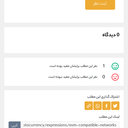
ثبت نظر
0 دیدگاه
1
نفر این مطلب برایشان مفید بوده است.
0
نفر این مطلب برایشان مفید نبوده است.
اشتراک گذاری این مطلب
لینک این مطلب
کپی