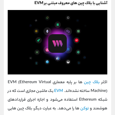
آشنایی با بلاک چین‌ های معروف مبتنی بر EVM
اکثر
بلاک چین‌
ها بر پایه معماری EVM (Ethereum Virtual
Machine) ساخته نشده‌اند.
EVM
یک ماشین مجازی است که در
شبکه Ethereum استفاده می‌شود و اجازه اجرای قراردادهای
هوشمند و
توکن‌
ها را می‌دهد. به عبارت دیگر، بلاک چین‌ هایی