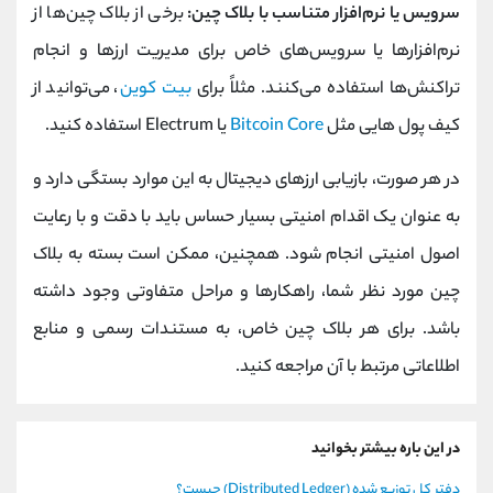
سرویس یا نرم‌افزار متناسب با بلاک چین:
برخی از بلاک چین‌ها از
نرم‌افزارها یا سرویس‌های خاص برای مدیریت ارزها و انجام
تراکنش‌ها استفاده می‌کنند. مثلاً برای
بیت‌ کوین
، می‌توانید از
کیف‌ پول‌ هایی مثل
Bitcoin Core
یا Electrum استفاده کنید.
در هر صورت، بازیابی ارزهای دیجیتال به این موارد بستگی دارد و
به عنوان یک اقدام امنیتی بسیار حساس باید با دقت و با رعایت
اصول امنیتی انجام شود. همچنین، ممکن است بسته به بلاک
چین مورد نظر شما، راهکارها و مراحل متفاوتی وجود داشته
باشد. برای هر بلاک چین خاص، به مستندات رسمی و منابع
اطلاعاتی مرتبط با آن مراجعه کنید.
در این باره بیشتر بخوانید
دفتر کل توزیع شده (Distributed Ledger) چیست؟