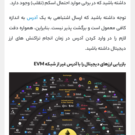
داشته باشید که در برخی موارد احتمال اسکم (تقلب) وجود دارد.
توجه داشته باشید که ارسال اشتباهی به یک
آدرس
به اندازه
کافی معمول است و برگشت‌ پذیر نیست. بنابراین، همواره دقت
لازم را در وارد کردن آدرس در زمان انجام تراکنش‌ های ارز
دیجیتال داشته باشید.
بازیابی ارزهای دیجیتال را با آدرس غیر از شبکه EVM