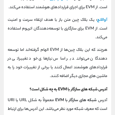
است. از EVM برای اجرای قراردادهای هوشمند استفاده می‌کند.
آوالانچ
:
یک بلاک چین متن‌ باز با هدف ارتقاء سرعت و امنیت
است. از EVM برای سازگاری با توسعه‌دهندگان اتریوم استفاده
می‌کند.
هرچند که این بلاک چین‌ها از EVM الهام گرفته‌اند اما توسعه‌
دهندگان می‌توانند بر اساس نیازهای خود تغییراتی در
قراردادهای هوشمند اعمال کنند یا برخی از تغییرات خود را به
ماشین‌ های مجازی دیگر اضافه کنند.
آدرس شبکه‌ های سازگار با EVM به چه شکل است؟
آدرس
شبکه‌ های سازگار با EVM
معمولاً به شکل URL یا URI
است که معرف شبکه مورد نظر می‌باشد. این آدرس‌ها برای ارتباط