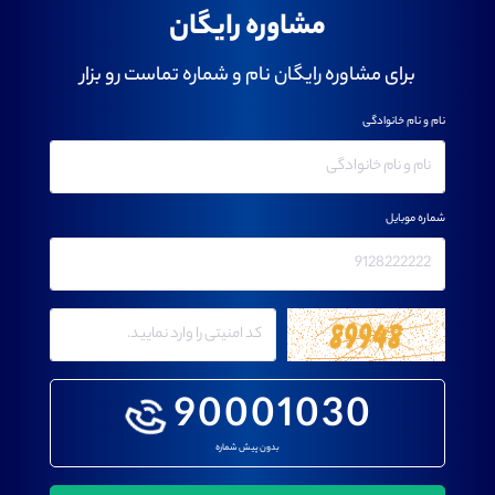
مشاوره رایگان
برای مشاوره رایگان نام و شماره تماست رو بزار
نام و نام خانوادگی
شماره موبایل
90001030
بدون پیش شماره