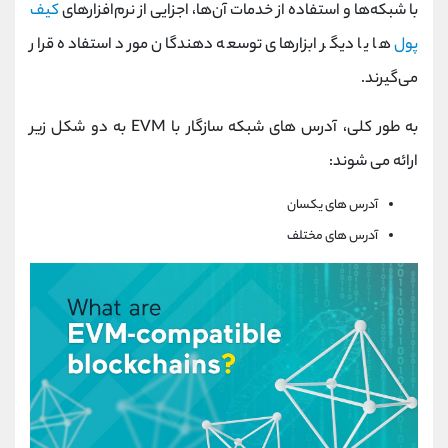
با شبکه‌ها و استفاده از خدمات آن‌ها، اجزایی از نرم‌افزارهای
کیف‌
پول‌
ها یا دیگر ابزارهای توسعه دهندگان مورد استفاده قرار
می‌گیرند.
به طور کلی، آدرس های شبکه سازگار با EVM به دو شکل زیر
ارائه می شوند:
آدرس های یکسان
آدرس های مختلف