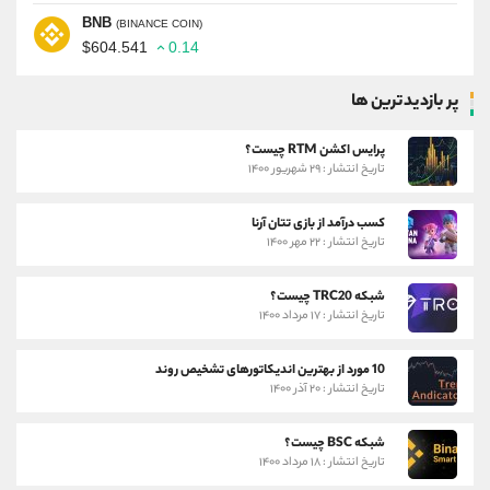
BNB
(BINANCE COIN)
$604.541
0.14
پر بازدیدترین ها
پرایس اکشن RTM چیست؟
تاریخ انتشار : ۲۹ شهریور ۱۴۰۰
کسب درآمد از بازی تتان آرنا
تاریخ انتشار : ۲۲ مهر ۱۴۰۰
شبکه TRC20 چیست؟
تاریخ انتشار : ۱۷ مرداد ۱۴۰۰
10 مورد از بهترین اندیکاتورهای تشخیص روند
تاریخ انتشار : ۲۰ آذر ۱۴۰۰
شبکه BSC چیست؟
تاریخ انتشار : ۱۸ مرداد ۱۴۰۰