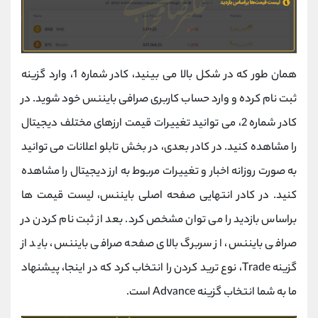
همان طور که در شکل بالا می بینید، کادر شماره 1، وارد گزینه
ثبت نام کرده و وارد حساب کاربری صرافی بایننس خود شوید. در
کادر شماره 2، می توانید تغییرات قیمت ارزهای مختلف دیجیتال
را مشاهده کنید. در کادر بعدی، در بخش تابلو اعلانات می توانید
به صورت روزانه اخبار و تغییرات مربوط به ارز دیجیتال را مشاهده
کنید. در کادر انتهایی صفحه اصلی بایننس، لیست قیمت ها
براساس بازدید را می توان مشخص کرد. بعد از ثبت نام کردن در
صرافی بایننس، از سربرگ بالای صفحه صرافی بایننس، باید از
گزینه Trade، نوع ترید کردن را انتخاب کرد که در اینجا، پیشنهاد
ما به شما انتخاب گزینه Advance است.