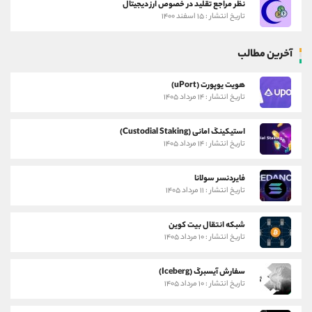
نظر مراجع تقلید در خصوص ارز دیجیتال
تاریخ انتشار : ۱۵ اسفند ۱۴۰۰
آخرین مطالب
هویت یوپورت (uPort)
تاریخ انتشار : ۱۴ مرداد ۱۴۰۵
استیکینگ امانی (Custodial Staking)
تاریخ انتشار : ۱۴ مرداد ۱۴۰۵
فایردنسر سولانا
تاریخ انتشار : ۱۱ مرداد ۱۴۰۵
شبکه انتقال بیت کوین
تاریخ انتشار : ۱۰ مرداد ۱۴۰۵
سفارش آیسبرگ (Iceberg)
تاریخ انتشار : ۱۰ مرداد ۱۴۰۵