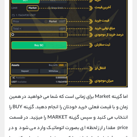
اما گزینه Market برای زمانی است که شما می خواهید در همین
زمان و با قیمت فعلی خرید خودتان را انجام دهید. گزینه BUY را
انتخاب می کنید و سپس گزینه MARKET را میزنید. در قسمت
price مقدار ارز لحظه ای بصورت اتوماتیک وارد می شود و در