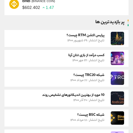
BNB
(BINANCE COIN)
$602.402
1.47
پر بازدیدترین ها
پرایس اکشن RTM چیست؟
تاریخ انتشار : ۲۹ شهریور ۱۴۰۰
کسب درآمد از بازی تتان آرنا
تاریخ انتشار : ۲۲ مهر ۱۴۰۰
شبکه TRC20 چیست؟
تاریخ انتشار : ۱۷ مرداد ۱۴۰۰
10 مورد از بهترین اندیکاتورهای تشخیص روند
تاریخ انتشار : ۲۰ آذر ۱۴۰۰
شبکه BSC چیست؟
تاریخ انتشار : ۱۸ مرداد ۱۴۰۰