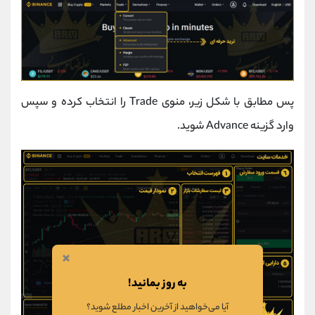
پس مطابق با شکل زیر، منوی Trade را انتخاب کرده و سپس
وارد گزینه Advance شوید.
×
به روز بمانید!
آیا می‌خواهید از آخرین اخبار مطلع شوید؟