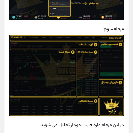
مرحله سوم:
در این مرحله وارد چارت نمودار تحلیل می شوید: