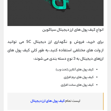
انواع کیف پول های ارز دیجیتال سیاکوین
برای خرید، فروش و نگهداری ارز دیجیتال SC می توانید
از ولت های مختلفی استفاده کنید، به طور کلی کیف پول های
ارزهای دیجیتال به 3 نوع دسته بندی می شوند:
کیف پول های آنلاین (تحت وب)
کیف پول های نرم افزاری
کیف پول های سخت افزاری
لیست تمام
کیف پول های ارز دیجیتال