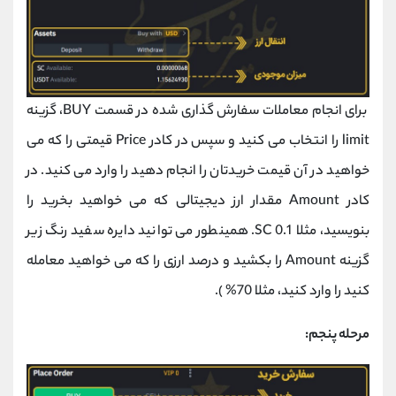
برای انجام معاملات سفارش گذاری شده در قسمت BUY، گزینه
limit را انتخاب می کنید و سپس در کادر Price قیمتی را که می
خواهید در آن قیمت خریدتان را انجام دهید را وارد می کنید. در
کادر Amount مقدار ارز دیجیتالی که می خواهید بخرید را
بنویسید، مثلا 0.1 SC. همینطور می توانید دایره سفید رنگ زیر
گزینه Amount را بکشید و درصد ارزی را که می خواهید معامله
کنید را وارد کنید، مثلا 70% ).
مرحله پنجم: