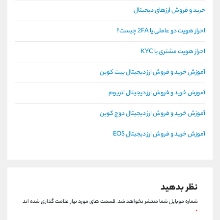
خرید و فروش ارزهای دیجیتال
احراز هویت دو عاملی یا 2FA چیست؟
احراز هویت مشتری یا KYC
آموزش خرید و فروش ارز دیجیتال بیت کوین
آموزش خرید و فروش ارز دیجیتال اتریوم
آموزش خرید و فروش ارز دیجیتال دوج کوین
آموزش خرید و فروش ارز دیجیتال EOS
نظر بدهید
شماره موبایل شما منتشر نخواهد شد.
قسمت های مورد نیاز علامت گذاری شده اند
*