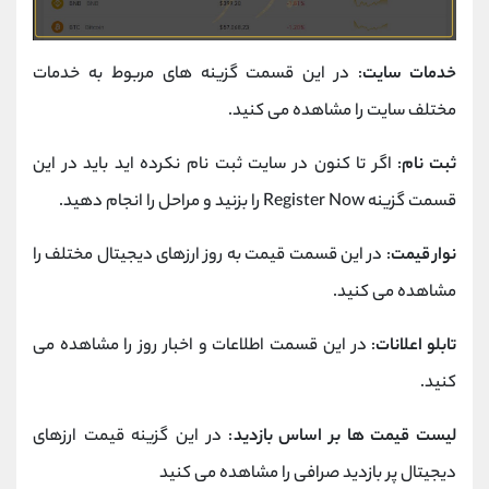
خدمات سایت
: در این قسمت گزینه های مربوط به خدمات
مختلف سایت را مشاهده می کنید.
ثبت نام
: اگر تا کنون در سایت ثبت نام نکرده اید باید در این
قسمت گزینه Register Now را بزنید و مراحل را انجام دهید.
نوار قیمت
: در این قسمت قیمت به روز ارزهای دیجیتال مختلف را
مشاهده می کنید.
تابلو اعلانات
: در این قسمت اطلاعات و اخبار روز را مشاهده می
کنید.
لیست قیمت ها بر اساس بازدید
: در این گزینه قیمت ارزهای
دیجیتال پر بازدید صرافی را مشاهده می کنید