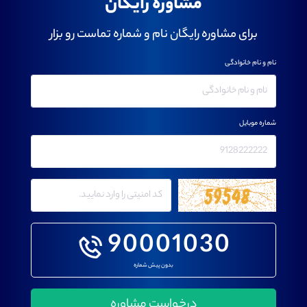
مشاوره رایگان
برای مشاوره رایگان نام و شماره تماست رو بزار
نام و نام خانوادگی
شماره موبایل
90001030
بدون پیش شماره