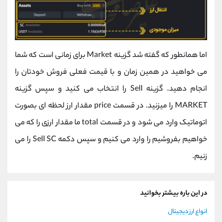
اما همانطور که گفته شد گزینه Market برای زمانی است که شما
می خواهید در همین زمان و با قیمت فعلی فروش خودتان را
انجام دهید. گزینه Sell را انتخاب می کنید و سپس گزینه
MARKET را میزنید. در قسمت price مقدار ارز لحظه ای بصورت
اتوماتیک وارد می شود و در قسمت total ما مقدار ارزی را که می
خواهیم بفروشیم را وارد می کنیم و سپس دکمه Sell SC را می
زنیم.
در این باره بیشتر بخوانید
انواع ارز دیجیتال