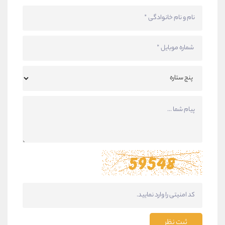
ثبت نظر