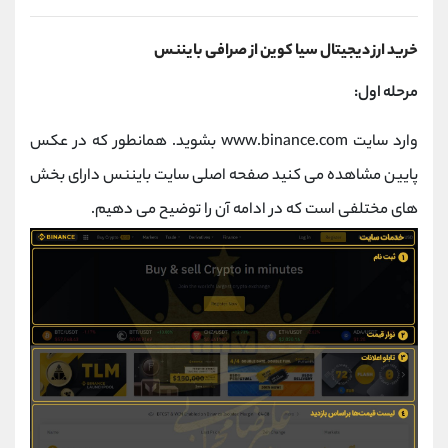
خرید ارز دیجیتال سیا کوین از صرافی بایننس
مرحله اول:
وارد سایت www.binance.com بشوید. همانطور که در عکس
پایین مشاهده می کنید صفحه اصلی سایت بایننس دارای بخش
های مختلفی است که در ادامه آن را توضیح می دهیم.