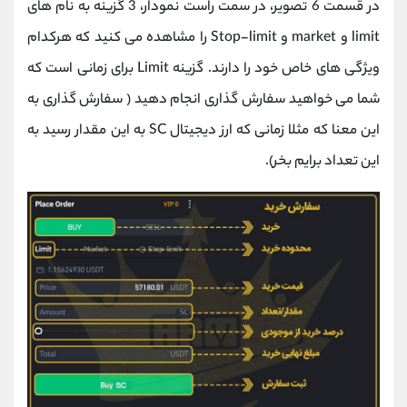
در قسمت 6 تصویر، در سمت راست نمودار، 3 گزینه به نام های
limit و market و Stop-limit را مشاهده می کنید که هرکدام
ویژگی های خاص خود را دارند. گزینه Limit برای زمانی است که
شما می خواهید سفارش گذاری انجام دهید ( سفارش گذاری به
این معنا که مثلا زمانی که ارز دیجیتال SC به این مقدار رسید به
این تعداد برایم بخر).