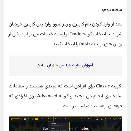
مرحله دوم:
بعد از وارد کردن نام کاربری و رمز عبور، وارد پنل کاربری خودتان
شوید. با انتخاب گزینه Trade از لیست خدمات می توانید یکی از
روش های ترید (معامله) را انتخاب کنید.
آموزش سایت بایننس
به زبان ساده
گزینه Classic برای افرادی است که مبتدی هستند و معاملات
ساده تری انجام می دهند و گزینه Advanced برای افرادی که
حرفه ای ترهستند مناسب تر است.