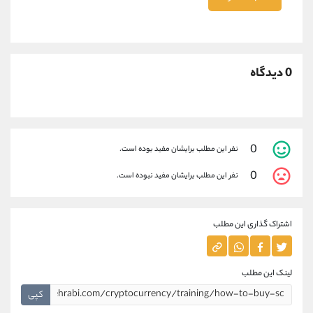
0 دیدگاه
0
نفر این مطلب برایشان مفید بوده است.
0
نفر این مطلب برایشان مفید نبوده است.
اشتراک گذاری این مطلب
لینک این مطلب
کپی