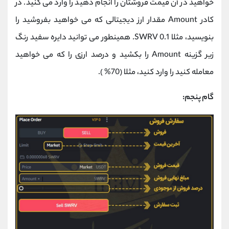
خواهید در آن قیمت فروشتان را انجام دهید را وارد می کنید. در
کادر Amount مقدار ارز دیجیتالی که می خواهید بفروشید را
بنویسید، مثلا 0.1 SWRV. همینطور می توانید دایره سفید رنگ
زیر گزینه Amount را بکشید و درصد ارزی را که می خواهید
معامله کنید را وارد کنید، مثلا (70% ).
گام پنجم: