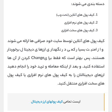
دسته بندی می شوند:
کیف پول های آنلاین (تحت وب)
کیف پول های نرم افزاری
کیف پول های سخت افزاری
کیف پول های آنلاین توسط سایت خود صرافی ها ارائه می شوند
و از امنیت بسیار کمی در نگهداری ارزهای دیجیتال برخوردار
هستند، پس بهتر است که فقط برا یChange کردن از آن ها
استفاده کنید. و بعد از اینکه معامله و ترید خود را انجام دهید
ارزهای دیجیتالتان را به کیف پول های نرم افزاری یا کیف پول
های سخت افزاری منتقل کنید.
لیست تمامی
کیف پولهای ارز دیجیتال