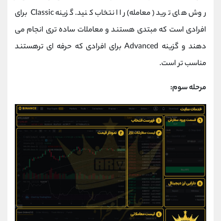
روش های ترید (معامله) را انتخاب کنید. گزینه Classic برای
افرادی است که مبتدی هستند و معاملات ساده تری انجام می
دهند و گزینه Advanced برای افرادی که حرفه ای ترهستند
مناسب تر است.
مرحله سوم: