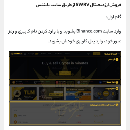
فروش ارز دیجیتال SWRV از طریق سایت بایننس
گام اول:
وارد سایت Binance.com بشوید و با وارد کردن نام کاربری و رمز
عبور خود، وارد پنل کاربری خودتان بشوید.