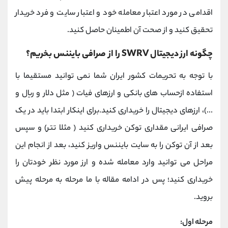
اقدامی در مورد اعتبار معامله خود و اعتبار سایت و فرد خریدار
تحقیق کنید و از صحت آن اطمینان حاصل کنید.
چگونه ارز دیجیتال SWRV را از صرافی بایننس بخریم؟
با توجه به تحریمات کشور ایران شما نمی توانید مستقیما با
استفاده ازحساب های بانکی و ارزهای فیات ( مثل دلار و ریال و
...)، ارزهای دیجیتال را خریداری کنید.برای اینکار ابتدا باید در یک
صرافی ایرانی مقداری توکن خریداری کنید ( مثلا تتر) و سپس
بعد از آن توکن را به سایت بایننس واریز کنید، بعد از انجام این
مراحل می توانید وارد معامله شده و ارز مورد نظر خودتان را
خریداری کنید؛ پس در ادامه مقاله با ما مرحله به مرحله پیش
بروید.
مرحله اول: