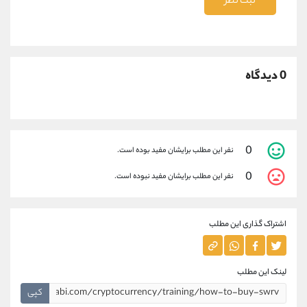
ثبت نظر
0 دیدگاه
0
نفر این مطلب برایشان مفید بوده است.
0
نفر این مطلب برایشان مفید نبوده است.
اشتراک گذاری این مطلب
لینک این مطلب
کپی