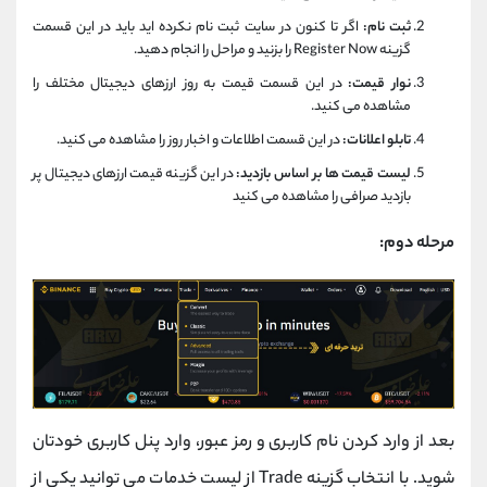
ثبت نام:
اگر تا کنون در سایت ثبت نام نکرده اید باید در این قسمت
گزینه Register Now را بزنید و مراحل را انجام دهید.
نوار قیمت:
در این قسمت قیمت به روز ارزهای دیجیتال مختلف را
مشاهده می کنید.
تابلو اعلانات:
در این قسمت اطلاعات و اخبار روز را مشاهده می کنید.
لیست قیمت ها بر اساس بازدید:
در این گزینه قیمت ارزهای دیجیتال پر
بازدید صرافی را مشاهده می کنید
مرحله دوم:
بعد از وارد کردن نام کاربری و رمز عبور، وارد پنل کاربری خودتان
شوید. با انتخاب گزینه Trade از لیست خدمات می توانید یکی از