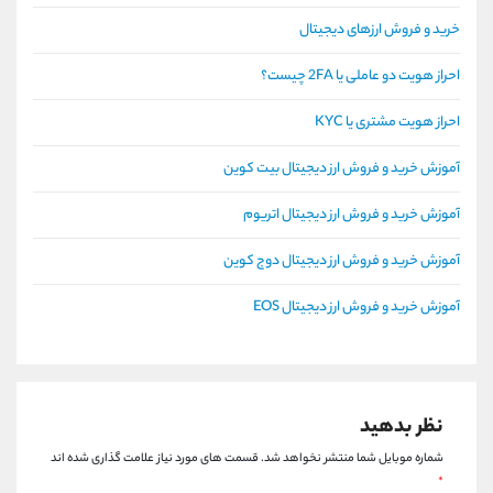
خرید و فروش ارزهای دیجیتال
احراز هویت دو عاملی یا 2FA چیست؟
احراز هویت مشتری یا KYC
آموزش خرید و فروش ارز دیجیتال بیت کوین
آموزش خرید و فروش ارز دیجیتال اتریوم
آموزش خرید و فروش ارز دیجیتال دوج کوین
آموزش خرید و فروش ارز دیجیتال EOS
نظر بدهید
شماره موبایل شما منتشر نخواهد شد.
قسمت های مورد نیاز علامت گذاری شده اند
*