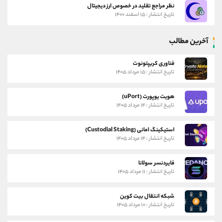
نظر مراجع تقلید در خصوص ارز دیجیتال
تاریخ انتشار : ۱۵ اسفند ۱۴۰۰
آخرین مطالب
فناوری کریپتونوت
تاریخ انتشار : ۱۵ مرداد ۱۴۰۵
هویت یوپورت (uPort)
تاریخ انتشار : ۱۴ مرداد ۱۴۰۵
استیکینگ امانی (Custodial Staking)
تاریخ انتشار : ۱۴ مرداد ۱۴۰۵
فایردنسر سولانا
تاریخ انتشار : ۱۱ مرداد ۱۴۰۵
شبکه انتقال بیت کوین
تاریخ انتشار : ۱۰ مرداد ۱۴۰۵