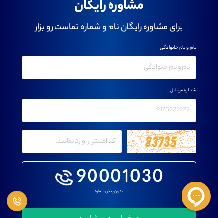
مشاوره رایگان
برای مشاوره رایگان نام و شماره تماست رو بزار
نام و نام خانوادگی
شماره موبایل
90001030
بدون پیش شماره