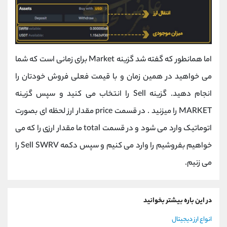
اما همانطور که گفته شد گزینه Market برای زمانی است که شما
می خواهید در همین زمان و با قیمت فعلی فروش خودتان را
انجام دهید. گزینه Sell را انتخاب می کنید و سپس گزینه
MARKET را میزنید . در قسمت price مقدار ارز لحظه ای بصورت
اتوماتیک وارد می شود و در قسمت total ما مقدار ارزی را که می
خواهیم بفروشیم را وارد می کنیم و سپس دکمه Sell SWRV را
می زنیم.
در این باره بیشتر بخوانید
انواع ارز دیجیتال