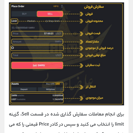
برای انجام معاملات سفارش گذاری شده در قسمت Sell، گزینه
limit را انتخاب می کنید و سپس در کادر Price قیمتی را که می