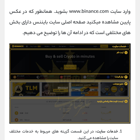
وارد سایت www.binance.com بشوید. همانطور که در عکس
پایین مشاهده میکنید صفحه اصلی سایت بایننس دارای بخش
های مختلفی است که در ادامه آن ها را توضیح می دهیم.
خدمات سایت:
در این قسمت گزینه های مربوط به خدمات مختلف
سایت را مشاهده می کنید.