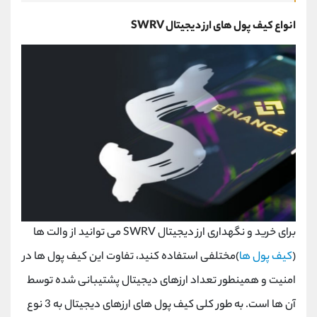
انواع کیف پول های ارز دیجیتال SWRV
برای خرید و نگهداری ارز دیجیتال SWRV می توانید از والت ها
(
کیف پول ها
)مختلفی استفاده کنید، تفاوت این کیف پول ها در
امنیت و همینطور تعداد ارزهای دیجیتال پشتیبانی شده توسط
آن ها است. به طور کلی کیف پول های ارزهای دیجیتال به 3 نوع