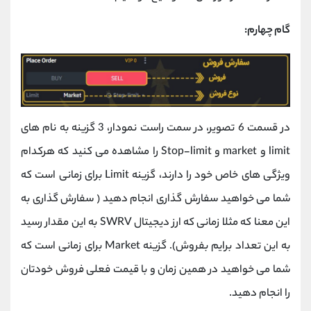
گام چهارم:
در قسمت 6 تصویر، در سمت راست نمودار، 3 گزینه به نام های
limit و market و Stop-limit را مشاهده می کنید که هرکدام
ویژگی های خاص خود را دارند، گزینه Limit برای زمانی است که
شما می خواهید سفارش گذاری انجام دهید ( سفارش گذاری به
این معنا که مثلا زمانی که ارز دیجیتال SWRV به این مقدار رسید
به این تعداد برایم بفروش). گزینه Market برای زمانی است که
شما می خواهید در همین زمان و با قیمت فعلی فروش خودتان
را انجام دهید.