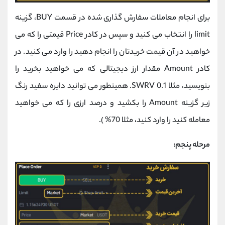
برای انجام معاملات سفارش گذاری شده در قسمت BUY، گزینه
limit را انتخاب می کنید و سپس در کادر Price قیمتی را که می
خواهید در آن قیمت خریدتان را انجام دهید را وارد می کنید. در
کادر Amount مقدار ارز دیجیتالی که می خواهید بخرید را
بنویسید، مثلا 0.1 SWRV. همینطور می توانید دایره سفید رنگ
زیر گزینه Amount را بکشید و درصد ارزی را که می خواهید
معامله کنید را وارد کنید، مثلا 70% ).
مرحله پنجم: