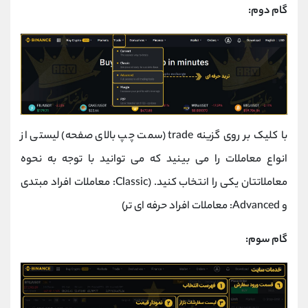
گام دوم:
با کلیک بر روی گزینه trade (سمت چپ بالای صفحه) لیستی از
انواع معاملات را می بینید که می توانید با توجه به نحوه
معاملاتتان یکی را انتخاب کنید. (Classic: معاملات افراد مبتدی
و Advanced: معاملات افراد حرفه ای تر)
گام سوم: