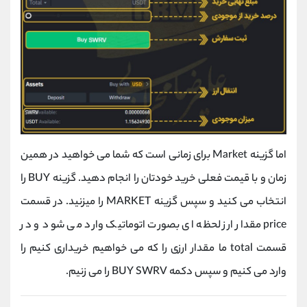
اما گزینه Market برای زمانی است که شما می خواهید در همین
زمان و با قیمت فعلی خرید خودتان را انجام دهید. گزینه BUY را
انتخاب می کنید و سپس گزینه MARKET را میزنید. در قسمت
price مقدار ارز لحظه ای بصورت اتوماتیک وارد می شود و در
قسمت total ما مقدار ارزی را که می خواهیم خریداری کنیم را
وارد می کنیم و سپس دکمه BUY SWRV را می زنیم.