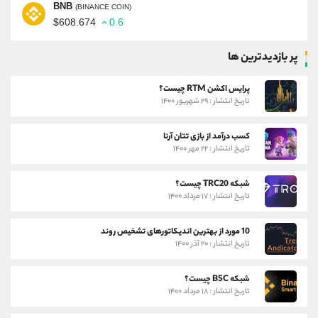
BNB
(BINANCE COIN)
$608.674
0.6
پر بازدیدترین ها
پرایس اکشن RTM چیست؟
تاریخ انتشار : ۲۹ شهریور ۱۴۰۰
کسب درآمد از بازی تتان آرنا
تاریخ انتشار : ۲۲ مهر ۱۴۰۰
شبکه TRC20 چیست؟
تاریخ انتشار : ۱۷ مرداد ۱۴۰۰
10 مورد از بهترین اندیکاتورهای تشخیص روند
تاریخ انتشار : ۲۰ آذر ۱۴۰۰
شبکه BSC چیست؟
تاریخ انتشار : ۱۸ مرداد ۱۴۰۰