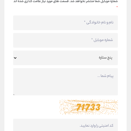
شماره موبایل شما منتشر نخواهد شد.
قسمت های مورد نیاز علامت گذاری شده اند
*