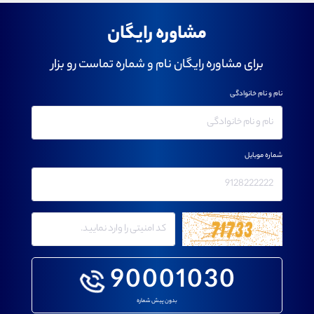
مشاوره رایگان
برای مشاوره رایگان نام و شماره تماست رو بزار
نام و نام خانوادگی
شماره موبایل
90001030
بدون پیش شماره