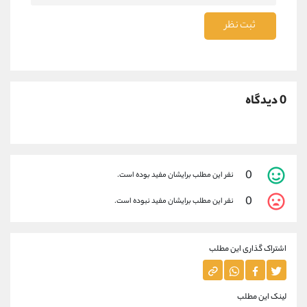
ثبت نظر
0 دیدگاه
0
نفر این مطلب برایشان مفید بوده است.
0
نفر این مطلب برایشان مفید نبوده است.
اشتراک گذاری این مطلب
لینک این مطلب