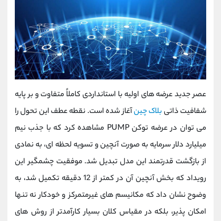
عصر جدید عرضه‌ های اولیه با استانداردی کاملاً متفاوت و بر پایه
شفافیت ذاتی
بلاک ‌چین
آغاز شده است. نقطه عطف این تحول را
می ‌توان در عرضه توکن PUMP مشاهده کرد که با جذب نیم
میلیارد دلار سرمایه به صورت آنچین و تسویه لحظه ‌ای، به نمادی
از بازگشت قدرتمند این مدل تبدیل شد. موفقیت چشمگیر این
رویداد که بخش آنچین آن در کمتر از 12 دقیقه تکمیل شد، به
وضوح نشان داد که مکانیسم ‌های غیرمتمرکز و خودکار نه تنها
امکان‌ پذیر، بلکه در مقیاس کلان بسیار کارآمدتر از روش ‌های