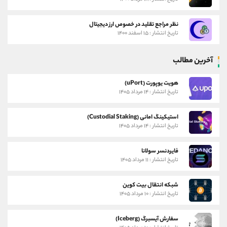
نظر مراجع تقلید در خصوص ارز دیجیتال
تاریخ انتشار : ۱۵ اسفند ۱۴۰۰
آخرین مطالب
هویت یوپورت (uPort)
تاریخ انتشار : ۱۴ مرداد ۱۴۰۵
استیکینگ امانی (Custodial Staking)
تاریخ انتشار : ۱۴ مرداد ۱۴۰۵
فایردنسر سولانا
تاریخ انتشار : ۱۱ مرداد ۱۴۰۵
شبکه انتقال بیت کوین
تاریخ انتشار : ۱۰ مرداد ۱۴۰۵
سفارش آیسبرگ (Iceberg)