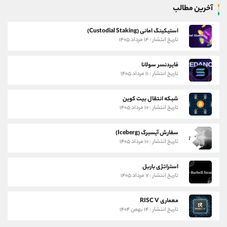
آخرین مطالب
استیکینگ امانی (Custodial Staking)
تاریخ انتشار : ۱۴ مرداد ۱۴۰۵
فایردنسر سولانا
تاریخ انتشار : ۱۱ مرداد ۱۴۰۵
شبکه انتقال بیت کوین
تاریخ انتشار : ۱۰ مرداد ۱۴۰۵
سفارش آیسبرگ (Iceberg)
تاریخ انتشار : ۱۰ مرداد ۱۴۰۵
استراتژی باربل
تاریخ انتشار : ۷ مرداد ۱۴۰۵
معماری RISC V
تاریخ انتشار : ۱۴ بهمن ۱۴۰۴