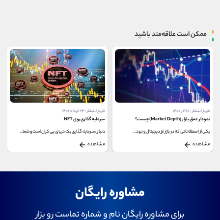
ممکن است علاقه‌مند باشید
تاریخ انتشار : ۲۴ خرداد ۱۴۰۲
تاریخ انتشار : ۱۵ آبان ۱۴۰۰
سرمایه گذاری روی NFT
ارزهای دیجیتال برتر در زمینه سرگرمی
دنیای سرمایه گذاری یک دریای بی کران است و شما...
ارزهای دیجیتال یا همان رمزارزها به عنوان دارایی...
مشاهده
مشاهده
مشاوره رایگان
برای مشاوره رایگان نام و شماره تماست رو بزار