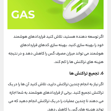
اگر توسعه‌ دهنده هستید، تلاش کنید قراردادهای هوشمند
خود را بهینه ‌سازی کنید. بهینه‌ سازی کدهای قراردادهای
هوشمند می ‌تواند میزان مصرف گس را کاهش دهد و در نتیجه
هزینه ‌های تراکنش‌ ها را کم کند.
6. تجمیع تراکنش ‌ها
اگر نیاز به انجام چندین تراکنش دارید، تلاش کنید آن‌ ها را در یک
تراکنش تجمیع کنید. برخی از قراردادهای هوشمند به شما اجازه
می ‌دهند تا چندین عملیات را در یک تراکنش انجام دهید که می
‌تواند هزینه ‌های گس را کاهش دهد.