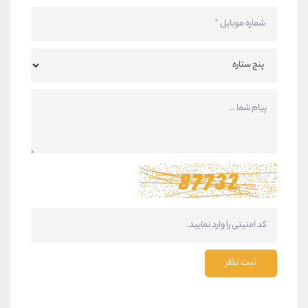
ثبت نظر