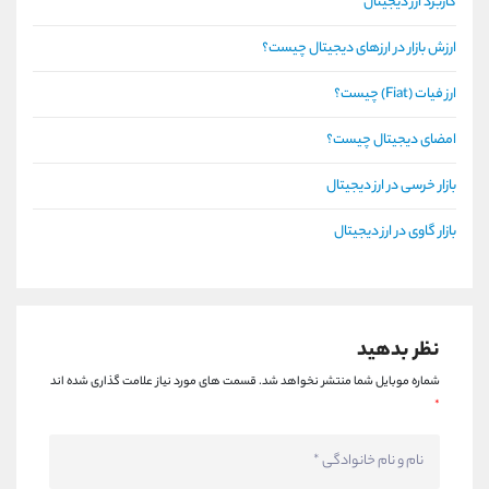
کاربرد ارز دیجیتال
ارزش بازار در ارزهای دیجیتال چیست؟
ارز فیات (Fiat) چیست؟
امضای دیجیتال چیست؟
بازار خرسی در ارز دیجیتال
بازار گاوی در ارز دیجیتال
نظر بدهید
شماره موبایل شما منتشر نخواهد شد.
قسمت های مورد نیاز علامت گذاری شده اند
*