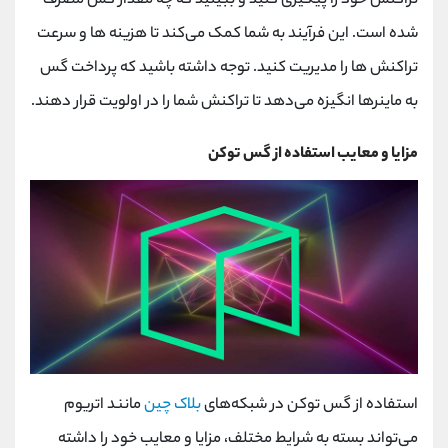
تراکنش خود را پیگیری کنید و ببینید که چه مقدار گس مصرف
شده است. این فرآیند به شما کمک می‌کند تا هزینه‌ ها و سرعت
تراکنش ‌ها را مدیریت کنید. توجه داشته باشید که پرداخت گس
به ماینرها انگیزه می‌دهد تا تراکنش شما را در اولویت قرار دهند.
مزایا و معایب استفاده از گس توکن
استفاده از گس توکن در شبکه‌های
بلاک چین
مانند اتریوم
می‌تواند بسته به شرایط مختلف، مزایا و معایب خود را داشته