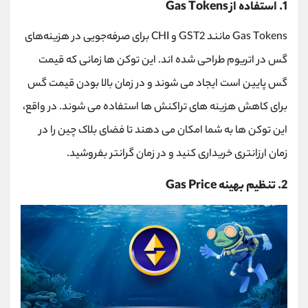
1. استفاده از
Gas Tokens
Gas Tokens
مانند
GST2
و
CHI
برای صرفه‌جویی در هزینه‌های
گس در اتریوم طراحی شده‌ اند. این توکن‌ ها زمانی که قیمت
گس پایین است ایجاد می‌ شوند و در زمان بالا بودن قیمت گس
برای کاهش هزینه‌ های تراکنش ‌ها استفاده می ‌شوند. در واقع،
این توکن‌ ها به شما امکان می ‌دهند تا فضای بلاک چین را در
زمان ارزانتری خریداری کنید و در زمان گرانتر بفروشید.
2. تنظیم بهینه
Gas Price