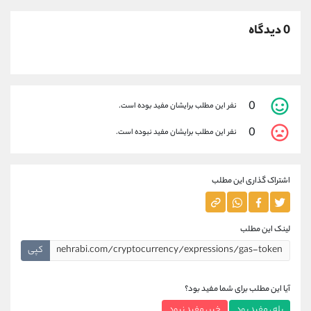
0 دیدگاه
0
نفر این مطلب برایشان مفید بوده است.
0
نفر این مطلب برایشان مفید نبوده است.
اشتراک گذاری این مطلب
لینک این مطلب
کپی
آیا این مطلب برای شما مفید بود؟
بله ، مفید بود
خیر ، مفید نبود