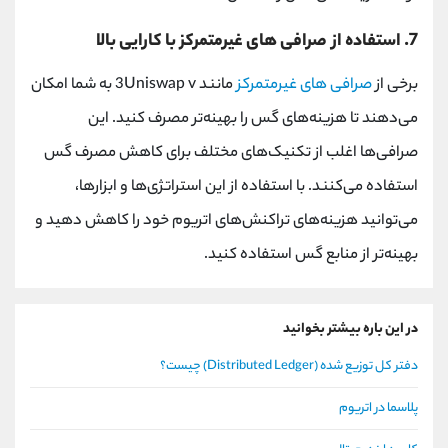
7. استفاده از صرافی ‌های غیرمتمرکز با کارایی بالا
برخی از
صرافی ‌های غیرمتمرکز
مانند
Uniswap v
3 به شما امکان
می‌دهند تا هزینه‌های گس را بهینه‌تر مصرف کنید. این
صرافی‌ها اغلب از تکنیک‌های مختلف برای کاهش مصرف گس
استفاده می‌کنند. با استفاده از این استراتژی‌ها و ابزارها،
می‌توانید هزینه‌های تراکنش‌های اتریوم خود را کاهش دهید و
بهینه‌تر از منابع گس استفاده کنید.
در این باره بیشتر بخوانید
دفتر کل توزیع شده (Distributed Ledger) چیست؟
پلاسما در اتریوم