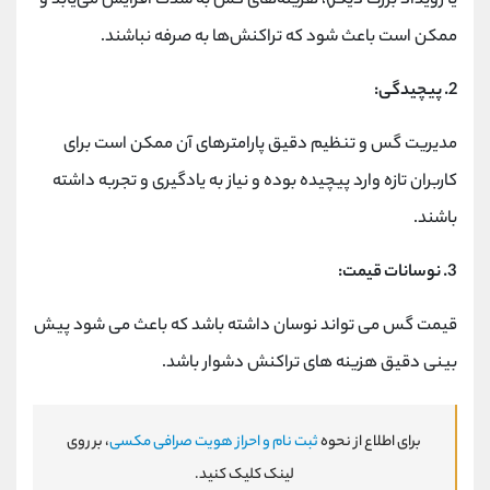
یا رویداد بزرگ دیگر)، هزینه‌های گس به شدت افزایش می‌یابد و
ممکن است باعث شود که تراکنش‌ها به صرفه نباشند.
2. پیچیدگی:
مدیریت گس و تنظیم دقیق پارامترهای آن ممکن است برای
کاربران تازه ‌وارد پیچیده بوده و نیاز به یادگیری و تجربه داشته
باشند.
3. نوسانات قیمت:
قیمت گس می‌ تواند نوسان داشته باشد که باعث می‌ شود پیش
‌بینی دقیق هزینه ‌های تراکنش دشوار باشد.
برای اطلاع از نحوه
ثبت نام و احراز هویت صرافی مکسی
، بر روی
لینک کلیک کنید.