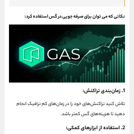
نکاتی که می توان برای صرفه جویی در گس استفاده کرد:
1. زمان‌بندی تراکنش:
تلاش کنید تراکنش‌های خود را در زمان‌های کم ترافیک انجام
دهید تا هزینه‌های گس کمتر باشد.
2. استفاده از ابزارهای کمکی: