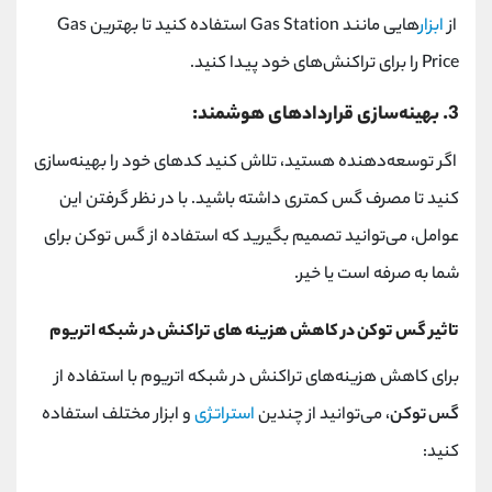
از
ابزار
هایی مانند
Gas Station
استفاده کنید تا بهترین
Gas
Price
را برای تراکنش‌های خود پیدا کنید.
3. بهینه‌سازی قراردادهای هوشمند:
اگر توسعه‌دهنده هستید، تلاش کنید کدهای خود را بهینه‌سازی
کنید تا مصرف گس کمتری داشته باشید. با در نظر گرفتن این
عوامل، می‌توانید تصمیم بگیرید که استفاده از گس توکن برای
شما به صرفه است یا خیر.
تاثیر گس توکن در کاهش هزینه های تراکنش در شبکه اتریوم
برای کاهش هزینه‌های تراکنش در شبکه اتریوم با استفاده از
گس توکن
، می‌توانید از چندین
استراتژی
و ابزار مختلف استفاده
کنید: