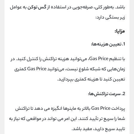
باشد. به‌طور کلی، صرفه‌جویی در استفاده از
گس توکن
به عوامل
زیر بستگی دارد:
مزایا:
1. تعیین هزینه‌ها:
با تنظیم
Gas Price
، می‌توانید هزینه تراکنش را کنترل کنید. در
زمان‌هایی که شبکه شلوغ نیست، می‌توانید
Gas Price
کمتری
تعیین کنید تا هزینه کمتری بپردازید.
2. سرعت تراکنش‌ها:
پرداخت
Gas Price
بالاتر به ماینرها انگیزه می ‌دهد تا تراکنش
شما را سریع ‌تر تأیید کنند. این امر می‌ تواند در مواقعی که نیاز به
تایید سریع دارید، مفید باشد.