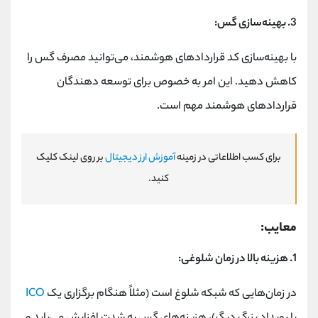
3. بهینه‌سازی گس:
با بهینه‌سازی کد قراردادهای هوشمند، می‌توانید مصرف گس را
کاهش دهید. این امر به خصوص برای توسعه‌ دهندگان
قراردادهای هوشمند مهم است.
برای کسب اطلاعاتی در زمینه
آموزش ارز دیجیتال
بر روی لینک کلیک
کنید.
معایب:
1. هزینه بالا در زمان شلوغی:
در زمان‌هایی که شبکه شلوغ است (مثلاً هنگام برگزاری یک
ICO