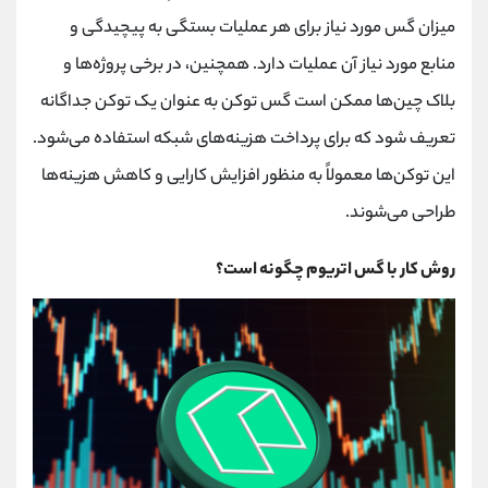
کانال بله
@alirezamehrabi_official
میزان گس مورد نیاز برای هر عملیات بستگی به پیچیدگی و
منابع مورد نیاز آن عملیات دارد. همچنین، در برخی پروژه‌ها و
بلاک چین‌ها ممکن است گس توکن به عنوان یک توکن جداگانه
تعریف شود که برای پرداخت هزینه‌های شبکه استفاده می‌شود.
این توکن‌ها معمولاً به منظور افزایش کارایی و کاهش هزینه‌ها
طراحی می‌شوند.
روش کار با گس اتریوم چگونه است؟