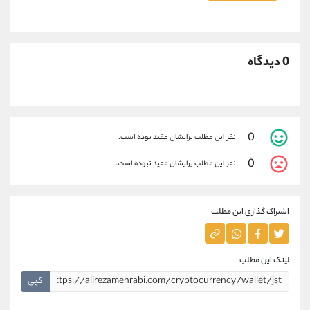
0 دیدگاه
0
نفر این مطلب برایشان مفید بوده است.
0
نفر این مطلب برایشان مفید نبوده است.
اشتراک گذاری این مطلب
لینک این مطلب
کپی