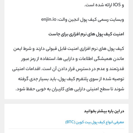
و IOS ارائه شده است.
وبسایت رسمی کیف پول انجین والت: enjin.io
امنیت کیف پول های نرم افزاری برای جاست
کیف پول های نرم افزاری امنیت قابل قبولی دارند و شرط ایمن
ماندن همیشگی اطلاعات و دارایی ها، استفاده از رمز عبور
قدرتمند و عدم در دسترس قرار دادن آن است. اقدامات امنیتی
توصیه شده از سوی پلتفرم کیف پول، باید بسیار جدی گرفته
شوند تا سطح امنیتی دارایی های کاربران به خوبی حفظ شود.
در این باره بیشتر بخوانید
معرفی انواع کیف پول بیت کوین (BTC)