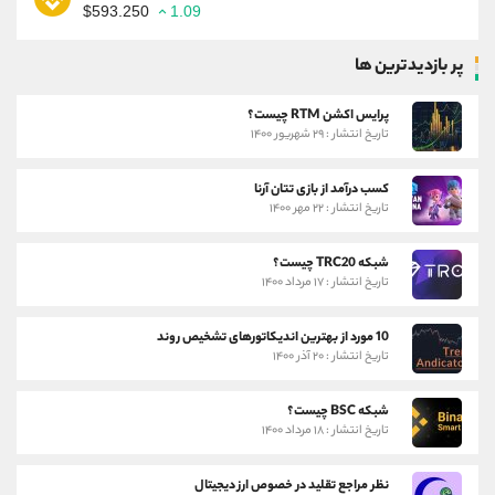
$593.250
1.09
پر بازدیدترین ها
پرایس اکشن RTM چیست؟
تاریخ انتشار : ۲۹ شهریور ۱۴۰۰
کسب درآمد از بازی تتان آرنا
تاریخ انتشار : ۲۲ مهر ۱۴۰۰
شبکه TRC20 چیست؟
تاریخ انتشار : ۱۷ مرداد ۱۴۰۰
10 مورد از بهترین اندیکاتورهای تشخیص روند
تاریخ انتشار : ۲۰ آذر ۱۴۰۰
شبکه BSC چیست؟
تاریخ انتشار : ۱۸ مرداد ۱۴۰۰
نظر مراجع تقلید در خصوص ارز دیجیتال