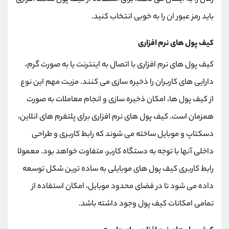
باید رمز عبور ان را به خوبی انتخاب کنید.
کیف پول های نرم افزاری
کیف پول های نرم افزاری با اتصال به اینترنت یا به صورت گرم،
دارایی های کاربران را ذخیره سازی می کنند. مزیت مهم این نوع
از کیف پول ها، امکان ذخیره سازی و انجام معاملات به صورت
همزمان است. کیف پول های نرم افزاری برای پلتفرم های انلاین،
دسکتاپ و موبایل ساخته می شوند که رابط کاربری و طراحی
داخلی آنها با توجه به دستگاه کاربر، متفاوت خواهد بود. معمولا
رابط کاربری کیف پول های موبایلی به ساده ترین شکل توسعه
داده می شود تا در فضای محدود موبایل، امکان استفاده از
تمامی امکانات کیف پول وجود داشته باشد.