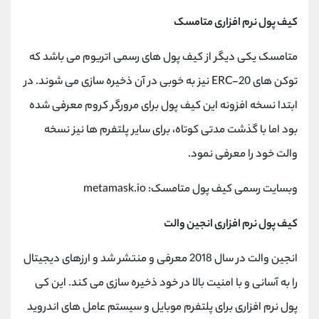
کیف پول نرم افزاری متامسک
متامسک یکی دیگر از کیف پول های رسمی اتریوم می باشد که
توکن های ERC-20 نیز به خوبی در آن ذخیره سازی می شوند. در
ابتدا نسخه افزونه این کیف پول برای مرورگر کروم معرفی شده
بود اما با گذشت مدتی کوتاه، برای سایر پلتفرم ها نیز نسخه
والت خود را معرفی نمود.
وبسایت رسمی کیف پول متامسک: metamask.io
کیف پول نرم افزاری انجین والت
انجین والت در سال 2018 معرفی و منتشر شد و ارزهای دیجیتال
را به آسانی و با امنیت بالا در خود ذخیره سازی می کند. این کی
پول نرم افزاری برای پلتفرم موبایل و سیستم عامل های اندروید