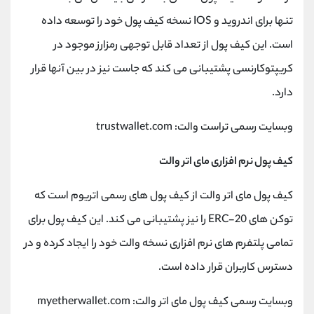
تنها برای اندروید و IOS نسخه کیف پول خود را توسعه داده
است. این کیف پول از تعداد قابل توجهی رمزارز موجود در
کریپتوکارنسی پشتیبانی می کند که جاست نیز در بین آنها قرار
دارد.
وبسایت رسمی تراست والت: trustwallet.com
کیف پول نرم افزاری مای اتر والت
کیف پول مای اتر والت از کیف پول های رسمی اتریوم است که
توکن های ERC-20 را نیز پشتیبانی می کند. این کیف پول برای
تمامی پلتفرم های نرم افزاری نسخه والت خود را ایجاد کرده و در
دسترس کاربران قرار داده است.
وبسایت رسمی کیف پول مای اتر والت: myetherwallet.com