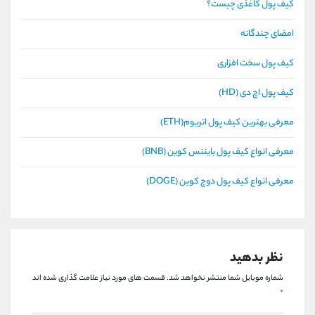
کیف پول کاغذی چیست؟
امضای چندگانه
کیف پول سخت افزاری
کیف پول اچ دی (HD)
معرفی بهترین کیف پول اتریوم(ETH)
معرفی انواع کیف پول بایننس کوین (BNB)
معرفی انواع کیف پول دوج کوین (DOGE)
نظر بدهید
شماره موبایل شما منتشر نخواهد شد.
قسمت های مورد نیاز علامت گذاری شده اند
*