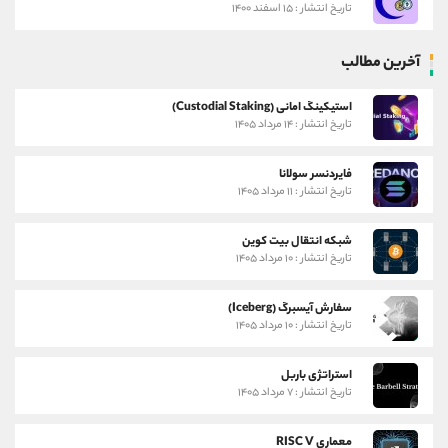
تاریخ انتشار : ۱۵ اسفند ۱۴۰۰
آخرین مطالب
استیکینگ امانی (Custodial Staking)
تاریخ انتشار : ۱۴ مرداد ۱۴۰۵
فایردنسر سولانا
تاریخ انتشار : ۱۱ مرداد ۱۴۰۵
شبکه انتقال بیت کوین
تاریخ انتشار : ۱۰ مرداد ۱۴۰۵
سفارش آیسبرگ (Iceberg)
تاریخ انتشار : ۱۰ مرداد ۱۴۰۵
استراتژی باربل
تاریخ انتشار : ۷ مرداد ۱۴۰۵
معماری RISC V