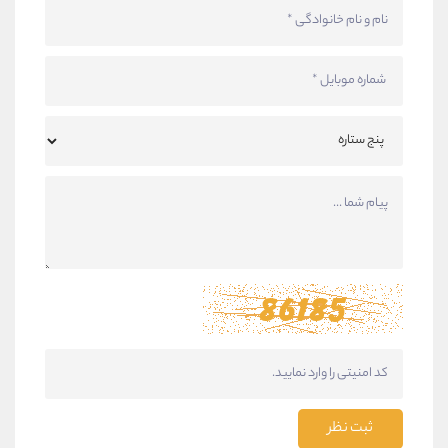
ثبت نظر