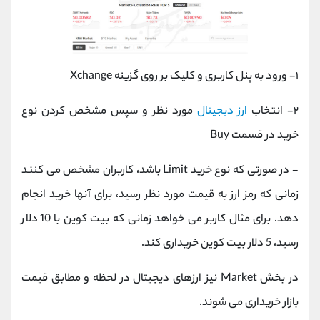
۱- ورود به پنل کاربری و کلیک بر روی گزینه Xchange
۲- انتخاب
ارز دیجیتال
مورد نظر و سپس مشخص کردن نوع
خرید در قسمت Buy
- در صورتی که نوع خرید Limit باشد، کاربران مشخص می کنند
زمانی که رمز ارز به قیمت مورد نظر رسید، برای آنها خرید انجام
دهد. برای مثال کاربر می خواهد زمانی که بیت کوین با 10 دلار
رسید، 5 دلار بیت کوین خریداری کند.
در بخش Market نیز ارزهای دیجیتال در لحظه و مطابق قیمت
بازار خریداری می شوند.