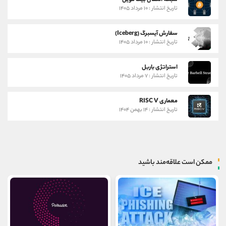
تاریخ انتشار : ۱۰ مرداد ۱۴۰۵
سفارش آیسبرگ (Iceberg)
تاریخ انتشار : ۱۰ مرداد ۱۴۰۵
استراتژی باربل
تاریخ انتشار : ۷ مرداد ۱۴۰۵
معماری RISC V
تاریخ انتشار : ۱۴ بهمن ۱۴۰۴
ممکن است علاقه‌مند باشید