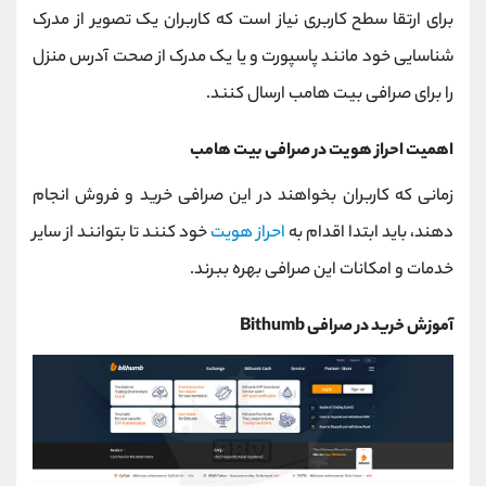
برای ارتقا سطح کاربری نیاز است که کاربران یک تصویر از مدرک
شناسایی خود مانند پاسپورت و یا یک مدرک از صحت آدرس منزل
را برای صرافی بیت هامب ارسال کنند.
اهمیت احراز هویت در صرافی بیت هامب
زمانی که کاربران بخواهند در این صرافی خرید و فروش انجام
دهند، باید ابتدا اقدام به
احراز هویت
خود کنند تا بتوانند از سایر
خدمات و امکانات این صرافی بهره ببرند.
آموزش خرید در صرافی Bithumb