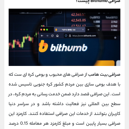
صرافی Bithumb چیست؟
صرافی بیت هامب
از صرافی های محبوب و بومی کره ای ست که
با هدف بومی سازی بین مردم کشور کره جنوبی تاسیس شده
است. این صرافی قصد دارد ضمن خدمت رسانی به مردم کره، در
سطح بین المللی نیز فعالیت داشته باشد و در سراسر دنیا
کاربران بتوانند از خدمات این صرافی استفاده کنند. کارمزد این
صرافی بسیار پایین است و مبلغ کارمزد هر معامله 0.15 درصد