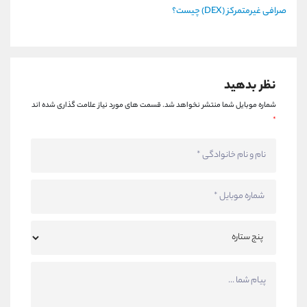
صرافی غیرمتمرکز (DEX) چیست؟
نظر بدهید
شماره موبایل شما منتشر نخواهد شد.
قسمت های مورد نیاز علامت گذاری شده اند
*