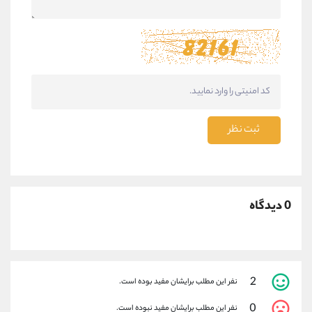
ثبت نظر
0 دیدگاه
2
نفر این مطلب برایشان مفید بوده است.
0
نفر این مطلب برایشان مفید نبوده است.