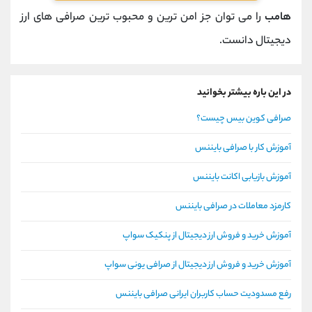
هامب
را می توان جز امن ترین و محبوب ترین صرافی های ارز
دیجیتال دانست.
در این باره بیشتر بخوانید
صرافی کوین بیس چیست؟
آموزش کار با صرافی بایننس
آموزش بازیابی اکانت بایننس
کارمزد معاملات در صرافی بایننس
آموزش خرید و فروش ارز دیجیتال از پنکیک سواپ
آموزش خرید و فروش ارز دیجیتال از صرافی یونی سواپ
رفع مسدودیت حساب کاربران ایرانی صرافی بایننس