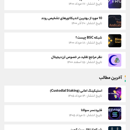
تاریخ انتشار : ۱۷ مرداد ۱۴۰۰
10 مورد از بهترین اندیکاتورهای تشخیص روند
تاریخ انتشار : ۲۰ آذر ۱۴۰۰
شبکه BSC چیست؟
تاریخ انتشار : ۱۸ مرداد ۱۴۰۰
نظر مراجع تقلید در خصوص ارز دیجیتال
تاریخ انتشار : ۱۵ اسفند ۱۴۰۰
آخرین مطالب
استیکینگ امانی (Custodial Staking)
تاریخ انتشار : ۱۴ مرداد ۱۴۰۵
فایردنسر سولانا
تاریخ انتشار : ۱۱ مرداد ۱۴۰۵
شبکه انتقال بیت کوین