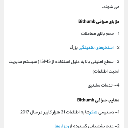
می شوند.
مزایای صرافی Bithumb
1- حجم بالای معاملات
2-
استخرهای نقدینگی
بزرگ
3- سطح امنیتی بالا به دلیل استفاده از ISMS ( سیستم مدیریت
امنیت اطلاعات)
4- خدمات مشتری
معایب صرافی Bithumb
1- دسترسی
هکر
ها به اطلاعات 31 هزار کاربر در سال 2017
2- عدم پشتیبانی گسترده از
رمز ارزها