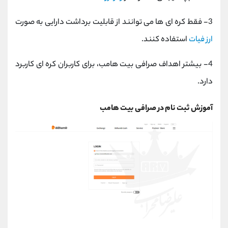
3- فقط کره ای ها می توانند از قابلیت برداشت دارایی به صورت
ارز فیات
استفاده کنند.
4- بیشتر اهداف صرافی بیت هامب، برای کاربران کره ای کاربرد
دارد.
آموزش ثبت نام در صرافی بیت هامب