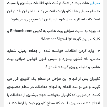
صرافی
هات بیت در هنگام ثبت نام، اطلاعات بیشتری را نسبت
به سایر صرافی ها از کاربران دریافت می کند. دلیل این اقدام این
است که اطمینان حاصل شود از قوانین کره سرپیچی نمی شود.
۱- ورود به سایت
صرافی بیت هامب
به آدرس Bithumb.com و
کلیک بر روی گزینه "Member Sign-Up"
۲- وارد کردن اطلاعات خواسته شده از جمله: ایمیل، شماره
تماس، نام کشور، پسورد و سپس قبول قوانین صرافی بیت
هامب و کلیک بر روی گزینه Sign-Up
کاربران پس از انجام این مراحل در سطح یک کاربری قرار می
گیرند و می توانند اقدام به انجام معاملات در سطح محدودی
کنند. در صورتی که کاربران بخواهند حجم بیشتری از معاملات را
انجام دهند، ضروری است که سطح کاربری خود را ارتقا دهند.