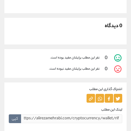
0 دیدگاه
0
نفر این مطلب برایشان مفید بوده است.
0
نفر این مطلب برایشان مفید نبوده است.
اشتراک گذاری این مطلب
لینک این مطلب
کپی