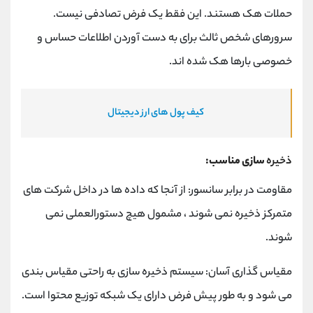
حملات هک هستند. این فقط یک فرض تصادفی نیست.
سرورهای شخص ثالث برای به دست آوردن اطلاعات حساس و
خصوصی بارها هک شده اند.
کیف پول های ارز دیجیتال
ذخیره
سازی مناسب:
مقاومت در برابر سانسور: از آنجا که داده ها در داخل شرکت های
متمرکز ذخیره نمی شوند ، مشمول هیچ دستورالعملی نمی
شوند.
مقیاس گذاری آسان: سیستم ذخیره سازی به راحتی مقیاس بندی
می شود و به طور پیش فرض دارای یک شبکه توزیع محتوا است.