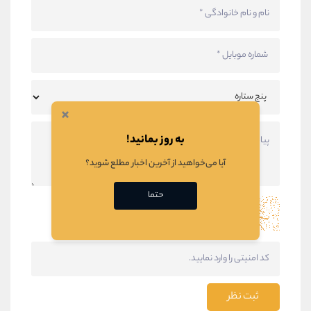
×
به روز بمانید!
آیا می‌خواهید از آخرین اخبار مطلع شوید؟
حتما
ثبت نظر