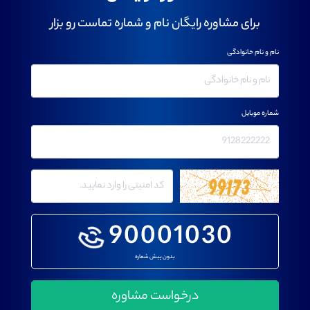
برای مشاوره رایگان نام و شماره تماست رو بزار
نام و نام خانوادگی
شماره موبایل
90001030
بدون پیش شماره