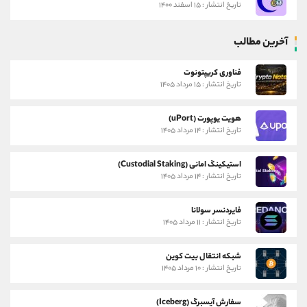
تاریخ انتشار : ۱۵ اسفند ۱۴۰۰
آخرین مطالب
فناوری کریپتونوت
تاریخ انتشار : ۱۵ مرداد ۱۴۰۵
هویت یوپورت (uPort)
تاریخ انتشار : ۱۴ مرداد ۱۴۰۵
استیکینگ امانی (Custodial Staking)
تاریخ انتشار : ۱۴ مرداد ۱۴۰۵
فایردنسر سولانا
تاریخ انتشار : ۱۱ مرداد ۱۴۰۵
شبکه انتقال بیت کوین
تاریخ انتشار : ۱۰ مرداد ۱۴۰۵
سفارش آیسبرگ (Iceberg)