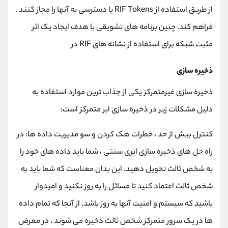
از طریق استفاده از RIF Tokens یا دسترسی به آنها را مجاز کنند ،
فراهم کند. چنین برنامه های تشویقی با هدف ایجاد یک اثر
مثبت شبکه برای استفاده از نشانه های RIF در
ذخیره سازی
ذخیره سازی غیرمتمرکز یکی از جذاب ترین موارد استفاده به
دلیل مشکلات زیر در ذخیره سازی ابر متمرکز است:
کنترل بیش از حد ، خطرات هک کردن و سو مدیریت داده ها: در
راه حل های ذخیره سازی ابری سنتی ، شما باید داده های خود را
به شخص ثالث تحویل دهید. این بدان معناست که شما باید به
شخص ثالث اعتماد کنید تا مسائل را به روز نکنید و امیدوار
باشید که سیستم و امنیت آنها به روز باشد. از آنجا که تمام داده
ها در یک سرور متمرکز شخص ثالث ذخیره می شوند ، در معرض