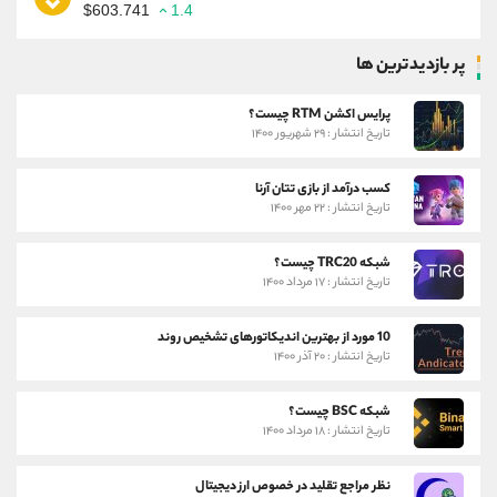
$603.741
1.4
پر بازدیدترین ها
پرایس اکشن RTM چیست؟
تاریخ انتشار : ۲۹ شهریور ۱۴۰۰
کسب درآمد از بازی تتان آرنا
تاریخ انتشار : ۲۲ مهر ۱۴۰۰
شبکه TRC20 چیست؟
تاریخ انتشار : ۱۷ مرداد ۱۴۰۰
10 مورد از بهترین اندیکاتورهای تشخیص روند
تاریخ انتشار : ۲۰ آذر ۱۴۰۰
شبکه BSC چیست؟
تاریخ انتشار : ۱۸ مرداد ۱۴۰۰
نظر مراجع تقلید در خصوص ارز دیجیتال