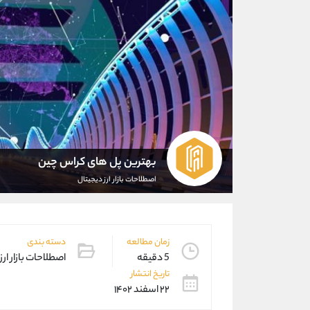
بهترین پل های کراس چین
اصطلاحات بازار ارز دیجیتال
زمان مطالعه
دسته بندی
5 دقیقه
اصطلاحات بازار ارز
تاریخ انتشار
۲۲ اسفند ۱۴۰۲