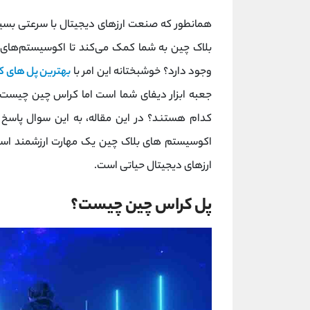
همانطور که صنعت ارزهای دیجیتال با سرعتی بسیا
بلاک چین به شما کمک می‌کند تا اکوسیستم‌های جد
وجود دارد؟ خوشبختانه این امر با
بهترین پل های 
جعبه ابزار دیفای شما است اما کراس چین چیست و
کدام هستند؟ در این مقاله، به این سوال پاس
اکوسیستم های بلاک چین یک مهارت ارزشمند است 
ارزهای دیجیتال حیاتی است.
پل کراس چین چیست؟