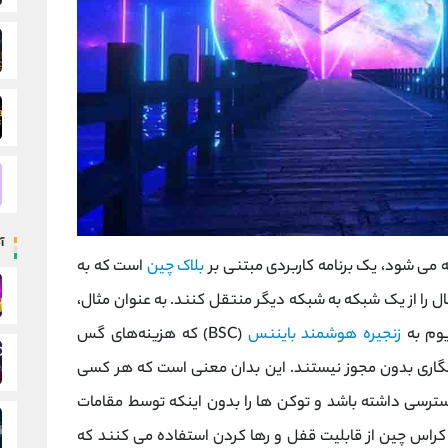
آ
ه می شود، یک برنامه کاربردی مبتنی بر
بلاک چین
است که به
ال را از یک شبکه به شبکه دیگر منتقل کنند. به عنوان مثال،
یوم به
زنجیره هوشمند بایننس
(BSC) که هزینه‌های گس
زنگاری بدون مجوز نیستند. این بدان معنی است که هر کسی
دسترسی داشته باشد و توکن ها را بدون اینکه توسط مقامات
راس چین از قابلیت قفل و رها کردن استفاده می کنند که