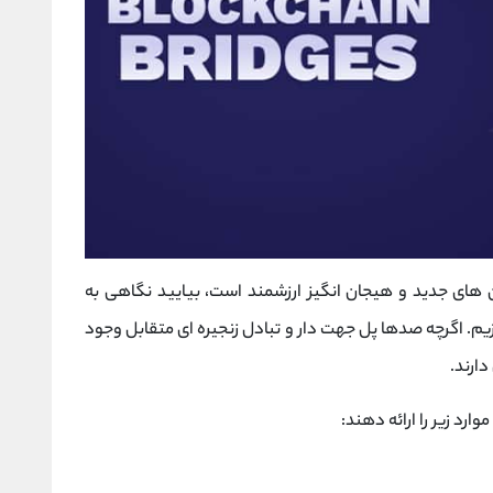
 های جدید و هیجان انگیز ارزشمند است، بیایید نگاهی به
یم. اگرچه صدها پل جهت دار و تبادل زنجیره ای متقابل وجود
دارند.
موارد زیر را ارائه دهند: