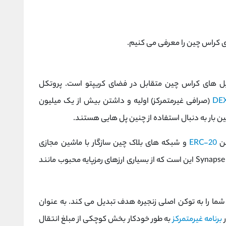
پل های کراس چین متقابل در فضای کریپتو است. پروتکل
DE
(صرافی غیرمتمرکز) اولیه و داشتن بیش از یک میلیون
ین بار به دنبال استفاده از چنین پل هایی هستند.
کن
ERC-20
و شبکه های بلاک چین سازگار با ماشین مجازی
ال شما را به توکن اصلی زنجیره هدف تبدیل می کند. به عنوان
برنامه غیرمتمرکز
به طور خودکار بخش کوچکی از مبلغ انتقال