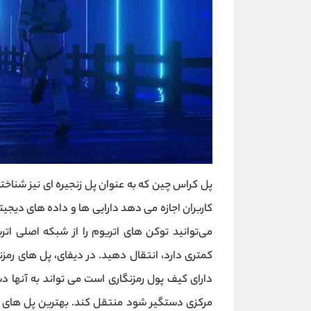
پل کراس چین که به عنوان پل زنجیره ای نیز شناخت
کاربران اجازه می دهد دارایی ها و داده های دیجیت
می‌توانید توکن‌ های اتریوم را از شبکه اصلی اتر
کمتری دارد، انتقال دهید. در دیفای، پل های رم
دارای کیف پول رمزنگاری است می تواند به آنها 
مرکزی دستگیر شود منتقل کند. بهترین پل های ک