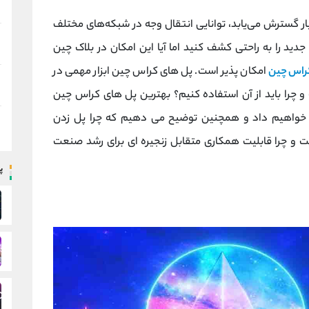
ر گسترش می‌یابد، توانایی انتقال وجه در شبکه‌های مختلف
ید را به راحتی کشف کنید اما آیا این امکان در بلاک چین
کراس چین
امکان پذیر است. پل های کراس چین ابزار مهمی در
 چرا باید از آن استفاده کنیم؟ بهترین پل های کراس چین
خ خواهیم داد و همچنین توضیح می دهیم که چرا پل زدن
و چرا قابلیت همکاری متقابل زنجیره ای برای رشد صنعت
پ