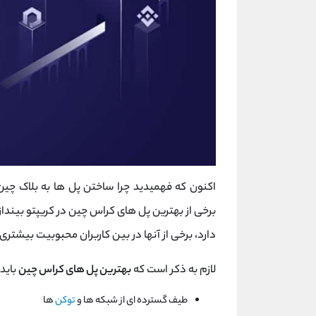
اکنون که فهمیدید چرا ساختن پل ها به بلاک چین
برخی از بهترین پل های کراس چین در کریپتو بینداز
دارد، برخی از آنها در بین کاربران محبوبیت بیشتری 
لازم به ذکر است که
بهترین پل های کراس چین
باید 
طیف گسترده ای از شبکه ها و
توکن
ها