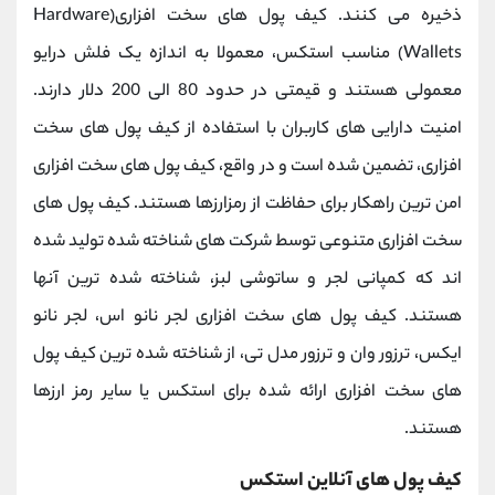
ذخیره می کنند. کیف پول های سخت افزاری(Hardware
Wallets) مناسب استکس، معمولا به اندازه یک فلش درایو
معمولی هستند و قیمتی در حدود 80 الی 200 دلار دارند.
امنیت دارایی های کاربران با استفاده از کیف پول های سخت
افزاری، تضمین شده است و در واقع، کیف پول های سخت افزاری
امن ترین راهکار برای حفاظت از رمزارزها هستند. کیف پول های
سخت افزاری متنوعی توسط شرکت های شناخته شده تولید شده
اند که کمپانی لجر و ساتوشی لبز، شناخته شده ترین آنها
هستند. کیف پول های سخت افزاری لجر نانو اس، لجر نانو
ایکس، ترزور وان و ترزور مدل تی، از شناخته شده ترین کیف پول
های سخت افزاری ارائه شده برای استکس یا سایر رمز ارزها
هستند.
کیف پول های آنلاین استکس