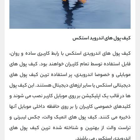
کیف پول های اندروید استکس
کیف پول های اندرویدی استکس با رابط کاربری ساده و روان،
قابل استفاده توسط تمام کاربران خواهند بود. کیف پول های
موبایلی و خصوصا اندرویدی، پر استفاده ترین کیف پول های
دیجیتالی استکس یا سایر ارزهای دیجیتال هستند. این کیف پول
ها در قالب یک اپلیکیشن بر روی موبایل کاربر نصب می شوند و
کلیدهای خصوصی کاربران را بر روی حافظه داخلی موبایل آنها
ذخیره می کنند. کیف پول های اتمیک والت، جکس لیبرتی و
تراست والت از بهترین و شناخته شده ترین کیف پول های
اندرویدی استکس می باشند.