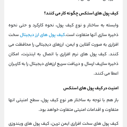
کیف پول های استکس چگونه کار می کنند؟
وابسته به ساختار و نوع کیف پول، نحوه کارکرد و حتی نحوه
ذخیره سازی آنها متفاوت است.
کیف پول های ارز دیجیتال
سخت
افزاری به صورت آفلاین و ایمن، ارزهای دیجیتالی را محافظت می
کنند. کیف پول های نرم افزاری با اتصال به اینترنت، امکان
ذخیره سازیف ارسال و دریافت سریع ارزهای دیجیتال را به کاربران
اعطا می کنند.
امنیت در کیف پول های استکس
باز هم با توجه به ساختار هر نوع کیف پول، سطح امنیتی انها
متفاوت و اقدامات امنیتی متفاوت خواهد بود.
کیف پول های سخت افزاری ایمن ترین، کیف پول های ویندوزی