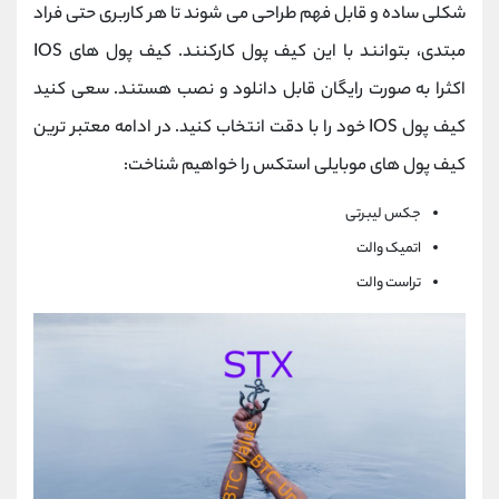
شکلی ساده و قابل فهم طراحی می شوند تا هر کاربری حتی فراد
مبتدی، بتوانند با این کیف پول کارکنند. کیف پول های IOS
اکثرا به صورت رایگان قابل دانلود و نصب هستند. سعی کنید
کیف پول IOS خود را با دقت انتخاب کنید. در ادامه معتبر ترین
کیف پول های موبایلی استکس را خواهیم شناخت:
جکس لیبرتی
اتمیک والت
تراست والت