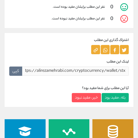
0
نفر این مطلب برایشان مفید بوده است.
0
نفر این مطلب برایشان مفید نبوده است.
اشتراک گذاری این مطلب
لینک این مطلب
کپی
آیا این مطلب برای شما مفید بود؟
بله ، مفید بود
خیر ، مفید نبود