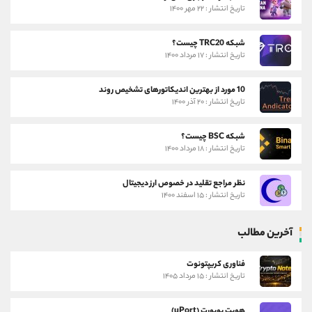
تاریخ انتشار : ۲۲ مهر ۱۴۰۰
شبکه TRC20 چیست؟
تاریخ انتشار : ۱۷ مرداد ۱۴۰۰
10 مورد از بهترین اندیکاتورهای تشخیص روند
تاریخ انتشار : ۲۰ آذر ۱۴۰۰
شبکه BSC چیست؟
تاریخ انتشار : ۱۸ مرداد ۱۴۰۰
نظر مراجع تقلید در خصوص ارز دیجیتال
تاریخ انتشار : ۱۵ اسفند ۱۴۰۰
آخرین مطالب
فناوری کریپتونوت
تاریخ انتشار : ۱۵ مرداد ۱۴۰۵
هویت یوپورت (uPort)