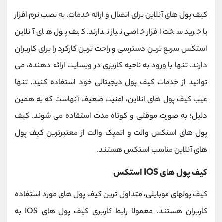
کیف پول های آنلاین برای اتصال و ارائه خدمات، به نصب نرم افزار
یا خرید سخت افزار خاصی نیاز ندارند. کیف پول های آنلاین
استکس سریع ترین دسترسی و راحت ترین کارکرد را برای کاربران
دارند. تنها با ورود به ناحیه کاربری در وبسایت ارائه دهنده، می
توانید از خدمات کیف پول دیجیتالی خود استفاده کنید. تنها
عیب کیف پول های انلاین، امنیت ضعیف آنهاست که به همین
دلیل؛ به صورت موقتی و کوتاه مدت استفاده می شوند. کیف
پول های استکس والت و اتمیک والت از معتبرترین کیف پول
های آنلاین مناسب استکس هستند.
کیف پول های IOS استکس
کیف پولهای موبایلی، متداول ترین کیف پول های مورد استفاده
کاربران هستند. معمولا رابط کاربری کیف پول های IOS به