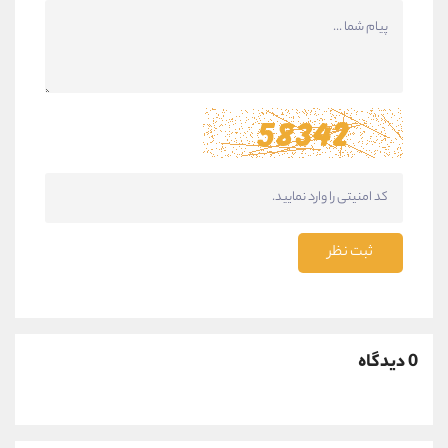
ثبت نظر
0 دیدگاه