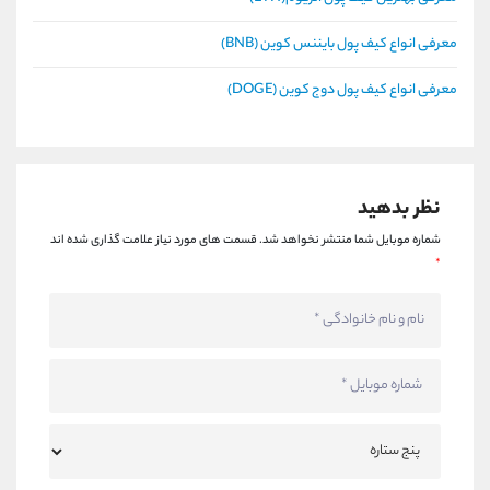
معرفی انواع کیف پول بایننس کوین (BNB)
معرفی انواع کیف پول دوج کوین (DOGE)
نظر بدهید
شماره موبایل شما منتشر نخواهد شد.
قسمت های مورد نیاز علامت گذاری شده اند
*