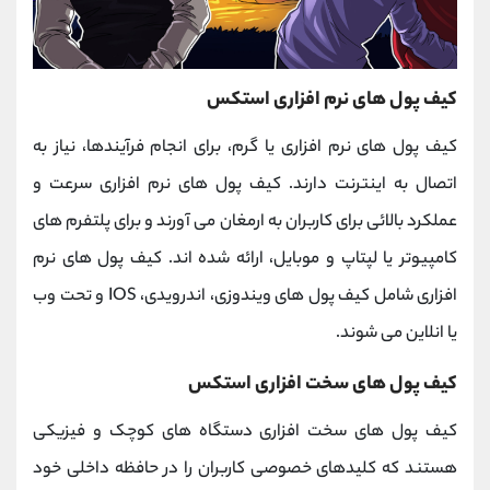
کیف پول های نرم افزاری استکس
کیف پول های نرم افزاری یا گرم، برای انجام فرآیندها، نیاز به
اتصال به اینترنت دارند. کیف پول های نرم افزاری سرعت و
عملکرد بالائی برای کاربران به ارمغان می آورند و برای پلتفرم های
کامپیوتر یا لپتاپ و موبایل، ارائه شده اند. کیف پول های نرم
افزاری شامل کیف پول های ویندوزی، اندرویدی، IOS و تحت وب
یا انلاین می شوند.
کیف پول های سخت افزاری استکس
کیف پول های سخت افزاری دستگاه های کوچک و فیزیکی
هستند که کلیدهای خصوصی کاربران را در حافظه داخلی خود