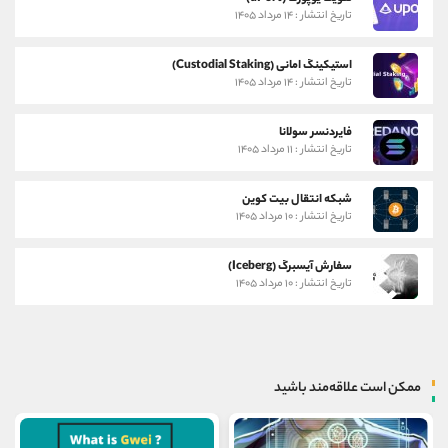
تاریخ انتشار : ۱۴ مرداد ۱۴۰۵
استیکینگ امانی (Custodial Staking)
تاریخ انتشار : ۱۴ مرداد ۱۴۰۵
فایردنسر سولانا
تاریخ انتشار : ۱۱ مرداد ۱۴۰۵
شبکه انتقال بیت کوین
تاریخ انتشار : ۱۰ مرداد ۱۴۰۵
سفارش آیسبرگ (Iceberg)
تاریخ انتشار : ۱۰ مرداد ۱۴۰۵
ممکن است علاقه‌مند باشید