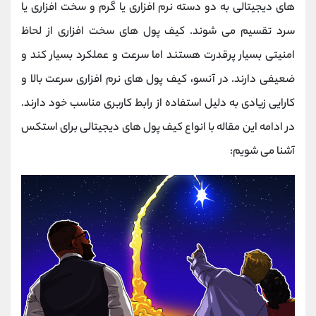
های دیجیتالی به دو دسته نرم افزاری یا گرم و سخت افزاری یا
سرد تقسیم می شوند. کیف پول های سخت افزاری از لحاظ
امنیتی بسیار پرقدرت هستند اما سرعت و عملکرد بسیار کند و
ضعیفی دارند. در آنسو، کیف پول های نرم افزاری سرعت بالا و
کارایی زیادی به دلیل استفاده از رابط کاربری مناسب خود دارند.
در ادامه این مقاله با انواع کیف پول های دیجیتالی برای استکس
آشنا می شویم: